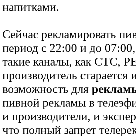
напитками.
Сейчас рекламировать пи
период с 22:00 и до 07:0
такие каналы, как СТС, 
производитель старается
возможность для
реклам
пивной рекламы в телеэфи
и производители, и экспе
что полный запрет телере