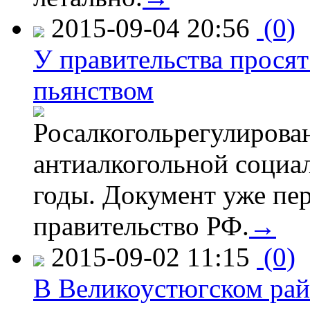
2015-09-04 20:56
(0)
У правительства просят
пьянством
Росалкогольрегулирова
антиалкогольной соци
годы. Документ уже пер
правительство РФ.
→
2015-09-02 11:15
(0)
В Великоустюгском райо