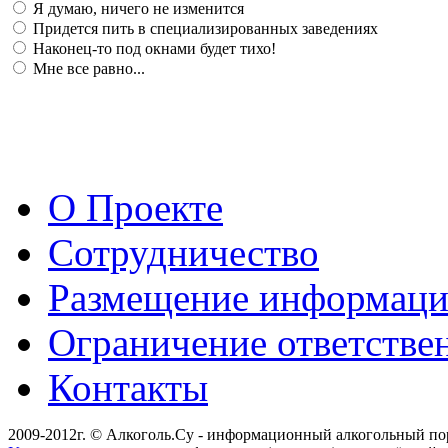
Я думаю, ничего не изменится
Придется пить в специализированных заведениях
Наконец-то под окнами будет тихо!
Мне все равно...
О Проекте
Сотрудничество
Размещение информац
Ограничение ответстве
Контакты
2009-2012г. © Алкоголь.Су - информационный алкогольный по