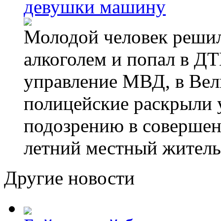
девушки машину
Молодой человек решил 
алкоголем и попал в ДТ
управление МВД, в Вел
полицейские раскрыли 
подозрению в совершен
летний местный житель
Другие новости