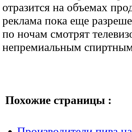
отразится на объемах прод
реклама пока еще разреше
по ночам смотрят телевиз
непремиальным спиртным
Похожие страницы :
Производители пива на