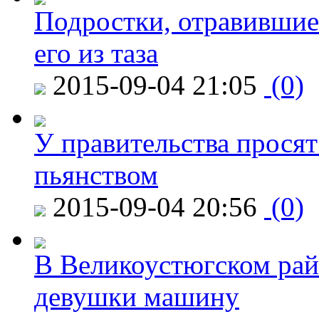
Подростки, отравившие
его из таза
2015-09-04 21:05
(0)
У правительства просят
пьянством
2015-09-04 20:56
(0)
В Великоустюгском райо
девушки машину