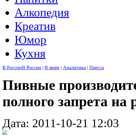
Алкопедия
Креатив
Юмор
Кухня
В России
В России
|
В мире
|
Аналитика
|
Пресса
Пивные производите
полного запрета на 
Дата: 2011-10-21 12:03