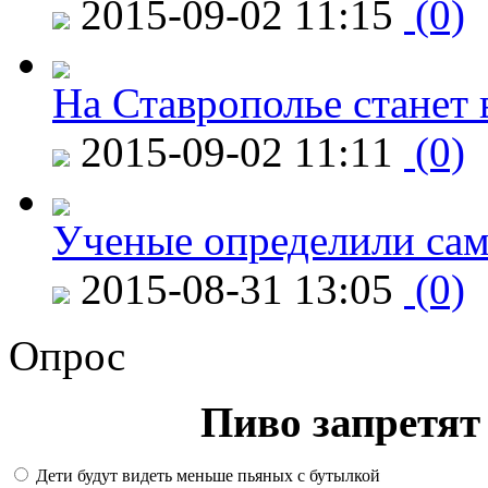
2015-09-02 11:15
(0)
На Ставрополье станет 
2015-09-02 11:11
(0)
Ученые определили сам
2015-08-31 13:05
(0)
Опрос
Пиво запретят 
Дети будут видеть меньше пьяных с бутылкой