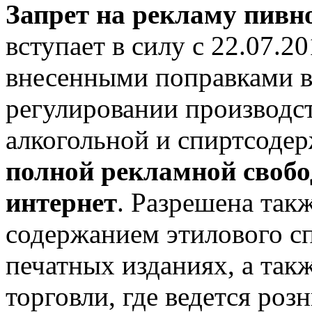
Запрет на рекламу пив
вступает в силу с 22.07.20
внесенными поправками в
регулировании производст
алкогольной и спиртсоде
полной рекламной своб
интернет
. Разрешена такж
содержанием этилового сп
печатных изданиях, а так
торговли, где ведется ро