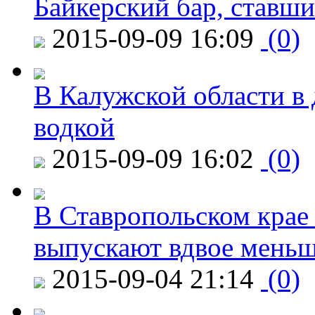
Байкерский бар, ставши
2015-09-09 16:09
(0)
В Калужской области в 
водкой
2015-09-09 16:02
(0)
В Ставропольском крае
выпускают вдвое мень
2015-09-04 21:14
(0)