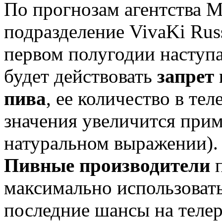
По прогнозам агентства Me
подразделение VivaKi Rus
первом полугодии наступа
будет действовать
запрет
пива
, ее количество в те
значения увеличится прим
натуральном выражении).
Пивные производители
максимально использовать
последние шансы на телер