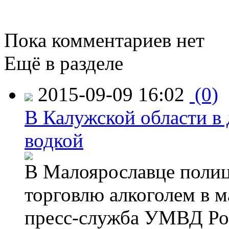
Пока комментариев нет
Ещё в разделе
2015-09-09 16:02
(0)
В Калужской области в 
водкой
В Малоярославце полиц
торговлю алкоголем в м
пресс-служба УМВД Рос