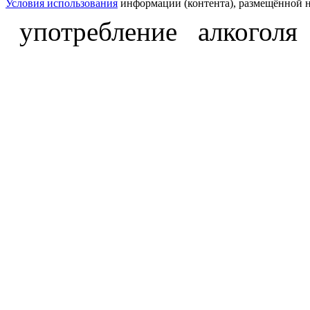
Условия использования
информации (контента), размещённой н
употребление алкоголя