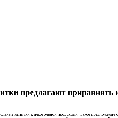
итки предлагают приравнять 
ольные напитки к алкогольной продукции. Такое предложение с