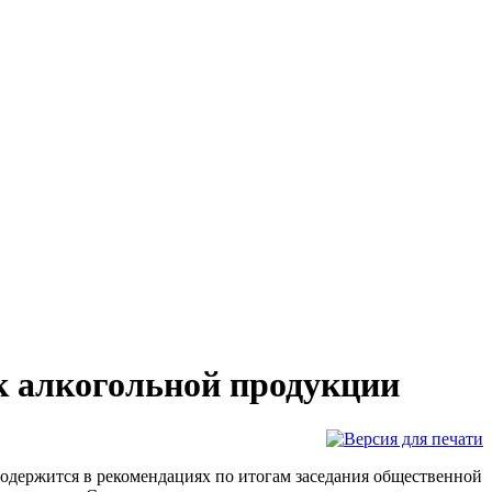
к алкогольной продукции
одержится в рекомендациях по итогам заседания общественной