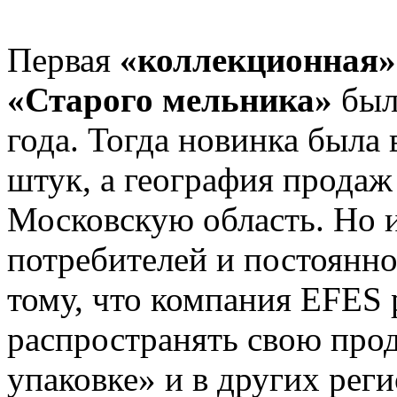
Первая
«коллекционная» 
«Старого мельника»
был
года. Тогда новинка была
штук, а география продаж
Московскую область. Но 
потребителей и постоянно
тому, что компания EFES
распространять свою про
упаковке» и в других рег