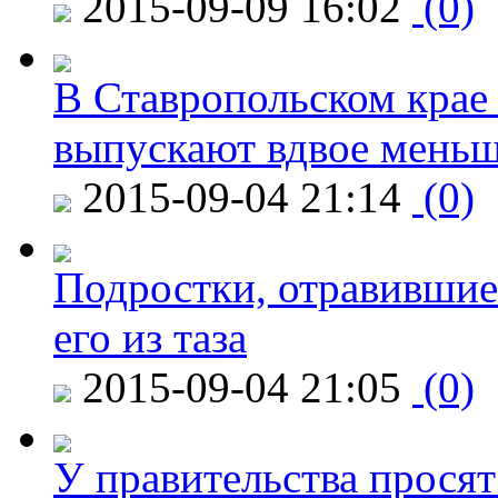
2015-09-09 16:02
(0)
В Ставропольском крае
выпускают вдвое мень
2015-09-04 21:14
(0)
Подростки, отравившие
его из таза
2015-09-04 21:05
(0)
У правительства просят