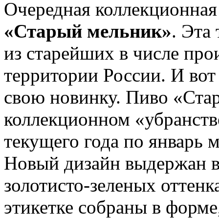
Очередная коллекционная
«Старый мельник»
. Эта
из старейших в числе пр
территории России. И вот
свою новинку. Пиво «Ста
коллекционном «убранстве
текущего года по январь м
Новый дизайн выдержан в
золотисто-зеленых оттенк
этикетке собраны в форм