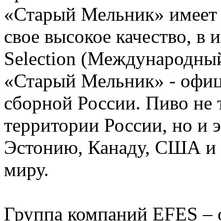
«Старый Мельник» имеет 
свое высокое качество, в 
Selection (Международны
«Старый Мельник» - офи
сборной России. Пиво не 
территории России, но и 
Эстонию, Канаду, США и 
миру.
Группа компаний EFES – 