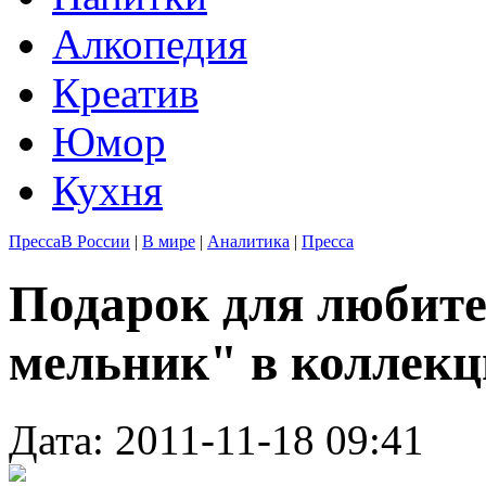
Алкопедия
Креатив
Юмор
Кухня
Пресса
В России
|
В мире
|
Аналитика
|
Пресса
Подарок для любите
мельник" в коллекц
Дата: 2011-11-18 09:41