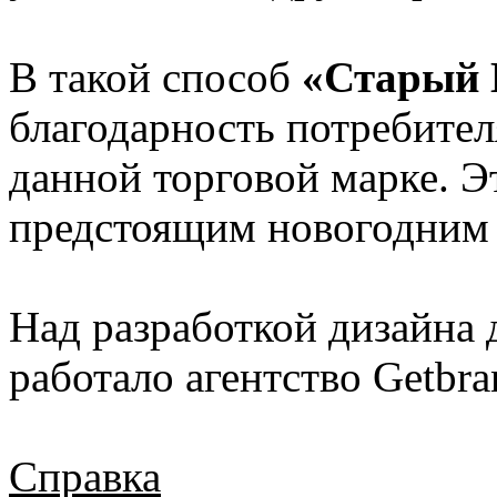
В такой способ
«Старый
благодарность потребите
данной торговой марке. Э
предстоящим новогодним 
Над разработкой дизайна
работало агентство Getbra
Справка