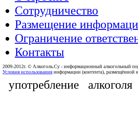
Сотрудничество
Размещение информац
Ограничение ответстве
Контакты
2009-2012г. © Алкоголь.Су - информационный алкогольный по
Условия использования
информации (контента), размещённой н
употребление алкоголя