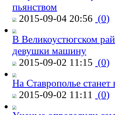
пьянством
2015-09-04 20:56
(0)
В Великоустюгском райо
девушки машину
2015-09-02 11:15
(0)
На Ставрополье станет 
2015-09-02 11:11
(0)