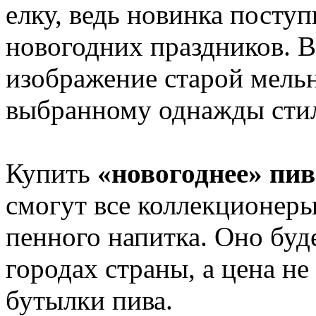
елку, ведь новинка посту
новогодних праздников. В
изображение старой мель
выбранному однажды сти
Купить
«новогоднее» пив
смогут все коллекционеры
пенного напитка. Оно буд
городах страны, а цена н
бутылки пива.