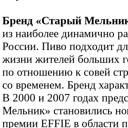
Бренд «Старый Мельни
из наиболее динамично р
России. Пиво подходит д
жизни жителей больших г
по отношению к совей стр
со временем. Бренд харак
В 2000 и 2007 годах пред
Мельник» становились но
премии EFFIE в области п