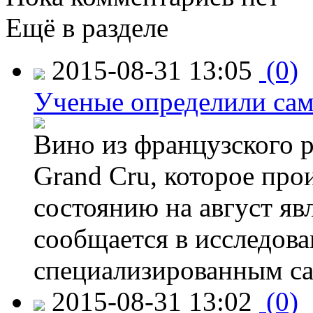
Ещё в разделе
2015-08-31 13:05
(0)
Ученые определили сам
Вино из французского 
Grand Cru, которое прои
состоянию на август яв
сообщается в исследов
специализированным са
2015-08-31 13:02
(0)