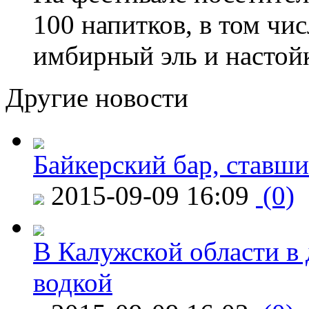
100 напитков, в том чис
имбирный эль и настой
Другие новости
Байкерский бар, ставши
2015-09-09 16:09
(0)
В Калужской области в 
водкой