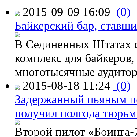
2015-09-09 16:09
(0)
Байкерский бар, ставши
В Сединенных Штатах с
комплекс для байкеров,
многотысячные аудитор
2015-08-18 11:24
(0)
Задержанный пьяным пе
получил полгода тюрь
Второй пилот «Боинга-