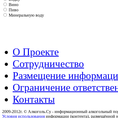
Вино
Пиво
Минеральную воду
О Проекте
Сотрудничество
Размещение информац
Ограничение ответстве
Контакты
2009-2012г. © Алкоголь.Су - информационный алкогольный по
Условия использования
информации (контента), размещённой н