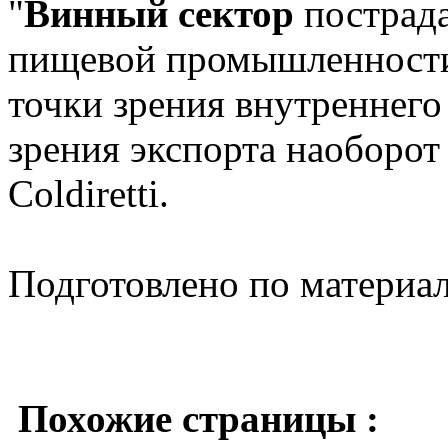
"
Винный сектор
пострада
пищевой промышленности 
точки зрения внутреннего
зрения экспорта наоборот 
Coldiretti.
Подготовлено по материа
Похожие страницы :