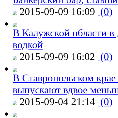
2015-09-09 16:09
(0)
В Калужской области в 
водкой
2015-09-09 16:02
(0)
В Ставропольском крае
выпускают вдвое мень
2015-09-04 21:14
(0)