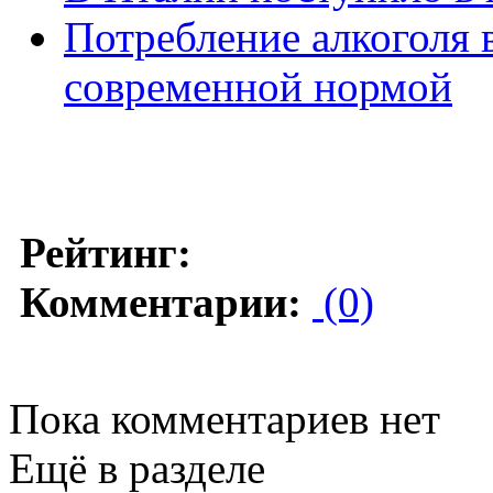
Потребление алкоголя
современной нормой
Рейтинг:
Комментарии:
(0)
Пока комментариев нет
Ещё в разделе