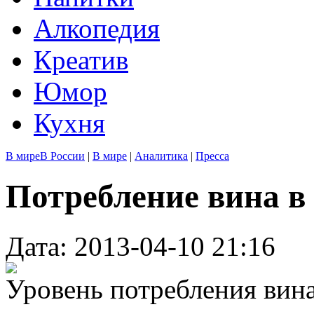
Алкопедия
Креатив
Юмор
Кухня
В мире
В России
|
В мире
|
Аналитика
|
Пресса
Потребление вина в
Дата: 2013-04-10 21:16
Уровень потребления вина