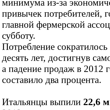
минимума из-за экономиче
привычек потребителей, го
главной фермерской ассо
субботу.
Потребление сократилось 
десять лет, достигнув само
а падение продаж в 2012 
составило два процента.
Итальянцы выпили
22,6 