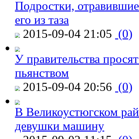
Подростки, отравившие
его из таза
2015-09-04 21:05
(0)
У правительства просят
пьянством
2015-09-04 20:56
(0)
В Великоустюгском райо
девушки машину