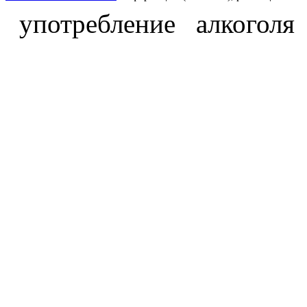
употребление алкоголя