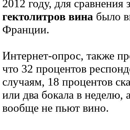
2012 году, для сравнения 
гектолитров вина
было в
Франции.
Интернет-опрос, также про
что 32 процентов респон
случаям, 18 процентов ск
или два бокала в неделю, 
вообще не пьют вино.