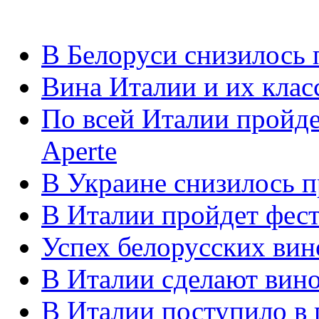
В Белоруси снизилось 
Вина Италии и их кла
По всей Италии пройде
Aperte
В Украине снизилось п
В Италии пройдет фес
Успех белорусских вин
В Италии сделают вино
В Италии поступило в 