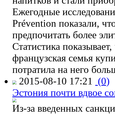
напитков и стали приоб
Ежегодные исследования
Prévention показали, ч
предпочитать более эли
Статистика показывает, 
французская семья купи
потратила на него больш
2015-08-10 17:21
(0)
Эстония почти вдвое со
Из-за введенных санкци