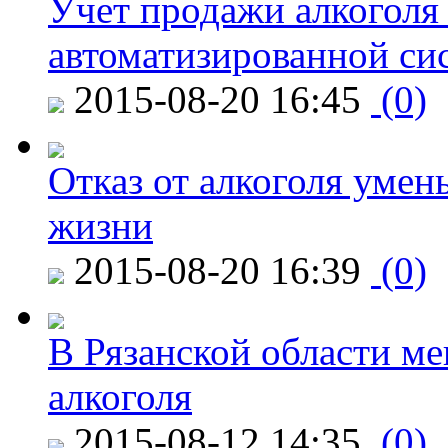
Учет продажи алкоголя 
автоматизированной си
2015-08-20 16:45
(0)
Отказ от алкоголя уме
жизни
2015-08-20 16:39
(0)
В Рязанской области ме
алкоголя
2015-08-12 14:35
(0)