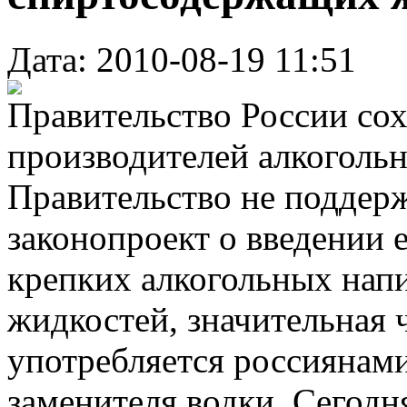
Дата: 2010-08-19 11:51
Правительство России со
производителей алкогольн
Правительство не поддер
законопроект о введении 
крепких алкогольных нап
жидкостей, значительная 
употребляется россиянами
заменителя водки. Сегод