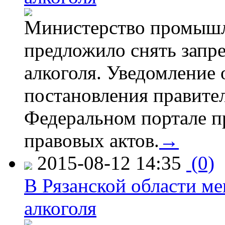
Министерство промышл
предложило снять запр
алкоголя. Уведомление 
постановления правите
Федеральном портале п
правовых актов.
→
2015-08-12 14:35
(0)
В Рязанской области ме
алкоголя