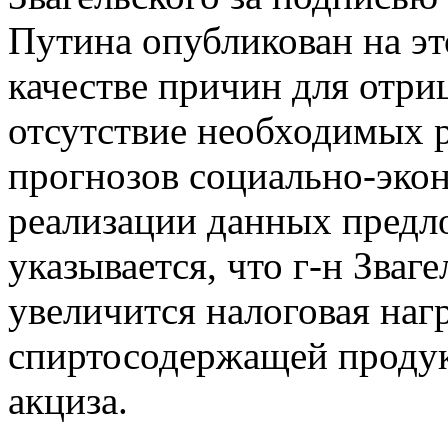
Путина опубликован на эт
качестве причин для отри
отсутствие необходимых р
прогнозов социально-эко
реализации данных предл
указывается, что г-н Зваг
увеличится налоговая наг
спиртосодержащей продук
акциза.