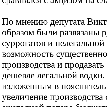
По мнению депутата Викто
образом были развязаны 
суррогатов и нелегальной
возможность существенно
производства и продават
дешевле легальной водки.
изложенным в пояснительн
увеличение производства 