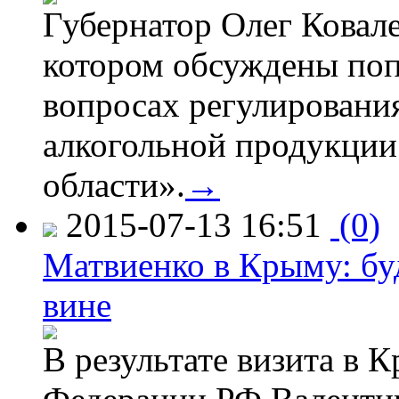
Губернатор Олег Ковале
котором обсуждены поп
вопросах регулировани
алкогольной продукции
области».
→
2015-07-13 16:51
(0)
Матвиенко в Крыму: буд
вине
В результате визита в 