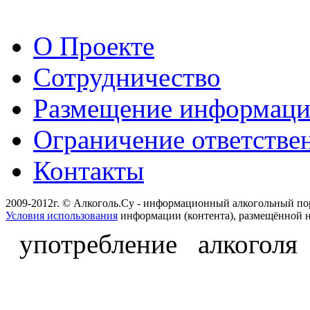
О Проекте
Сотрудничество
Размещение информац
Ограничение ответстве
Контакты
2009-2012г. © Алкоголь.Су - информационный алкогольный по
Условия использования
информации (контента), размещённой н
употребление алкоголя