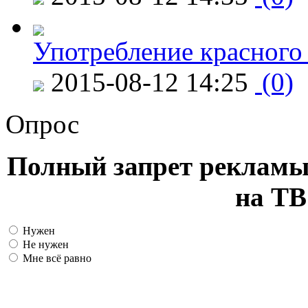
Употребление красного
2015-08-12 14:25
(0)
Опрос
Полный запрет рекламы
на ТВ
Нужен
Не нужен
Мне всё равно