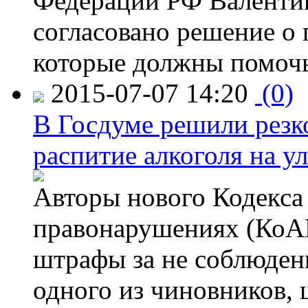
Федерации РФ Валенти
согласовано решение о 
которые должны помочь
2015-07-07 14:20
(0)
В Госдуме решили резк
распитие алкоголя на у
Авторы нового Кодекса
правонарушениях (КоАП
штрафы за не соблюдени
одного из чиновников,