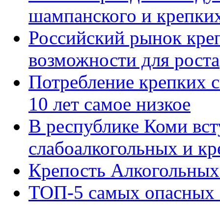
шампанского и крепки
Российский рынок кре
возможности для роста
Потребление крепких с
10 лет самое низкое
В республике Коми вст
слабоалкогольных и кр
Крепость Алкогольных
ТОП-5 самых опасных 