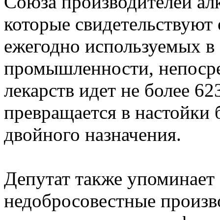
Союза производителей ал
которые свидетельствуют о
ежегодно используемых в
промышленности, непосре
лекарств идет не более 623
превращается в настойки
двойного назначения.
Депутат также упоминает
недобросовестные произв