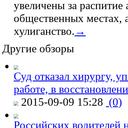
увеличены за распитие 
общественных местах, а
хулиганство.
→
Другие обзоры
Суд отказал хирургу, у
работе, в восстановлен
2015-09-09 15:28
(0)
Российских водителей н