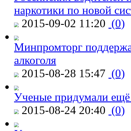
наркотики по новой си
2015-09-02 11:20
(0)
Минпромторг поддержа
алкоголя
2015-08-28 15:47
(0)
Ученые придумали ещё 
2015-08-24 20:40
(0)