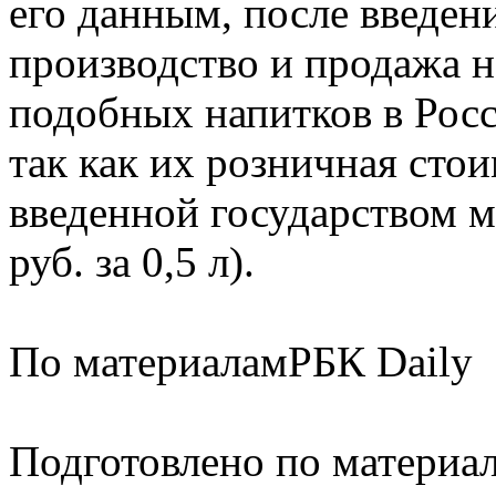
его данным, после введен
производство и продажа 
подобных напитков в Рос
так как их розничная сто
введенной государством 
руб. за 0,5 л).
По материаламРБК Daily
Подготовлено по материа