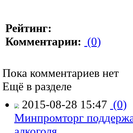
Рейтинг:
Комментарии:
(0)
Пока комментариев нет
Ещё в разделе
2015-08-28 15:47
(0)
Минпромторг поддержа
алкоголя