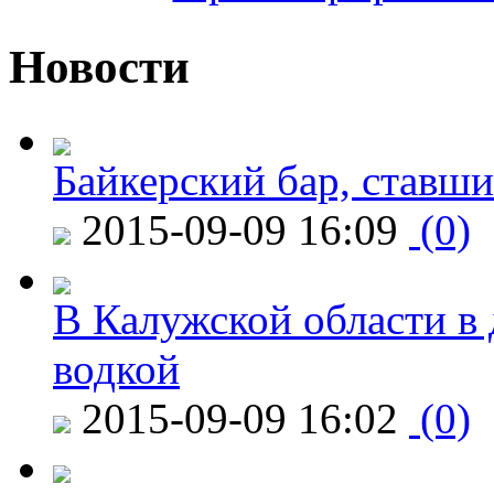
Новости
Байкерский бар, ставши
2015-09-09 16:09
(0)
В Калужской области в 
водкой
2015-09-09 16:02
(0)