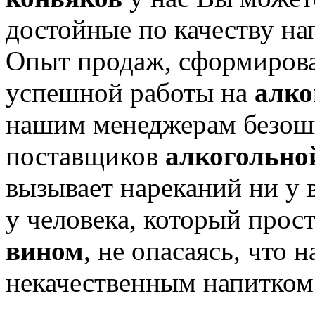
достойные по качеству на
Опыт продаж, сформирова
успешной работы на
алко
нашим менеджерам безош
поставщиков
алкогольно
вызывает нареканий ни у 
у человека, который прос
вином
, не опасаясь, что
некачественным напитком