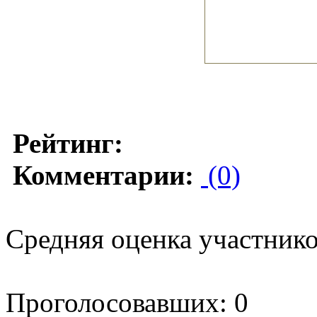
Рейтинг:
Комментарии:
(0)
Средняя оценка участников
Проголосовавших: 0