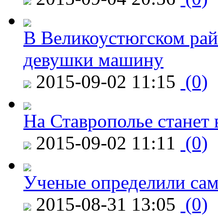
В Великоустюгском райо
девушки машину
2015-09-02 11:15
(0)
На Ставрополье станет 
2015-09-02 11:11
(0)
Ученые определили сам
2015-08-31 13:05
(0)