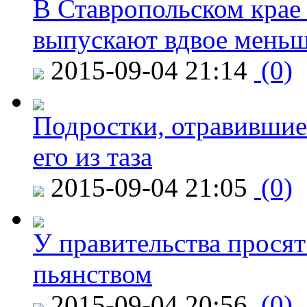
В Ставропольском крае
выпускают вдвое мень
2015-09-04 21:14
(0)
Подростки, отравившие
его из таза
2015-09-04 21:05
(0)
У правительства просят
пьянством
2015-09-04 20:56
(0)