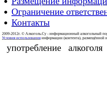
Размещение информац
Ограничение ответстве
Контакты
2009-2012г. © Алкоголь.Су - информационный алкогольный по
Условия использования
информации (контента), размещённой н
употребление алкоголя