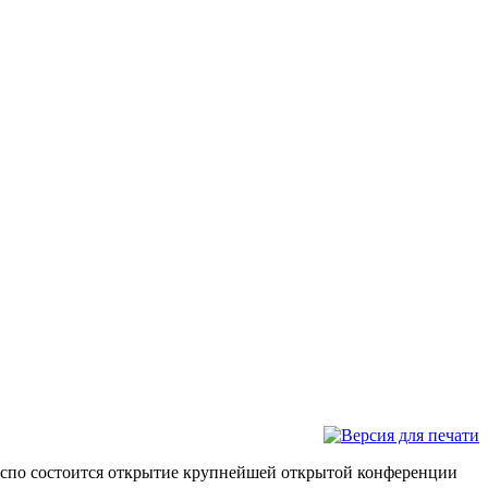
экспо состоится открытие крупнейшей открытой конференции