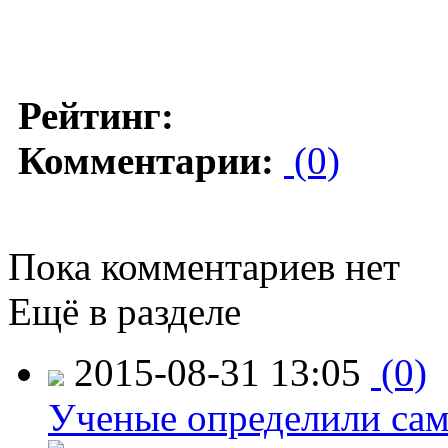
Рейтинг:
Комментарии:
(0)
Пока комментариев нет
Ещё в разделе
2015-08-31 13:05
(0)
Ученые определили сам