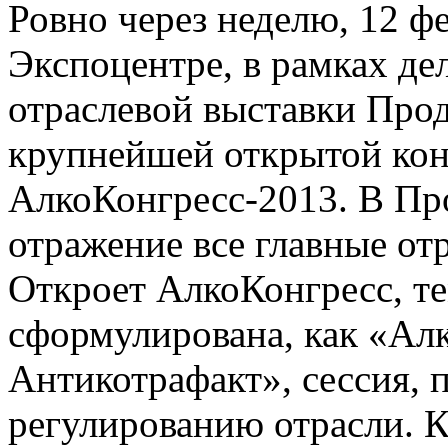
Ровно через неделю, 12 ф
Экспоцентре, в рамках д
отраслевой выставки Прод
крупнейшей открытой кон
АлкоКонгресс-2013. В П
отражение все главные от
Откроет АлкоКонгресс, те
сформулирована, как «Ал
Антикотрафакт», сессия, 
регулированию отрасли. 