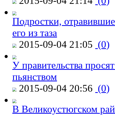
2015-09-04 21:14
(0)
Подростки, отравившие
его из таза
2015-09-04 21:05
(0)
У правительства просят
пьянством
2015-09-04 20:56
(0)
В Великоустюгском райо