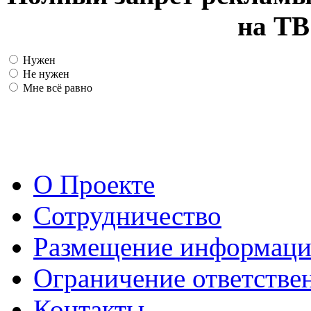
на ТВ
Нужен
Не нужен
Мне всё равно
О Проекте
Сотрудничество
Размещение информац
Ограничение ответстве
Контакты