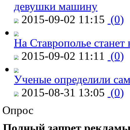
девушки машину
2015-09-02 11:15
(0)
На Ставрополье станет 
2015-09-02 11:11
(0)
Ученые определили сам
2015-08-31 13:05
(0)
Опрос
Полный запрет рекламы