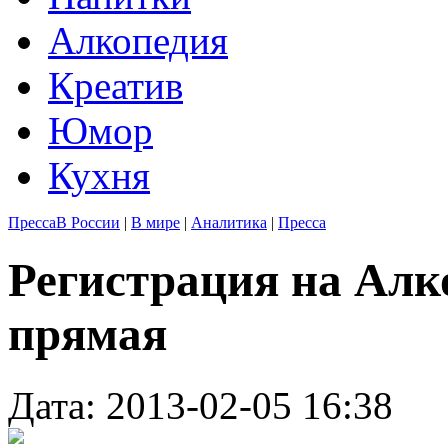
Алкопедия
Креатив
Юмор
Кухня
Пресса
В России
|
В мире
|
Аналитика
|
Пресса
Регистрация на Ал
прямая
Дата: 2013-02-05 16:38