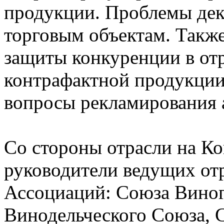
продукции. Проблемы дек
торговым объектам. Такж
защиты конкуренции в от
контрафактной продукции
вопросы рекламирования 
Со стороны отрасли на Ко
руководители ведущих от
Ассоциаций: Союза Виног
Винодельческого Союза, 