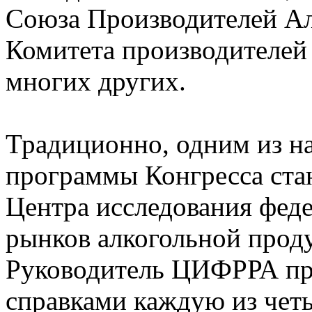
Союза Производителей А
Комитета производителей
многих других.
Традиционно, одним из н
программы Конгресса ста
Центра исследования фед
рынков алкогольной прод
Руководитель ЦИФРРА пр
справками каждую из чет