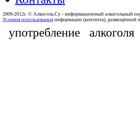
2009-2012г. © Алкоголь.Су - информационный алкогольный по
Условия использования
информации (контента), размещённой н
употребление алкоголя