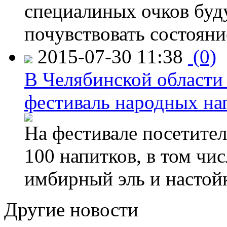
специалиных очков буд
почувствовать состояни
2015-07-30 11:38
(0)
В Челябинской области
фестиваль народных на
На фестивале посетител
100 напитков, в том чис
имбирный эль и настой
Другие новости