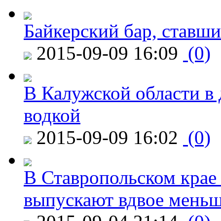
Байкерский бар, ставши
2015-09-09 16:09
(0)
В Калужской области в 
водкой
2015-09-09 16:02
(0)
В Ставропольском крае
выпускают вдвое мень