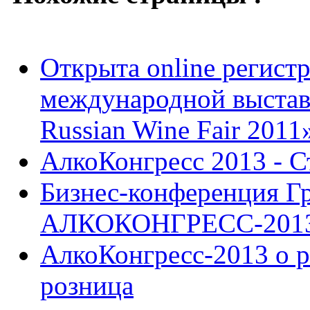
Открыта online регист
международной выстав
Russian Wine Fair 2011
АлкоКонгресс 2013 - С
Бизнес-конференция
АЛКОКОНГРЕСС-201
АлкоКонгресс-2013 о р
розница