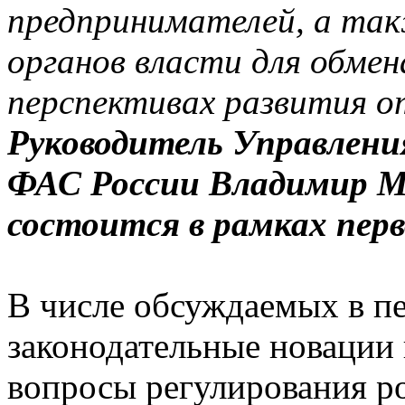
предпринимателей, а так
органов власти для обмен
перспективах развития о
Руководитель Управлени
ФАС России Владимир М
состоится в рамках перв
В числе обсуждаемых в п
законодательные новации 
вопросы регулирования р