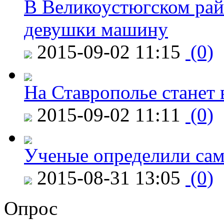
В Великоустюгском райо
девушки машину
2015-09-02 11:15
(0)
На Ставрополье станет 
2015-09-02 11:11
(0)
Ученые определили сам
2015-08-31 13:05
(0)
Опрос