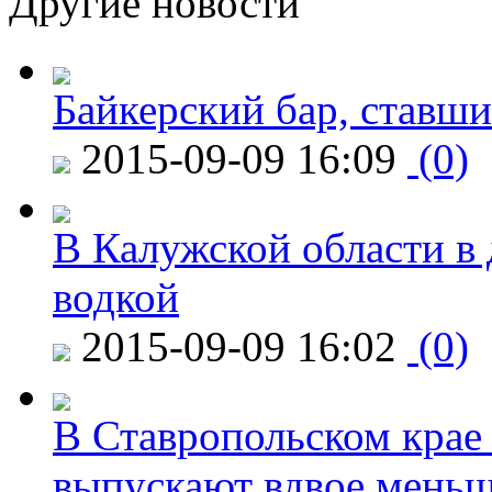
Другие новости
Байкерский бар, ставши
2015-09-09 16:09
(0)
В Калужской области в 
водкой
2015-09-09 16:02
(0)
В Ставропольском крае
выпускают вдвое мень