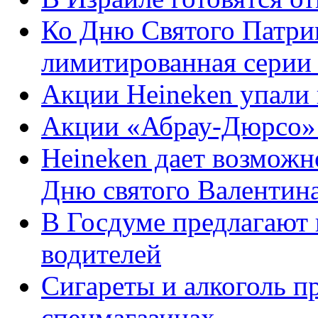
Ко Дню Святого Патри
лимитированная серии 
Акции Heineken упали 
Акции «Абрау-Дюрсо» 
Heineken дает возможн
Дню святого Валентин
В Госдуме предлагают 
водителей
Сигареты и алкоголь п
спецмагазинах