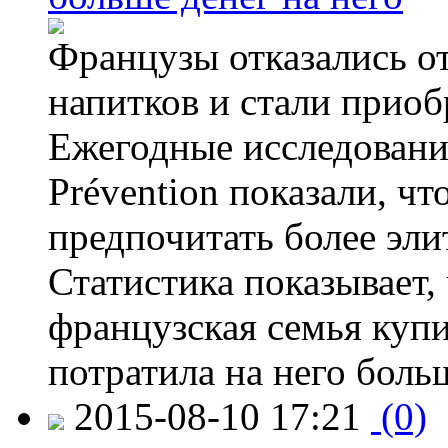
Французы отказались от
напитков и стали приоб
Ежегодные исследования
Prévention показали, ч
предпочитать более эли
Статистика показывает, 
французская семья купи
потратила на него больш
2015-08-10 17:21
(0)