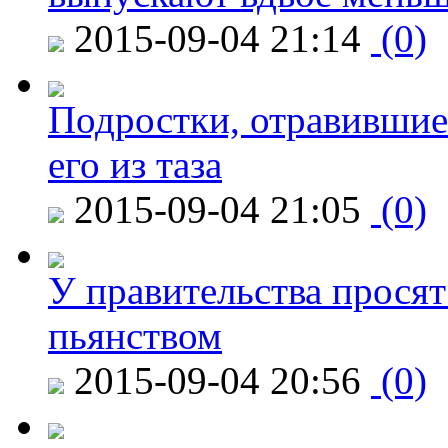
2015-09-04 21:14
(0)
Подростки, отравившие
его из таза
2015-09-04 21:05
(0)
У правительства просят
пьянством
2015-09-04 20:56
(0)