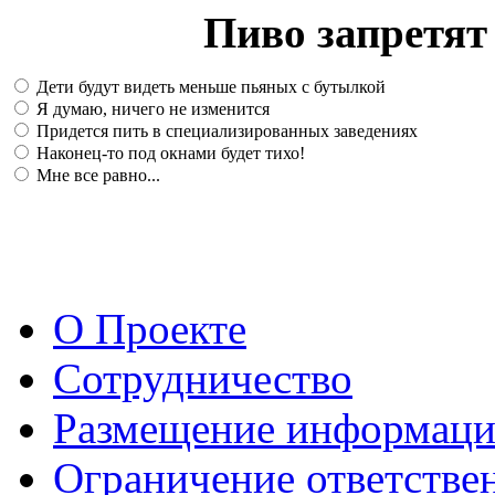
Пиво запретят 
Дети будут видеть меньше пьяных с бутылкой
Я думаю, ничего не изменится
Придется пить в специализированных заведениях
Наконец-то под окнами будет тихо!
Мне все равно...
О Проекте
Сотрудничество
Размещение информац
Ограничение ответстве