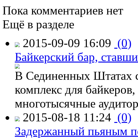
Пока комментариев нет
Ещё в разделе
2015-09-09 16:09
(0)
Байкерский бар, ставши
В Сединенных Штатах с
комплекс для байкеров,
многотысячные аудитор
2015-08-18 11:24
(0)
Задержанный пьяным пе