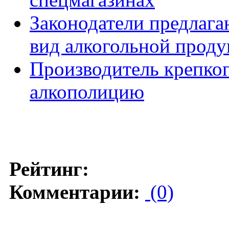
Законодатели предлаг
вид алкогольной прод
Производитель крепког
алкополицию
Рейтинг:
Комментарии:
(0)