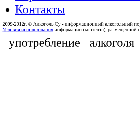
Контакты
2009-2012г. © Алкоголь.Су - информационный алкогольный по
Условия использования
информации (контента), размещённой н
употребление алкоголя