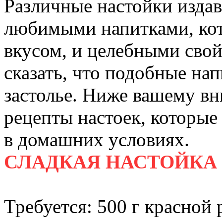
Различные настойки изда
любимыми напитками, ко
вкусом, и целебными сво
сказать, что подобные на
застолье. Ниже вашему в
рецепты настоек, которые
в домашних условиях.
СЛАДКАЯ НАСТОЙКА
Требуется: 500 г красной 