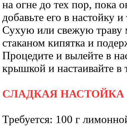
на огне до тех пор, пока 
добавьте его в настойку 
Сухую или свежую траву 
стаканом кипятка и подер
Процедите и вылейте в на
крышкой и настаивайте в 
СЛАДКАЯ НАСТОЙКА
Требуется: 100 г лимонно