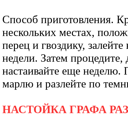
Способ приготовления. К
нескольких местах, полож
перец и гвоздику, залейте
недели. Затем процедите, 
настаивайте еще неделю. 
марлю и разлейте по тем
НАСТОЙКА ГРАФА Р