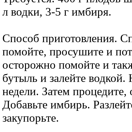
л водки, 3-5 г имбиря.
Способ приготовления. С
помойте, просушите и пот
осторожно помойте и так
бутыль и залейте водкой. 
недели. Затем процедите,
Добавьте имбирь. Разлейт
закупорьте.