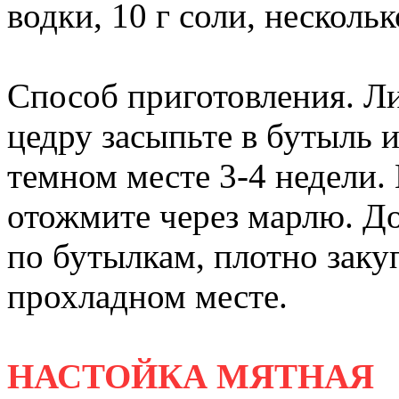
водки, 10 г соли, несколь
Способ приготовления. 
цедру засыпьте в бутыль и
темном месте 3-4 недели.
отожмите через марлю. До
по бутылкам, плотно заку
прохладном месте.
НАСТОЙКА МЯТНАЯ