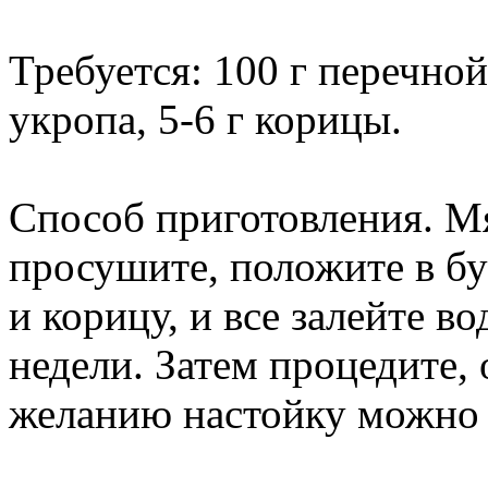
Требуется: 100 г перечной
укропа, 5-6 г корицы.
Способ приготовления. М
просушите, положите в бу
и корицу, и все залейте в
недели. Затем процедите,
желанию настойку можно 