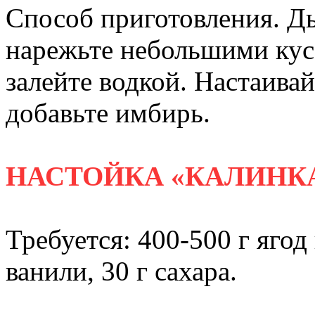
Способ приготовления. Д
нарежьте небольшими кус
залейте водкой. Настаивай
добавьте имбирь.
НАСТОЙКА «КАЛИНК
Требуется: 400-500 г ягод 
ванили, 30 г сахара.