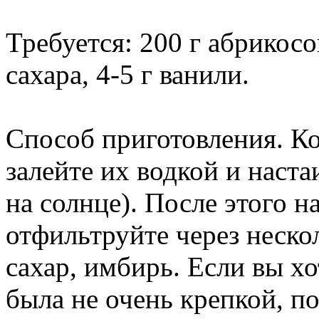
Требуется: 200 г абрикосо
сахара, 4-5 г ванили.
Способ приготовления. Ко
залейте их водкой и наста
на солнце). После этого 
отфильтруйте через неско
сахар, имбирь. Если вы хо
была не очень крепкой, по