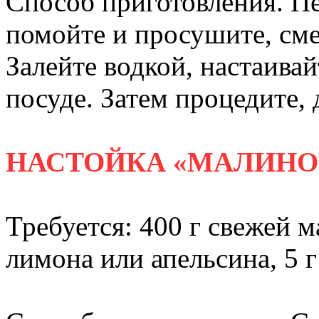
Способ приготовления. П
помойте и просушите, см
Залейте водкой, настаивай
посуде. Затем процедите,
НАСТОЙКА «МАЛИНО
Требуется: 400 г свежей м
лимона или апельсина, 5 г