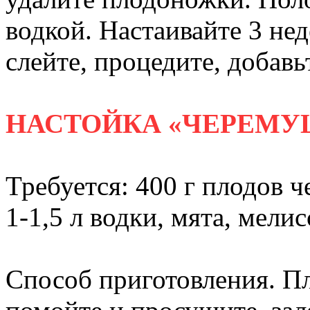
водкой. Настаивайте 3 нед
слейте, процедите, добавь
НАСТОЙКА «ЧЕРЕМУ
Требуется: 400 г плодов ч
1-1,5 л водки, мята, мелис
Способ приготовления. П