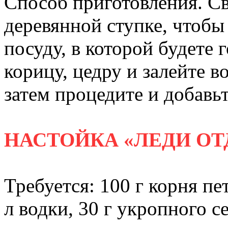
Способ приготовления. С
деревянной ступке, чтобы 
посуду, в которой будете 
корицу, цедру и залейте в
затем процедите и добавьт
НАСТОЙКА «ЛЕДИ О
Требуется: 100 г корня пе
л водки, 30 г укропного 