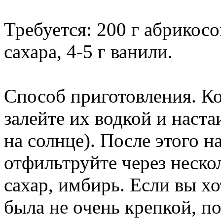
Требуется: 200 г абрикосо
сахара, 4-5 г ванили.
Способ приготовления. Ко
залейте их водкой и наста
на солнце). После этого 
отфильтруйте через неско
сахар, имбирь. Если вы хо
была не очень крепкой, по