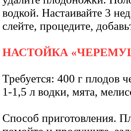
водкой. Настаивайте 3 нед
слейте, процедите, добавь
НАСТОЙКА «ЧЕРЕМУ
Требуется: 400 г плодов ч
1-1,5 л водки, мята, мелис
Способ приготовления. П