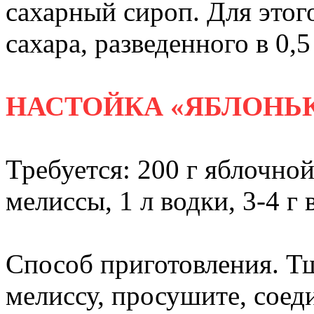
сахарный сироп. Для этого
сахара, разведенного в 0,5
НАСТОЙКА «ЯБЛОНЬ
Требуется: 200 г яблочной
мелиссы, 1 л водки, 3-4 г 
Способ приготовления. Т
мелиссу, просушите, соед