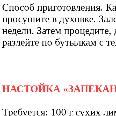
Способ приготовления. К
просушите в духовке. Зале
недели. Затем процедите, 
разлейте по бутылкам с т
НАСТОЙКА «ЗАПЕКА
Требуется: 100 г сухих л