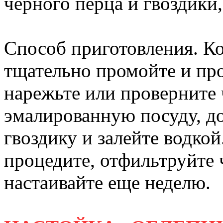
черного перца и гвоздики,
Способ приготовления. Ко
тщательно промойте и про
нарежьте или проверните 
эмалированную посуду, до
гвоздику и залейте водкой
процедите, отфильтруйте 
настаивайте еще неделю.