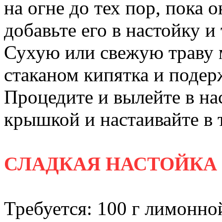
на огне до тех пор, пока 
добавьте его в настойку 
Сухую или свежую траву 
стаканом кипятка и подер
Процедите и вылейте в на
крышкой и настаивайте в 
СЛАДКАЯ НАСТОЙКА
Требуется: 100 г лимонно