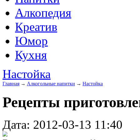
Алкопедия
Креатив
Юмор
Кухня
Настойка
Главная
→
Алкогольные напитки
→
Настойка
Рецепты приготовле
Дата: 2012-03-13 11:40