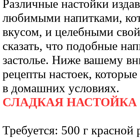
Различные настойки изда
любимыми напитками, ко
вкусом, и целебными сво
сказать, что подобные на
застолье. Ниже вашему в
рецепты настоек, которые
в домашних условиях.
СЛАДКАЯ НАСТОЙКА
Требуется: 500 г красной 