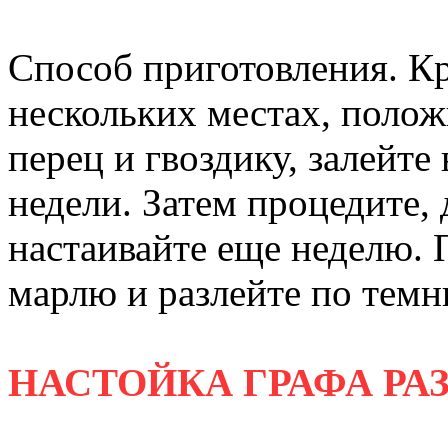
Способ приготовления. К
нескольких местах, полож
перец и гвоздику, залейте
недели. Затем процедите, 
настаивайте еще неделю. 
марлю и разлейте по тем
НАСТОЙКА ГРАФА Р