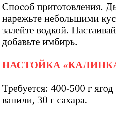
Способ приготовления. Д
нарежьте небольшими кус
залейте водкой. Настаивай
добавьте имбирь.
НАСТОЙКА «КАЛИНК
Требуется: 400-500 г ягод 
ванили, 30 г сахара.