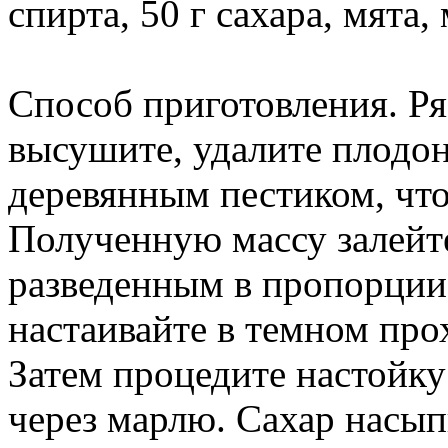
спирта, 50 г сахара, мята,
Способ приготовления. Р
высушите, удалите плодон
деревянным пестиком, что
Полученную массу залейте
разведенным в пропорции 
настаивайте в темном про
Затем процедите настойку
через марлю. Сахар насып