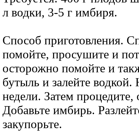
л водки, 3-5 г имбиря.
Способ приготовления. С
помойте, просушите и пот
осторожно помойте и так
бутыль и залейте водкой. 
недели. Затем процедите,
Добавьте имбирь. Разлейт
закупорьте.