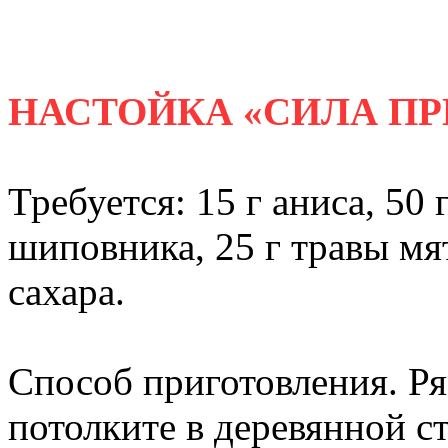
НАСТОЙКА «СИЛА П
Требуется: 15 г аниса, 50
шиповника, 25 г травы мят
сахара.
Способ приготовления. Р
потолките в деревянной с