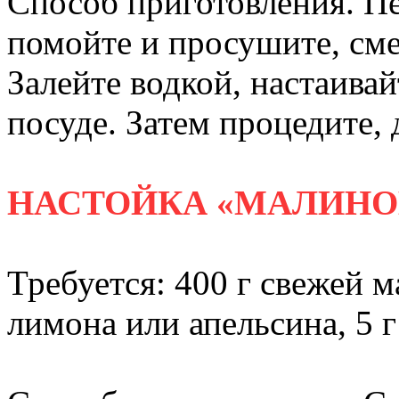
Способ приготовления. П
помойте и просушите, см
Залейте водкой, настаивай
посуде. Затем процедите,
НАСТОЙКА «МАЛИНО
Требуется: 400 г свежей м
лимона или апельсина, 5 г