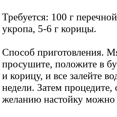
Требуется: 100 г перечной
укропа, 5-6 г корицы.
Способ приготовления. М
просушите, положите в бу
и корицу, и все залейте в
недели. Затем процедите,
желанию настойку можно 