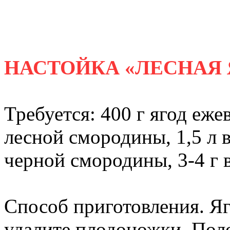
НАСТОЙКА «ЛЕСНАЯ 
Требуется: 400 г ягод еже
лесной смородины, 1,5 л 
черной смородины, 3-4 г 
Способ приготовления. Я
удалите плодоножки. Поло