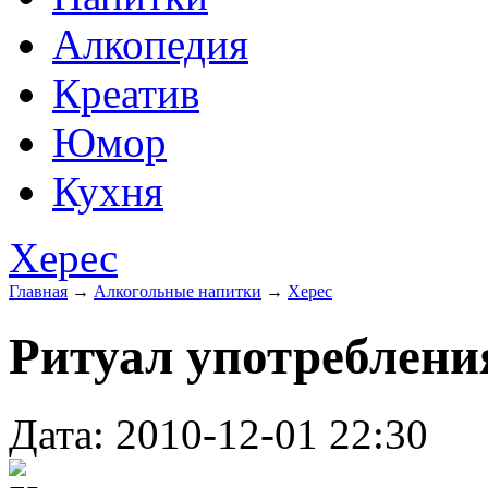
Алкопедия
Креатив
Юмор
Кухня
Херес
Главная
→
Алкогольные напитки
→
Херес
Ритуал употреблени
Дата: 2010-12-01 22:30