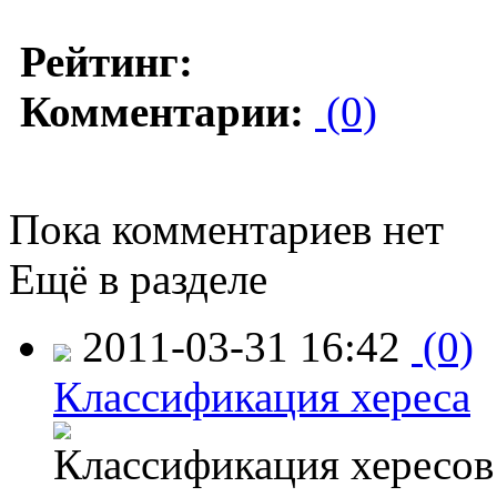
Рейтинг:
Комментарии:
(0)
Пока комментариев нет
Ещё в разделе
2011-03-31 16:42
(0)
Классификация хереса
Классификация хересов 