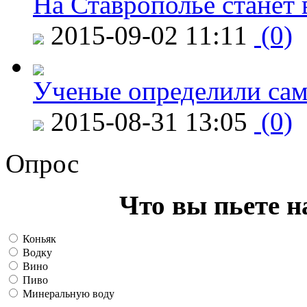
На Ставрополье станет 
2015-09-02 11:11
(0)
Ученые определили сам
2015-08-31 13:05
(0)
Опрос
Что вы пьете н
Коньяк
Водку
Вино
Пиво
Минеральную воду