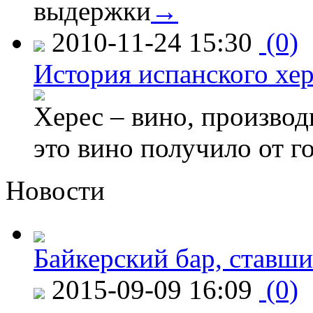
выдержки
→
2010-11-24 15:30
(0)
История испанского хер
Херес – вино, производ
это вино получило от г
Новости
Байкерский бар, ставши
2015-09-09 16:09
(0)