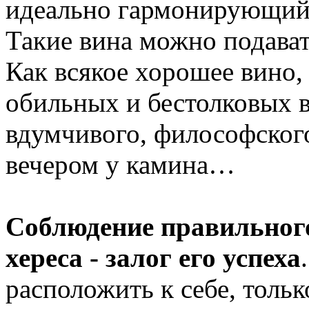
идеально гармонирующий 
Такие вина можно подавать
Как всякое хорошее вино
обильных и бестолковых в
вдумчивого, философског
вечером у камина…
Соблюдение правильного
хереса - залог его успеха
расположить к себе, толь