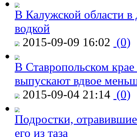
В Калужской области в 
водкой
2015-09-09 16:02
(0)
В Ставропольском крае
выпускают вдвое мень
2015-09-04 21:14
(0)
Подростки, отравившие
его из таза