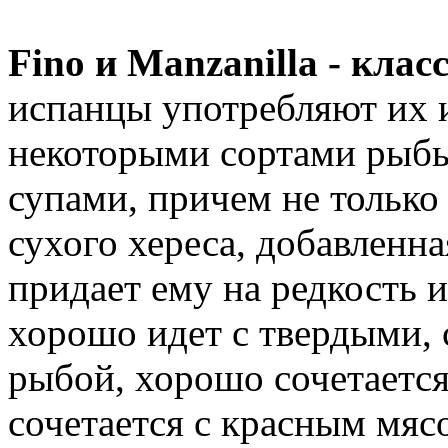
Fino и Manzanilla - кла
испанцы употребляют их и
некоторыми сортами рыбы
супами, причем не только 
сухого хереса, добавленна
придает ему на редкость 
хорошо идет с твердыми,
рыбой, хорошо сочетается
сочетается с красным мяс