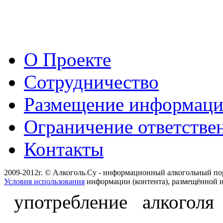
О Проекте
Сотрудничество
Размещение информац
Ограничение ответстве
Контакты
2009-2012г. © Алкоголь.Су - информационный алкогольный по
Условия использования
информации (контента), размещённой н
употребление алкоголя