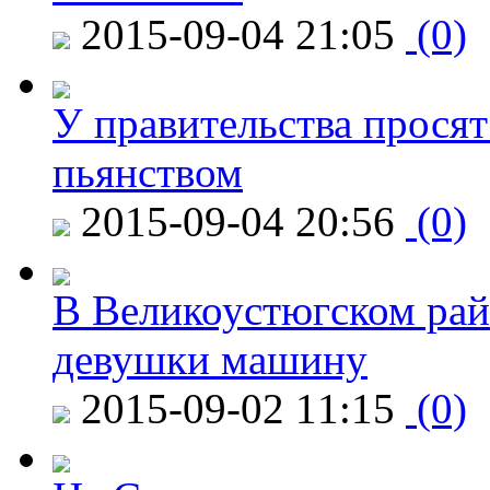
2015-09-04 21:05
(0)
У правительства просят
пьянством
2015-09-04 20:56
(0)
В Великоустюгском райо
девушки машину
2015-09-02 11:15
(0)