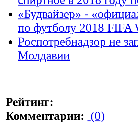
«Будвайзер» - «официа
по футболу 2018 FIFA
Роспотребнадзор не за
Молдавии
Рейтинг:
Комментарии:
(0)