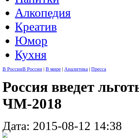
Алкопедия
Креатив
Юмор
Кухня
В России
В России
|
В мире
|
Аналитика
|
Пресса
Россия введет льгот
ЧМ-2018
Дата: 2015-08-12 14:38