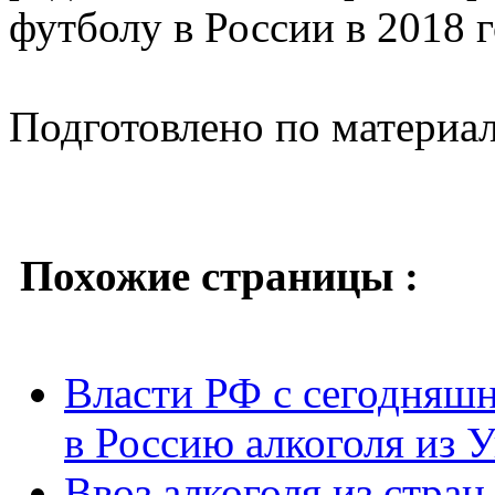
футболу в России в 2018 г
Подготовлено по материа
Похожие страницы :
Власти РФ с сегодняшн
в Россию алкоголя из 
Ввоз алкоголя из стра