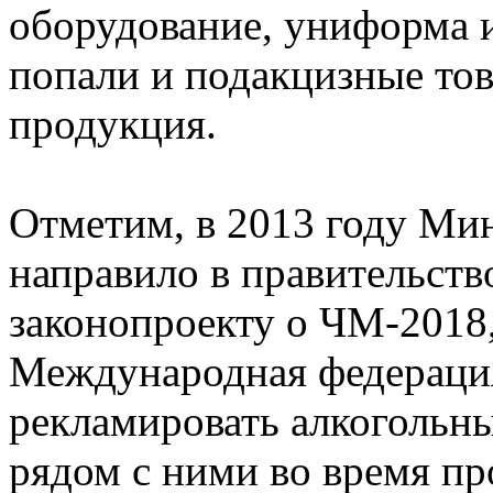
оборудование, униформа и
попали и подакцизные тов
продукция.
Отметим, в 2013 году Ми
направило в правительств
законопроекту о ЧМ-2018
Международная федерация
рекламировать алкогольны
рядом с ними во время пр