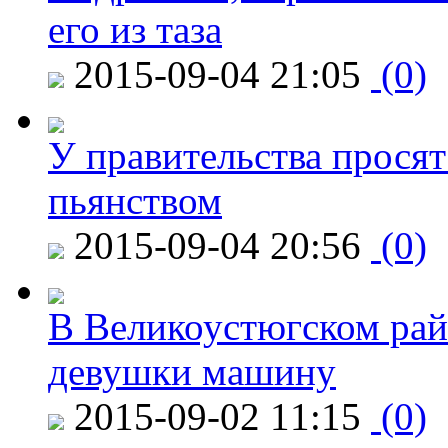
его из таза
2015-09-04 21:05
(0)
У правительства просят
пьянством
2015-09-04 20:56
(0)
В Великоустюгском райо
девушки машину
2015-09-02 11:15
(0)