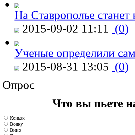
На Ставрополье станет 
2015-09-02 11:11
(0)
Ученые определили сам
2015-08-31 13:05
(0)
Опрос
Что вы пьете н
Коньяк
Водку
Вино