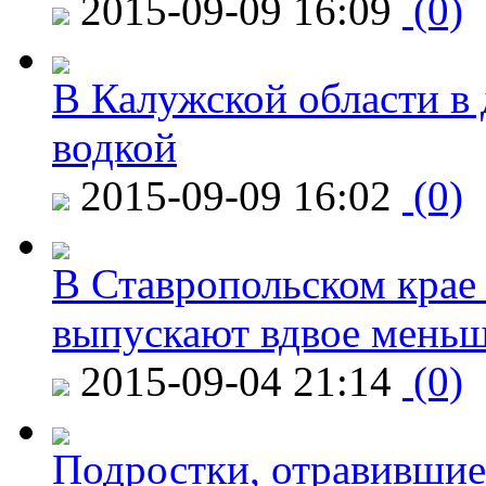
2015-09-09 16:09
(0)
В Калужской области в 
водкой
2015-09-09 16:02
(0)
В Ставропольском крае
выпускают вдвое мень
2015-09-04 21:14
(0)
Подростки, отравившие