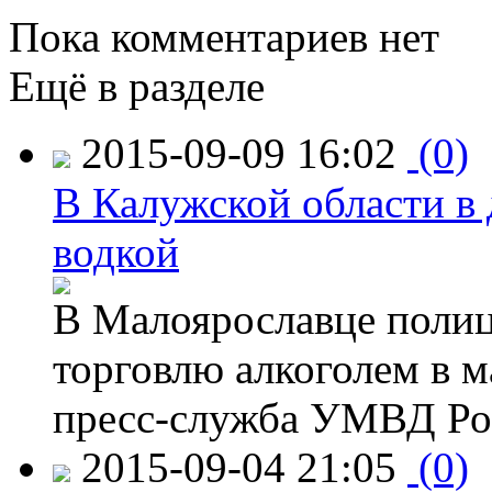
Пока комментариев нет
Ещё в разделе
2015-09-09 16:02
(0)
В Калужской области в 
водкой
В Малоярославце полиц
торговлю алкоголем в м
пресс-служба УМВД Рос
2015-09-04 21:05
(0)