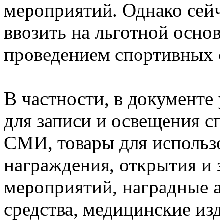
мероприятий. Однако сей
ввозить на льготной основ
проведением спортивных 
В частности, в документ
для записи и освещения 
СМИ, товары для использ
награждения, открытия и
мероприятий, наградные 
средства, медицинские из