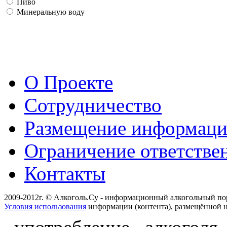
Пиво
Минеральную воду
О Проекте
Сотрудничество
Размещение информац
Ограничение ответстве
Контакты
2009-2012г. © Алкоголь.Су - информационный алкогольный по
Условия использования
информации (контента), размещённой н