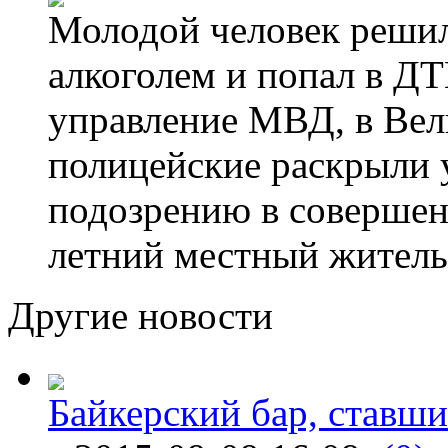
Молодой человек решил 
алкоголем и попал в ДТ
управление МВД, в Вел
полицейские раскрыли 
подозрению в совершен
летний местный житель
Другие новости
Байкерский бар, ставши