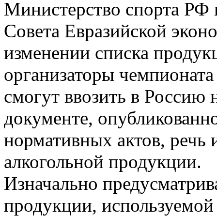
Министерство спорта РФ 
Совета Евразийской экон
изменении списка продук
организаторы чемпионата 
смогут ввозить в Россию 
документе, опубликованно
нормативных актов, речь и
алкогольной продукции.
Изначально предусматрива
продукции, используемой