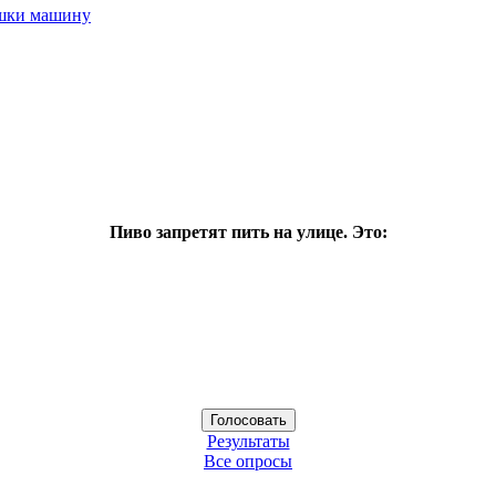
ушки машину
Пиво запретят пить на улице. Это:
Результаты
Все опросы