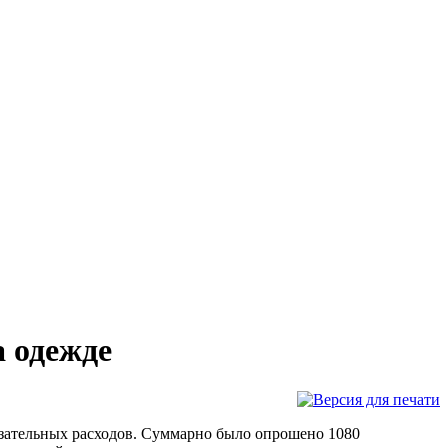
а одежде
бязательных расходов. Суммарно было опрошено 1080