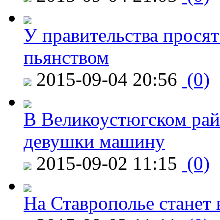
У правительства просят
пьянством
2015-09-04 20:56
(0)
В Великоустюгском райо
девушки машину
2015-09-02 11:15
(0)
На Ставрополье станет 