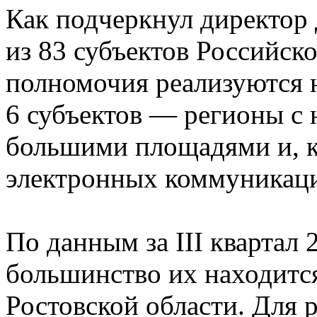
Как подчеркнул директор
из 83 субъектов Российско
полномочия реализуются 
6 субъектов — регионы с 
большими площадями и, к
электронных коммуникац
По данным за III квартал 
большинство их находитс
Ростовской области. Для 