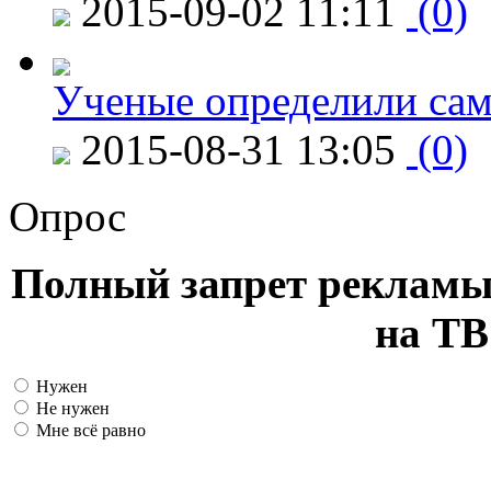
2015-09-02 11:11
(0)
Ученые определили сам
2015-08-31 13:05
(0)
Опрос
Полный запрет рекламы
на ТВ
Нужен
Не нужен
Мне всё равно