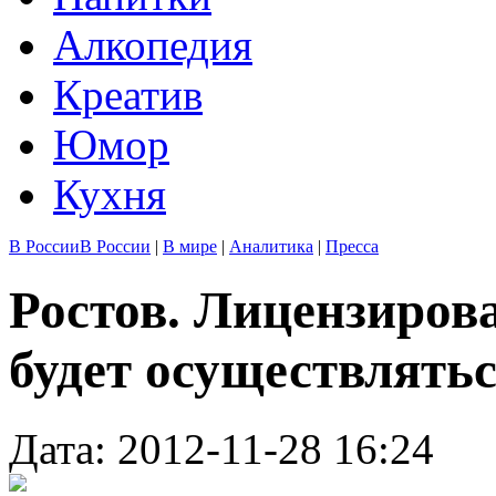
Алкопедия
Креатив
Юмор
Кухня
В России
В России
|
В мире
|
Аналитика
|
Пресса
Ростов. Лицензиров
будет осуществлятьс
Дата: 2012-11-28 16:24