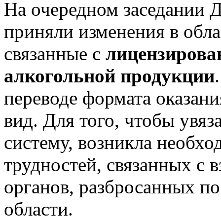
На очередном заседании 
приняли изменения в обла
связанные с
лицензирова
алкогольной продукции
переводе формата оказани
вид. Для того, чтобы увяз
систему, возникла необхо
трудностей, связанных с 
органов, разбросанных по
области.