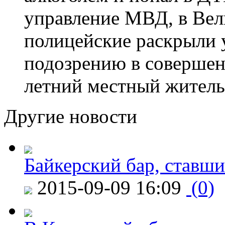
управление МВД, в Вел
полицейские раскрыли 
подозрению в совершен
летний местный житель
Другие новости
Байкерский бар, ставши
2015-09-09 16:09
(0)