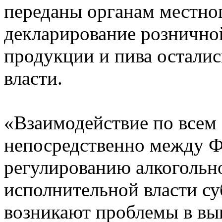
переданы органам местно
декларирование рознично
продукции и пива осталис
власти.
«Взаимодействие по всем
непосредственно между Ф
регулированию алкогольн
исполнительной власти суб
возникают проблемы в вы