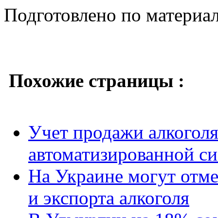
Подготовлено по материа
Похожие страницы :
Учет продажи алкоголя
автоматизированной си
На Украине могут отм
и экспорта алкоголя