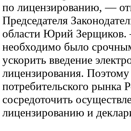
по лицензированию, — от
Председателя Законодате
области Юрий Зерщиков.
необходимо было срочным
ускорить введение электр
лицензирования. Поэтому
потребительского рынка 
сосредоточить осуществл
лицензированию и деклар