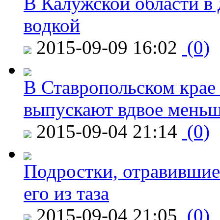
В Калужской области в 
водкой
2015-09-09 16:02
(0)
В Ставропольском крае
выпускают вдвое мень
2015-09-04 21:14
(0)
Подростки, отравившие
его из таза
2015-09-04 21:05
(0)