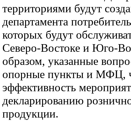
территориями будут созд
департамента потребитель
которых будут обслуживат
Северо-Востоке и Юго-Во
образом, указанные вопро
опорные пункты и МФЦ, ч
эффективность мероприят
декларированию рознично
продукции.