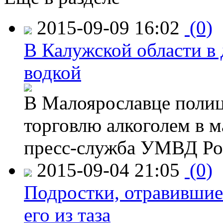
2015-09-09 16:02
(0)
В Калужской области в 
водкой
В Малоярославце полиц
торговлю алкоголем в м
пресс-служба УМВД Рос
2015-09-04 21:05
(0)
Подростки, отравившие
его из таза