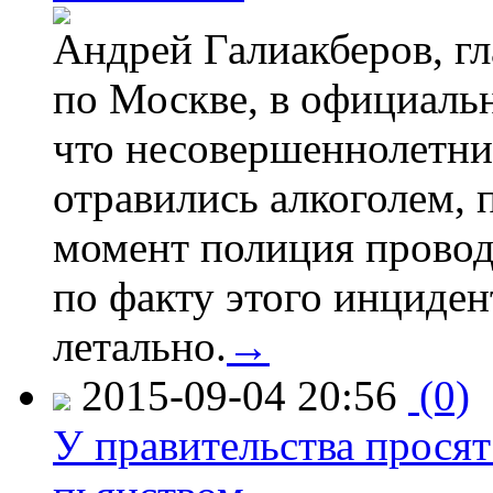
Андрей Галиакберов, г
по Москве, в официаль
что несовершеннолетни
отравились алкоголем, п
момент полиция провод
по факту этого инциден
летально.
→
2015-09-04 20:56
(0)
У правительства просят