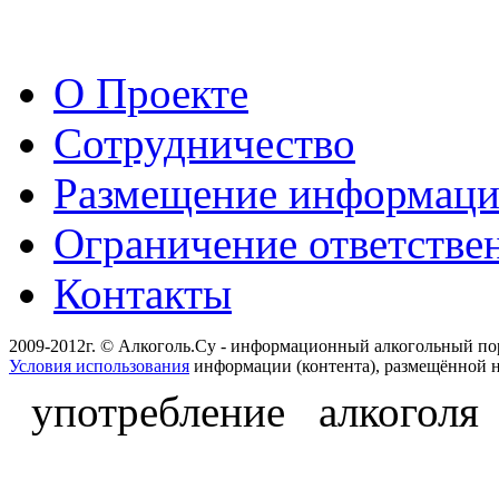
О Проекте
Сотрудничество
Размещение информац
Ограничение ответстве
Контакты
2009-2012г. © Алкоголь.Су - информационный алкогольный по
Условия использования
информации (контента), размещённой н
употребление алкоголя