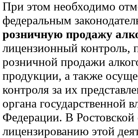
При этом необходимо отме
федеральным законодател
розничную продажу алк
лицензионный контроль, 
розничной продажи алког
продукции, а также осуще
контроля за их представл
органа государственной в
Федерации. В Ростовской
лицензированию этой деят