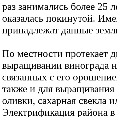
раз занимались более 25 л
оказалась покинутой. Име
принадлежат данные земли
По местности протекает дв
выращивании винограда н
связанных с его орошени
также и для выращивания 
оливки, сахарная свекла 
Электрификация района в