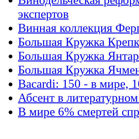
экспертов
Винная коллекция Фер
Большая Кружка Крепк
Большая Кружка Янтар
Большая Кружка Ячмен
Bacardi: 150 - в мире, 
Абсент в литературном
В мире 6% смертей сп