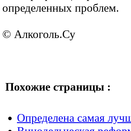
определенных проблем.
© Алкоголь.Су
Похожие страницы :
Определена самая лучш
Винодельческая реформ