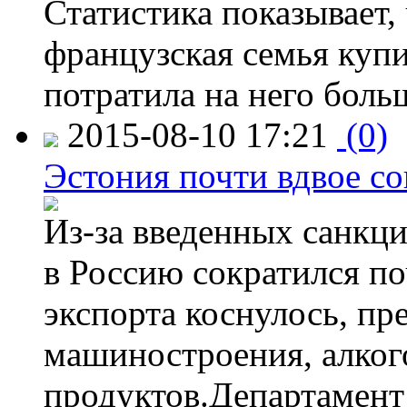
Статистика показывает, 
французская семья купи
потратила на него больш
2015-08-10 17:21
(0)
Эстония почти вдвое со
Из-за введенных санкци
в Россию сократился по
экспорта коснулось, пр
машиностроения, алког
продуктов.Департамент