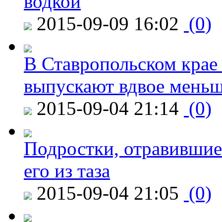
водкой
2015-09-09 16:02
(0)
В Ставропольском крае
выпускают вдвое мень
2015-09-04 21:14
(0)
Подростки, отравившие
его из таза
2015-09-04 21:05
(0)