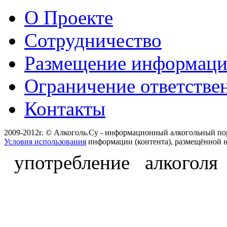
О Проекте
Сотрудничество
Размещение информац
Ограничение ответстве
Контакты
2009-2012г. © Алкоголь.Су - информационный алкогольный по
Условия использования
информации (контента), размещённой н
употребление алкоголя