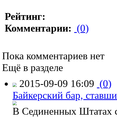
Рейтинг:
Комментарии:
(0)
Пока комментариев нет
Ещё в разделе
2015-09-09 16:09
(0)
Байкерский бар, ставши
В Сединенных Штатах с