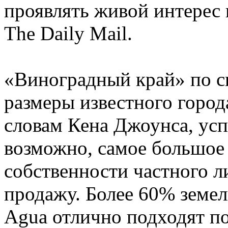
проявлять живой интерес 
The Daily Mail.
«Виноградный край» по 
размеры известного города
словам Кена Джоунса, усп
возможно, самое большое 
собственности частного л
продажу. Более 60% земель
Agua отлично подходят п