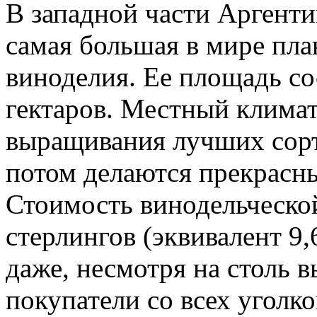
В западной части Аргент
самая большая в мире пла
виноделия. Ее площадь со
гектаров. Местный климат
выращивания лучших сорт
потом делаются прекрасны
Стоимость винодельческой
стерлингов (эквивалент 9
даже, несмотря на столь 
покупатели со всех уголк