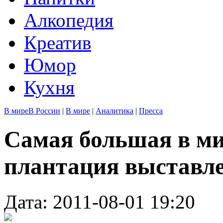
Алкопедия
Креатив
Юмор
Кухня
В мире
В России
|
В мире
|
Аналитика
|
Пресса
Самая большая в ми
плантация выставле
Дата: 2011-08-01 19:20