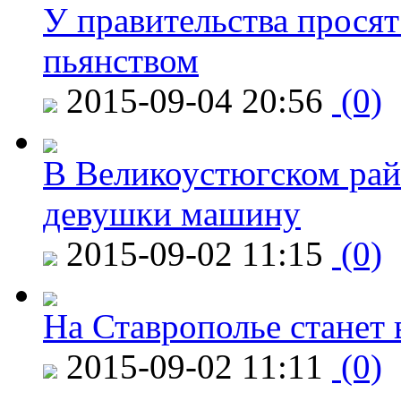
У правительства просят
пьянством
2015-09-04 20:56
(0)
В Великоустюгском райо
девушки машину
2015-09-02 11:15
(0)
На Ставрополье станет 
2015-09-02 11:11
(0)