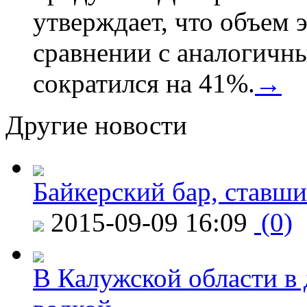
утверждает, что объем 
сравнении с аналогичн
сократился на 41%.
→
Другие новости
Байкерский бар, ставши
2015-09-09 16:09
(0)
В Калужской области в 