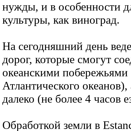
нужды, и в особенности 
культуры, как виноград.
На сегодняшний день веде
дорог, которые смогут со
океанскими побережьями 
Атлантического океанов), 
далеко (не более 4 часов е
Обработкой земли в Estanc