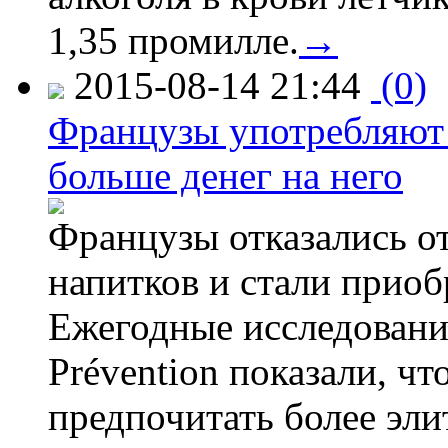
1,35 промилле.
→
2015-08-14 21:44
(0)
Французы употребляют 
больше денег на него
Французы отказались от
напитков и стали приоб
Ежегодные исследования
Prévention показали, ч
предпочитать более эли