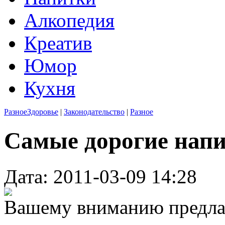
Алкопедия
Креатив
Юмор
Кухня
Разное
Здоровье
|
Законодательство
|
Разное
Самые дорогие нап
Дата: 2011-03-09 14:28
Вашему вниманию предлаг