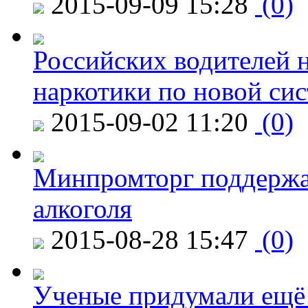
2015-09-09 15:28
(0)
Российских водителей н
наркотики по новой си
2015-09-02 11:20
(0)
Минпромторг поддержа
алкоголя
2015-08-28 15:47
(0)
Ученые придумали ещё 