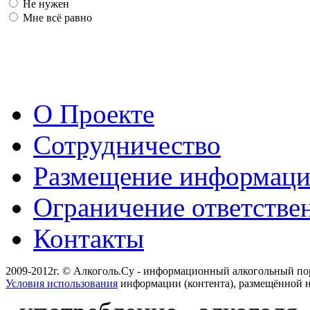
Не нужен
Мне всё равно
О Проекте
Сотрудничество
Размещение информац
Ограничение ответстве
Контакты
2009-2012г. © Алкоголь.Су - информационный алкогольный по
Условия использования
информации (контента), размещённой н