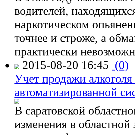
водителей, находящихся
наркотическом опьянени
точнее и строже, а обм
практически невозможн
2015-08-20 16:45
(0)
Учет продажи алкоголя 
автоматизированной си
В саратовской областно
изменения в областной