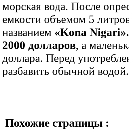
морская вода. После опрес
емкости объемом 5 литров
названием
«Kona Nigari»
2000 долларов
, а малень
доллара. Перед употребле
разбавить обычной водой.
Похожие страницы :