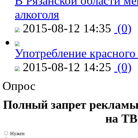
В Рязанской области ме
алкоголя
2015-08-12 14:35
(0)
Употребление красного
2015-08-12 14:25
(0)
Опрос
Полный запрет рекламы
на ТВ
Нужен