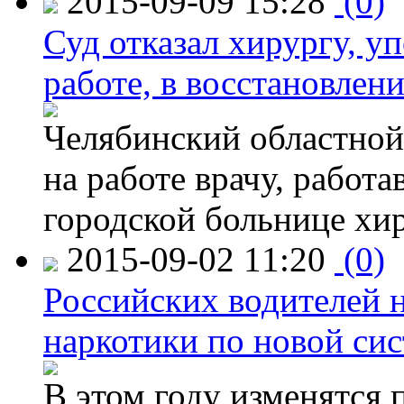
2015-09-09 15:28
(0)
Суд отказал хирургу, у
работе, в восстановлен
Челябинский областной 
на работе врачу, работ
городской больнице хи
2015-09-02 11:20
(0)
Российских водителей н
наркотики по новой си
В этом году изменятся 