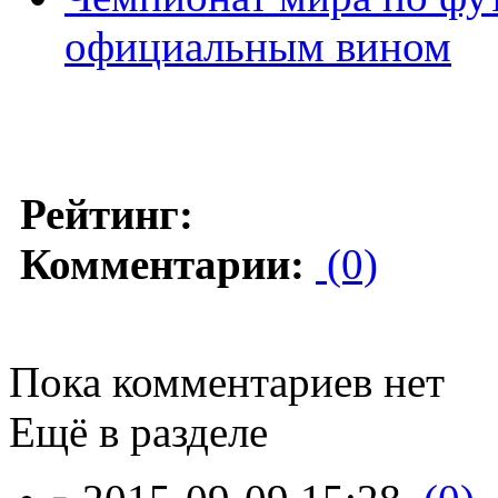
официальным вином
Рейтинг:
Комментарии:
(0)
Пока комментариев нет
Ещё в разделе