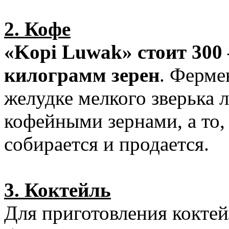
2. Кофе
«Kopi Luwak» стоит 300
килограмм зерен
. Ферме
желудке мелкого зверька 
кофейными зернами, а то,
собирается и продается.
3. Коктейль
Для приготовления коктей