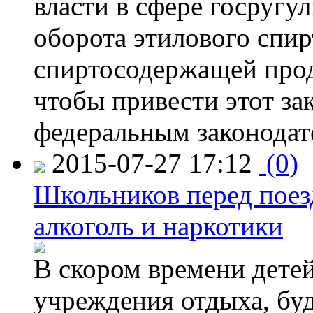
власти в сфере госругу
оборота этилового спир
спиртосодержащей прод
чтобы привести этот зак
федеральным законодат
2015-07-27 17:12
(0)
Школьников перед поезд
алкоголь и наркотики
В скором времени детей
учреждения отдыха, буд