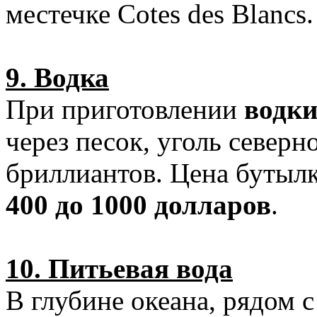
местечке Cotes des Blancs.
9. Водка
При приготовлении
водки
через песок, уголь север
бриллиантов. Цена бутылк
400 до 1000 долларов
.
10. Питьевая вода
В глубине океана, рядом с