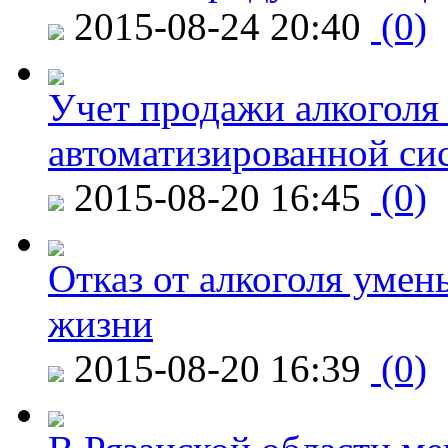
2015-08-24 20:40
(0)
Учет продажи алкоголя 
автоматизированной си
2015-08-20 16:45
(0)
Отказ от алкоголя уме
жизни
2015-08-20 16:39
(0)