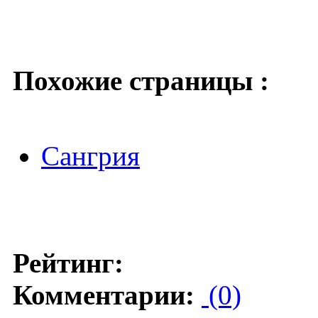
Похожие страницы :
Сангрия
Рейтинг:
Комментарии:
(0)