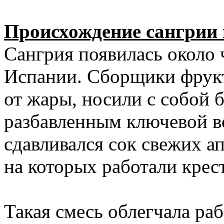
Происхождение сангрии 
Сангрия появилась около 
Испании. Сборщики фрукто
от жары, носили с собой 
разбавленным ключевой в
сдавливался сок свежих а
на которых работали крес
Такая смесь облегчала раб