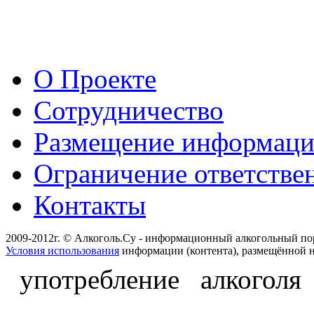
О Проекте
Сотрудничество
Размещение информац
Ограничение ответстве
Контакты
2009-2012г. © Алкоголь.Су - информационный алкогольный по
Условия использования
информации (контента), размещённой н
употребление алкоголя