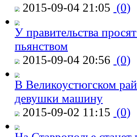
2015-09-04 21:05
(0)
У правительства просят
пьянством
2015-09-04 20:56
(0)
В Великоустюгском райо
девушки машину
2015-09-02 11:15
(0)
На Ставрополье станет 