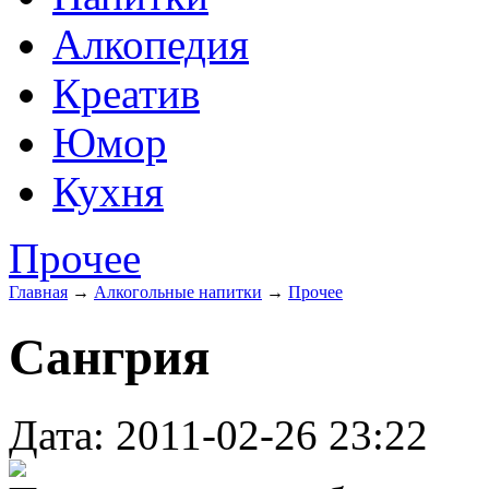
Алкопедия
Креатив
Юмор
Кухня
Прочее
Главная
→
Алкогольные напитки
→
Прочее
Сангрия
Дата: 2011-02-26 23:22