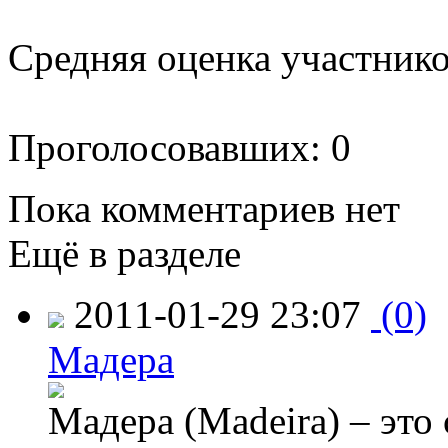
Средняя оценка участников
Проголосовавших: 0
Пока комментариев нет
Ещё в разделе
2011-01-29 23:07
(0)
Мадера
Мадера (Madeira) – это 