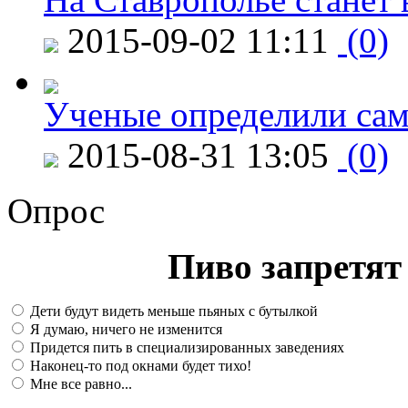
2015-09-02 11:11
(0)
Ученые определили сам
2015-08-31 13:05
(0)
Опрос
Пиво запретят 
Дети будут видеть меньше пьяных с бутылкой
Я думаю, ничего не изменится
Придется пить в специализированных заведениях
Наконец-то под окнами будет тихо!
Мне все равно...