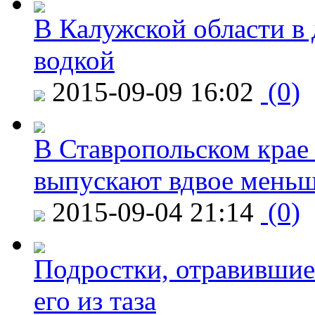
В Калужской области в 
водкой
2015-09-09 16:02
(0)
В Ставропольском крае
выпускают вдвое мень
2015-09-04 21:14
(0)
Подростки, отравившие
его из таза