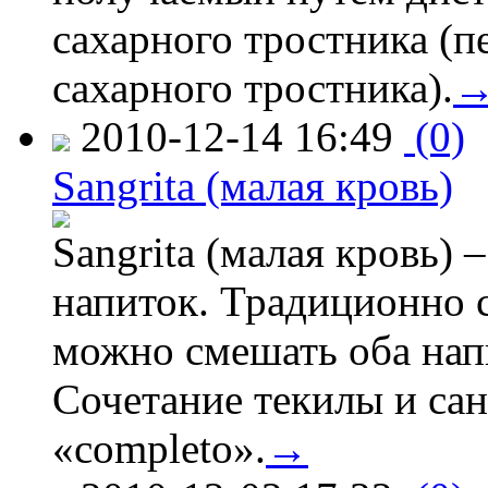
сахарного тростника (п
сахарного тростника).
2010-12-14 16:49
(0)
Sangrita (малая кровь)
Sangrita (малая кровь) 
напиток. Традиционно с
можно смешать оба напи
Сочетание текилы и са
«completo».
→