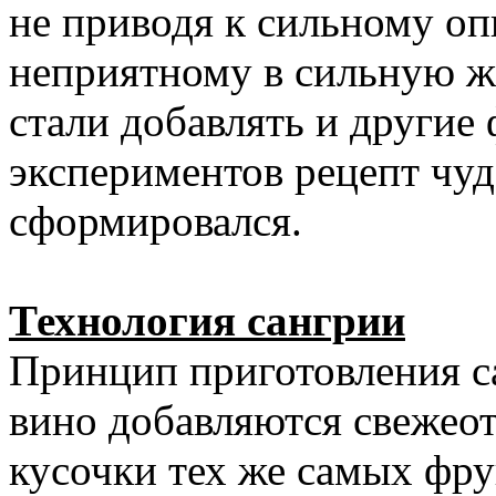
не приводя к сильному о
неприятному в сильную ж
стали добавлять и другие 
экспериментов рецепт чуд
сформировался.
Технология сангрии
Принцип приготовления с
вино добавляются свежео
кусочки тех же самых фрук