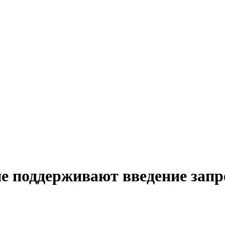
е поддерживают введение запр