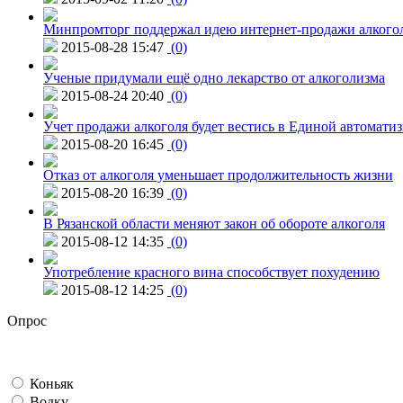
Минпромторг поддержал идею интернет-продажи алкого
2015-08-28 15:47
(0)
Ученые придумали ещё одно лекарство от алкоголизма
2015-08-24 20:40
(0)
Учет продажи алкоголя будет вестись в Единой автомати
2015-08-20 16:45
(0)
Отказ от алкоголя уменьшает продолжительность жизни
2015-08-20 16:39
(0)
В Рязанской области меняют закон об обороте алкоголя
2015-08-12 14:35
(0)
Употребление красного вина способствует похудению
2015-08-12 14:25
(0)
Опрос
Коньяк
Водку