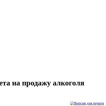
ета на продажу алкоголя