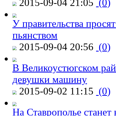
2015-09-04 21:05
(0)
У правительства просят
пьянством
2015-09-04 20:56
(0)
В Великоустюгском райо
девушки машину
2015-09-02 11:15
(0)
На Ставрополье станет 