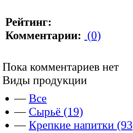
Рейтинг:
Комментарии:
(0)
Пока комментариев нет
Виды продукции
—
Все
—
Сырьё (19)
—
Крепкие напитки (93