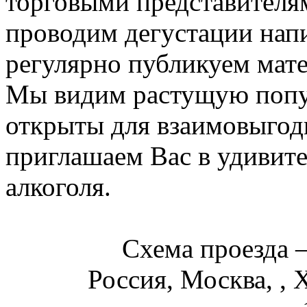
торговыми представителя
проводим дегустации напи
регулярно публикуем мате
Мы видим растущую попу
открыты для взаимовыгод
приглашаем Вас в удивит
алкоголя.
Схема проезда
Россия, Москва, , 