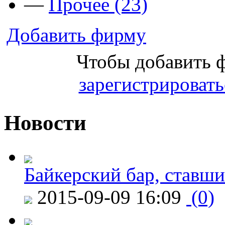
—
Прочее (23)
Добавить фирму
Чтобы добавить 
зарегистрировать
Новости
Байкерский бар, ставши
2015-09-09 16:09
(0)