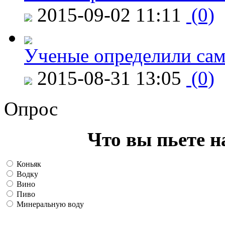
2015-09-02 11:11
(0)
Ученые определили сам
2015-08-31 13:05
(0)
Опрос
Что вы пьете н
Коньяк
Водку
Вино
Пиво
Минеральную воду