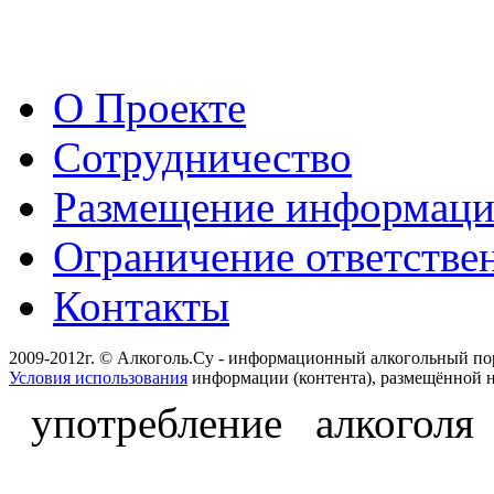
О Проекте
Сотрудничество
Размещение информац
Ограничение ответстве
Контакты
2009-2012г. © Алкоголь.Су - информационный алкогольный по
Условия использования
информации (контента), размещённой н
употребление алкоголя