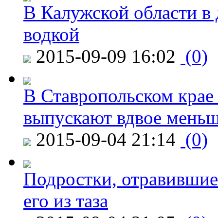
В Калужской области в 
водкой
2015-09-09 16:02
(0)
В Ставропольском крае
выпускают вдвое мень
2015-09-04 21:14
(0)
Подростки, отравившие
его из таза