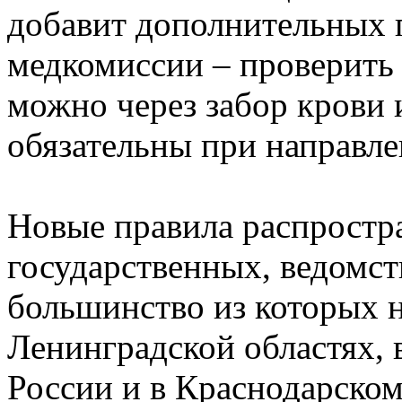
добавит дополнительных 
медкомиссии – проверить 
можно через забор крови 
обязательны при направле
Новые правила распростра
государственных, ведомст
большинство из которых н
Ленинградской областях, 
России и в Краснодарском