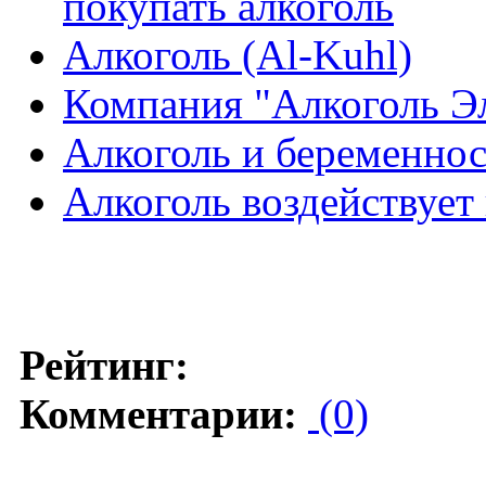
покупать алкоголь
Алкоголь (Al-Kuhl)
Компания "Алкоголь Э
Алкоголь и беременно
Алкоголь воздействует
Рейтинг:
Комментарии:
(0)