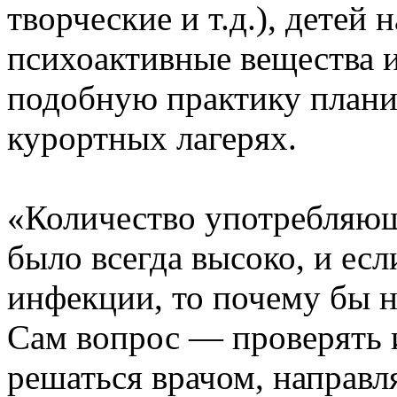
творческие и т.д.), детей
психоактивные вещества и
подобную практику плани
курортных лагерях.
«Количество употребляющ
было всегда высоко, и ес
инфекции, то почему бы н
Сам вопрос — проверять 
решаться врачом, направл