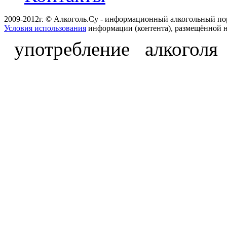
2009-2012г. © Алкоголь.Су - информационный алкогольный по
Условия использования
информации (контента), размещённой н
употребление алкоголя