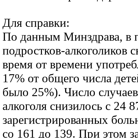
Для справки:
По данным Минздрава, в 
подростков-алкоголиков с
время от времени употре
17% от общего числа детей
было 25%). Число случаев
алкоголя снизилось с 24 
зарегистрированных больн
со 161 до 139. При этом 