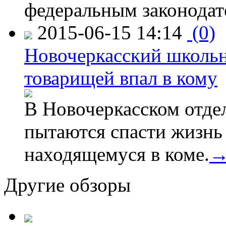
федеральным законодат
2015-06-15 14:14
(0)
Новочеркасский школьн
товарищей впал в кому
В Новочеркасском отде
пытаются спасти жизнь
находящемуся в коме.
Другие обзоры