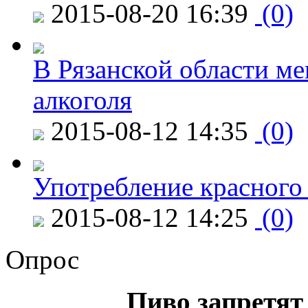
2015-08-20 16:39
(0)
В Рязанской области ме
алкоголя
2015-08-12 14:35
(0)
Употребление красного
2015-08-12 14:25
(0)
Опрос
Пиво запретят 