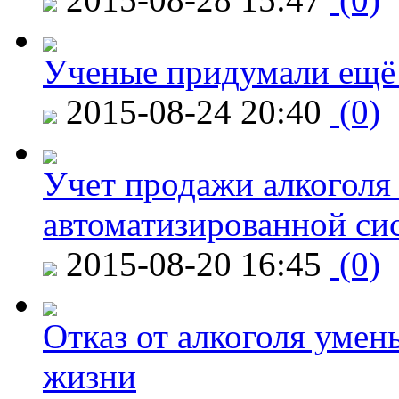
Ученые придумали ещё 
2015-08-24 20:40
(0)
Учет продажи алкоголя 
автоматизированной си
2015-08-20 16:45
(0)
Отказ от алкоголя уме
жизни