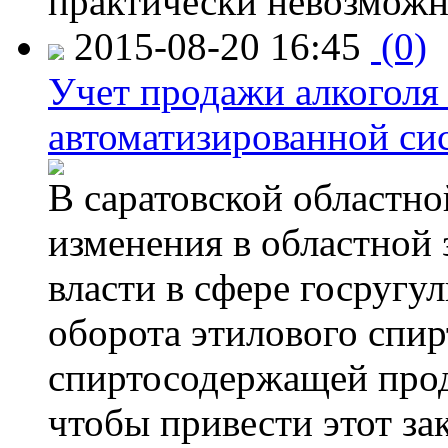
практически невозможн
2015-08-20 16:45
(0)
Учет продажи алкоголя 
автоматизированной си
В саратовской областно
изменения в областной
власти в сфере госругу
оборота этилового спир
спиртосодержащей прод
чтобы привести этот зак