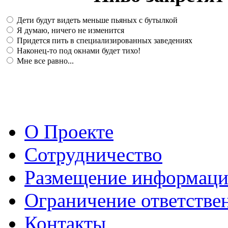
Дети будут видеть меньше пьяных с бутылкой
Я думаю, ничего не изменится
Придется пить в специализированных заведениях
Наконец-то под окнами будет тихо!
Мне все равно...
О Проекте
Сотрудничество
Размещение информац
Ограничение ответстве
Контакты