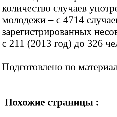
количество случаев употр
молодежи – с 4714 случае
зарегистрированных несо
с 211 (2013 год) до 326 че
Подготовлено по материа
Похожие страницы :