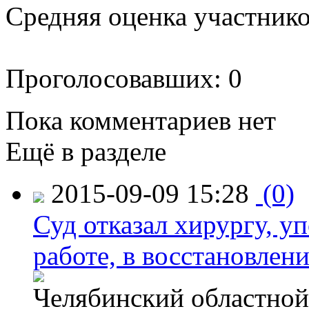
Средняя оценка участников
Проголосовавших: 0
Пока комментариев нет
Ещё в разделе
2015-09-09 15:28
(0)
Суд отказал хирургу, у
работе, в восстановлен
Челябинский областной 