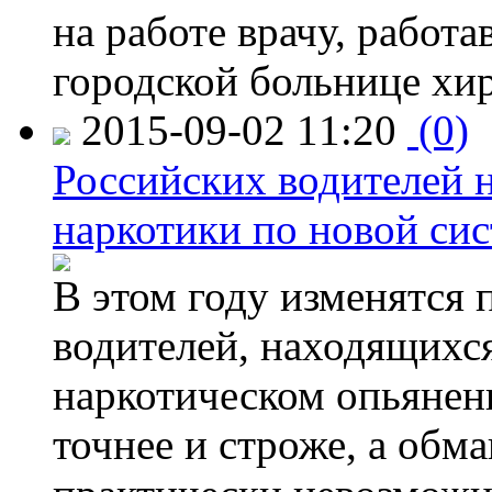
на работе врачу, работ
городской больнице хи
2015-09-02 11:20
(0)
Российских водителей н
наркотики по новой си
В этом году изменятся 
водителей, находящихся
наркотическом опьянени
точнее и строже, а обм