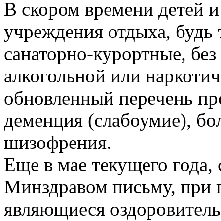
В скором времени детей и
учреждения отдыха, будь 
санаторно-курортные, без 
алкогольной или наркотич
обновленный перечень пр
деменция (слабоумие), бо
шизофрения.
Еще в мае текущего года
Минздравом письму, при п
являющиеся оздоровитель