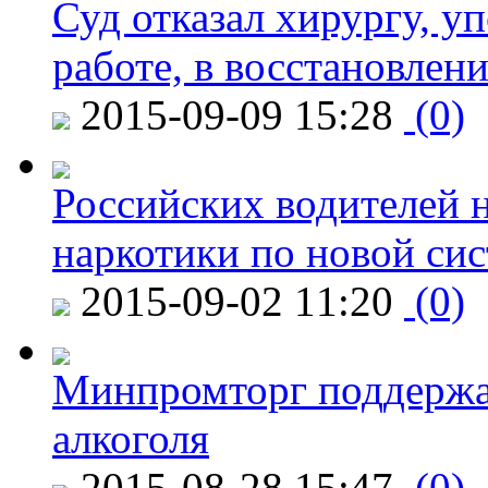
Суд отказал хирургу, у
работе, в восстановлен
2015-09-09 15:28
(0)
Российских водителей н
наркотики по новой си
2015-09-02 11:20
(0)
Минпромторг поддержа
алкоголя
2015-08-28 15:47
(0)