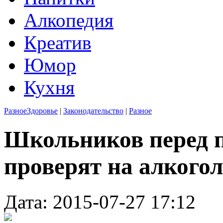
Алкопедия
Креатив
Юмор
Кухня
Разное
Здоровье
|
Законодательство
|
Разное
Школьников перед п
проверят на алкого
Дата: 2015-07-27 17:12