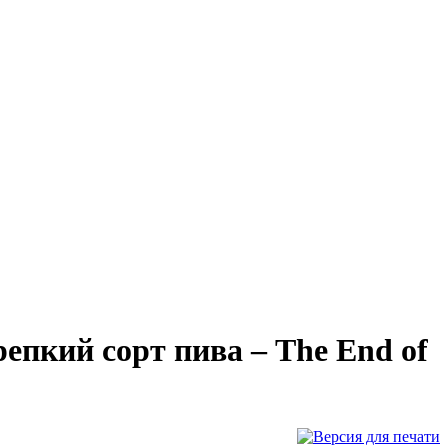
пкий сорт пива – The End of