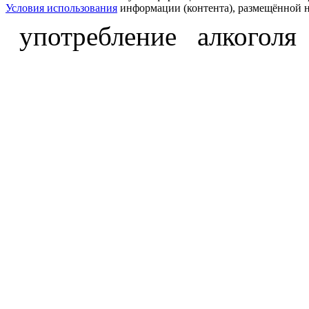
Условия использования
информации (контента), размещённой н
употребление алкоголя