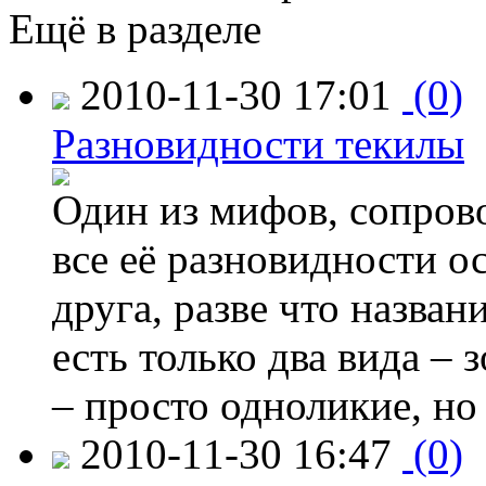
Ещё в разделе
2010-11-30 17:01
(0)
Разновидности текилы
Один из мифов, сопрово
все её разновидности о
друга, разве что назва
есть только два вида – 
– просто одноликие, но
2010-11-30 16:47
(0)