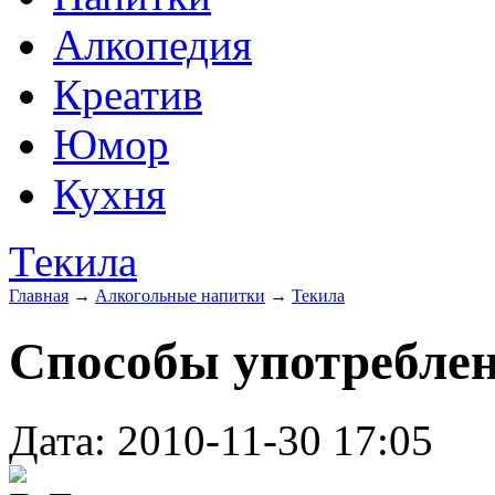
Алкопедия
Креатив
Юмор
Кухня
Текила
Главная
→
Алкогольные напитки
→
Текила
Способы употребле
Дата: 2010-11-30 17:05