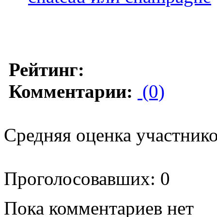
Рейтинг:
Комментарии:
(0)
Средняя оценка участников
Проголосовавших: 0
Пока комментариев нет