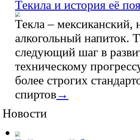
Текила и история её по
Текла – мексиканский,
алкогольный напиток. Т
следующий шаг в разви
техническому прогрессу
более строгих стандарт
спиртов
→
Новости