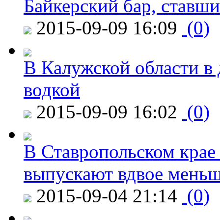
Байкерский бар, ставши
2015-09-09 16:09
(0)
В Калужской области в 
водкой
2015-09-09 16:02
(0)
В Ставропольском крае
выпускают вдвое мень
2015-09-04 21:14
(0)