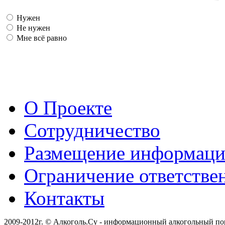
Нужен
Не нужен
Мне всё равно
О Проекте
Сотрудничество
Размещение информац
Ограничение ответстве
Контакты
2009-2012г. © Алкоголь.Су - информационный алкогольный по