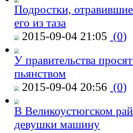
Подростки, отравившие
его из таза
2015-09-04 21:05
(0)
У правительства просят
пьянством
2015-09-04 20:56
(0)
В Великоустюгском райо
девушки машину