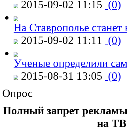
2015-09-02 11:15
(0)
На Ставрополье станет 
2015-09-02 11:11
(0)
Ученые определили сам
2015-08-31 13:05
(0)
Опрос
Полный запрет рекламы
на ТВ