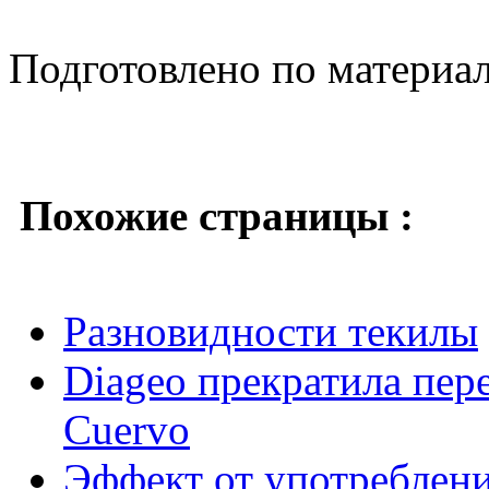
Подготовлено по материа
Похожие страницы :
Разновидности текилы
Diageo прекратила пер
Cuervo
Эффект от употреблени