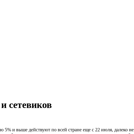
 и сетевиков
ью 5% и выше действуют по всей стране еще с 22 июля, далеко н