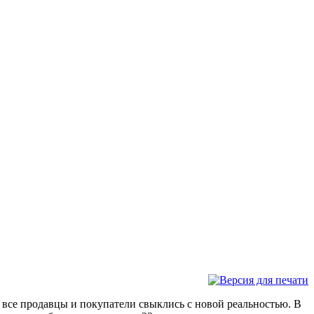
е все продавцы и покупатели свыклись с новой реальностью. В