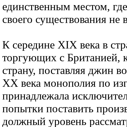
единственным местом, гд
своего существования не 
К середине XIX века в ст
торгующих с Британией, 
страну, поставляя джин в
XX века монополия по из
принадлежала исключител
попытки поставить произ
должный уровень рассмат