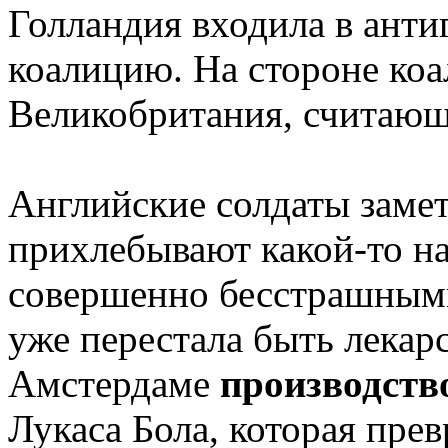
Голландия входила в ант
коалицию. На стороне коа
Великобритания, считающ
Английские солдаты замет
прихлебывают какой-то н
совершенно бесстрашными
уже перестала быть лекарс
Амстердаме
производств
Лукаса Бола, которая прев