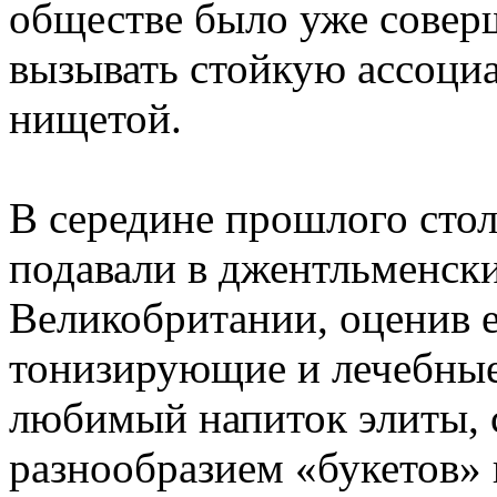
обществе было уже совер
вызывать стойкую ассоци
нищетой.
В середине прошлого сто
подавали в джентльменски
Великобритании, оценив е
тонизирующие и лечебные
любимый напиток элиты, 
разнообразием «букетов» 