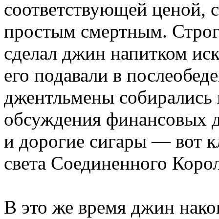
соответствующей ценой, 
простым смертным. Строг
сделал джин напитком и
его подавали в послеобеде
джентльмены собирались 
обсуждения финансовых д
и дорогие сигары — вот к
света Соединенного Корол
В это же время джин нако