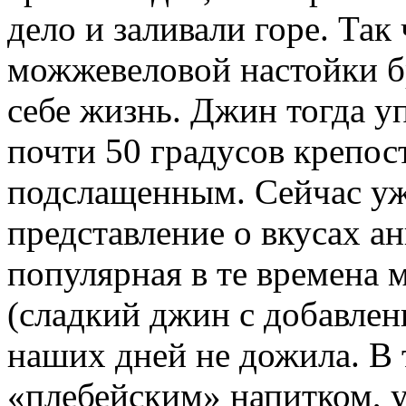
дело и заливали горе. Так 
можжевеловой настойки б
себе жизнь. Джин тогда уп
почти 50 градусов крепост
подслащенным. Сейчас уж
представление о вкусах ан
популярная в те времена
(сладкий джин с добавлен
наших дней не дожила. В 
«плебейским» напитком, 