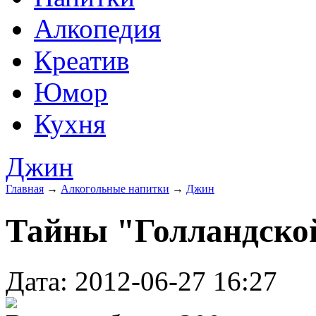
Алкопедия
Креатив
Юмор
Кухня
Джин
Главная
→
Алкогольные напитки
→
Джин
Тайны "Голландско
Дата: 2012-06-27 16:27