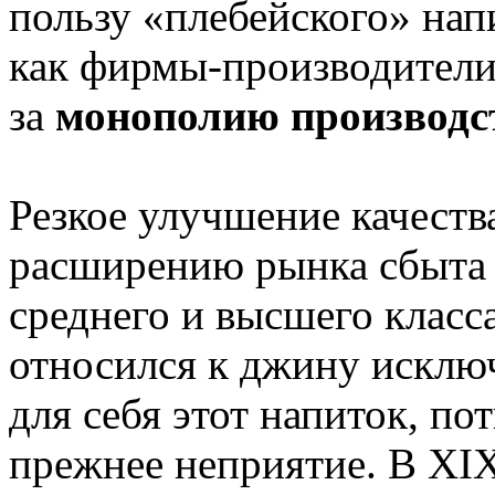
пользу «плебейского» напи
как фирмы-производители
за
монополию производс
Резкое улучшение качеств
расширению рынка сбыта з
среднего и высшего класса
относился к джину исклю
для себя этот напиток, п
прежнее неприятие. В XIX