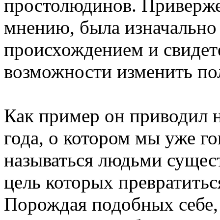
простолюдинов. Приверже
мнению, была изначально 
происхождением и свидет
возможности изменить по
Как пример он приводил 
года, о котором мы уже го
называться людьми сущес
цель которых превратитьс
Порождая подобных себе, 