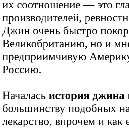
их соотношение — это гл
производителей, ревностн
Джин очень быстро покор
Великобританию, но и мн
предприимчивую Америку,
Россию.
Началась
история джина
большинству подобных на
лекарство, впрочем и как