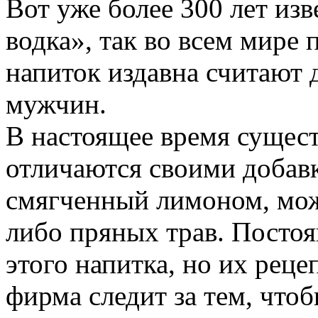
Вот уже более 300 лет из
водка», так во всем мире 
напиток издавна считают
мужчин.
В настоящее время сущест
отличаются своими добав
смягченный лимоном, мож
либо пряных трав. Постоя
этого напитка, но их реце
фирма следит за тем, чтоб