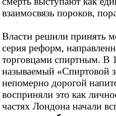
смерть выступают как еди
взаимосвязь пороков, пор
Власти решили принять ме
серия реформ, направленн
торговцами спиртным. В 1
называемый «Спиртовой з
непомерно дорогой напит
восприняли это как лично
частях Лондона начали вс