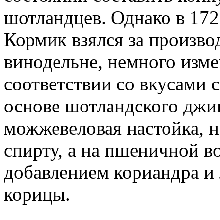
шотландцев. Однако в 172
Кормик взялся за произво
винодельне, немного изме
соответствии со вкусами 
основе шотландского джин
можжевеловая настойка, н
спирту, а на пшеничной в
добавлением кориандра 
корицы.