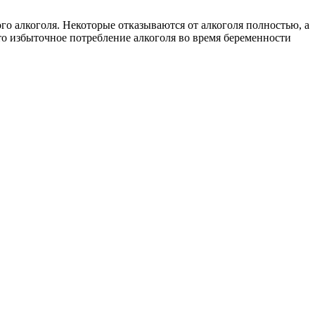
го алкоголя. Некоторые отказываются от алкоголя полностью, а
что избыточное потребление алкоголя во время беременности