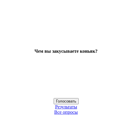
Чем вы закусываете коньяк?
Результаты
Все опросы