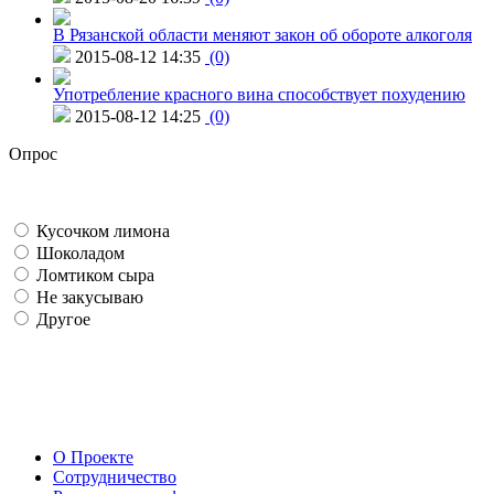
В Рязанской области меняют закон об обороте алкоголя
2015-08-12 14:35
(0)
Употребление красного вина способствует похудению
2015-08-12 14:25
(0)
Опрос
Кусочком лимона
Шоколадом
Ломтиком сыра
Не закусываю
Другое
О Проекте
Сотрудничество