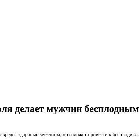
оля делает мужчин бесплодны
ко вредит здоровью мужчины, но и может привести к бесплодию.