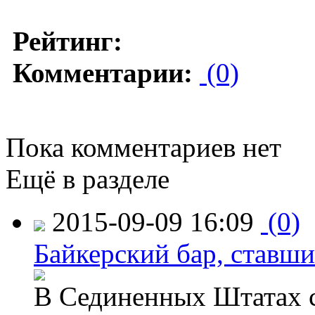
Рейтинг:
Комментарии:
(0)
Пока комментариев нет
Ещё в разделе
2015-09-09 16:09
(0)
Байкерский бар, ставши
В Сединенных Штатах с