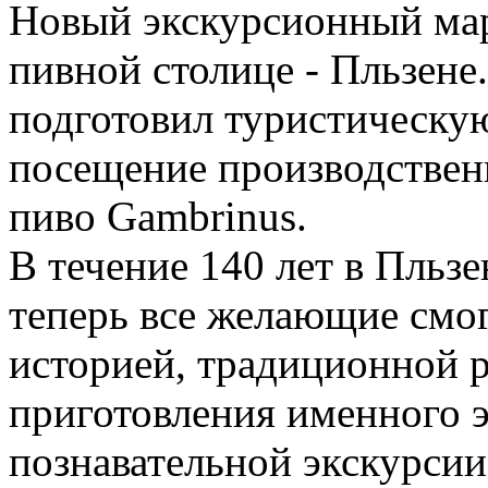
Новый экскурсионный мар
пивной столице - Пльзене
подготовил туристическую
посещение производственн
пиво Gambrinus.
В течение 140 лет в Пльзе
теперь все желающие смог
историей, традиционной р
приготовления именного э
познавательной экскурсии