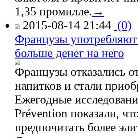
1,35 промилле.
→
2015-08-14 21:44
(0)
Французы употребляют 
больше денег на него
Французы отказались от
напитков и стали приоб
Ежегодные исследования
Prévention показали, ч
предпочитать более эли