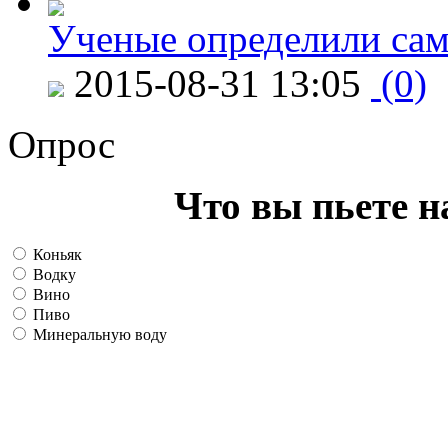
Ученые определили сам
2015-08-31 13:05
(0)
Опрос
Что вы пьете н
Коньяк
Водку
Вино
Пиво
Минеральную воду