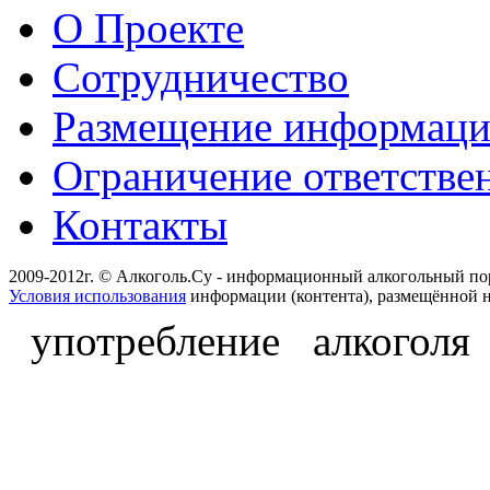
О Проекте
Сотрудничество
Размещение информац
Ограничение ответстве
Контакты
2009-2012г. © Алкоголь.Су - информационный алкогольный по
Условия использования
информации (контента), размещённой н
употребление алкоголя