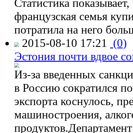
Статистика показывает, 
французская семья купи
потратила на него больш
2015-08-10 17:21
(0)
Эстония почти вдвое со
Из-за введенных санкци
в Россию сократился по
экспорта коснулось, пр
машиностроения, алког
продуктов.Департамент