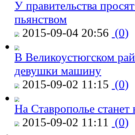
У правительства просят
пьянством
2015-09-04 20:56
(0)
В Великоустюгском райо
девушки машину
2015-09-02 11:15
(0)
На Ставрополье станет 
2015-09-02 11:11
(0)