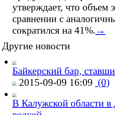
утверждает, что объем 
сравнении с аналогичн
сократился на 41%.
→
Другие новости
Байкерский бар, ставши
2015-09-09 16:09
(0)
В Калужской области в 
водкой