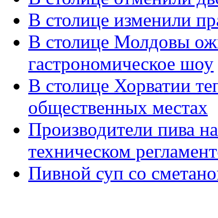
В столице изменили пр
В столице Молдовы ож
гастрономическое шоу
В столице Хорватии теп
общественных местах
Производители пива на
техническом регламент
Пивной суп со сметано