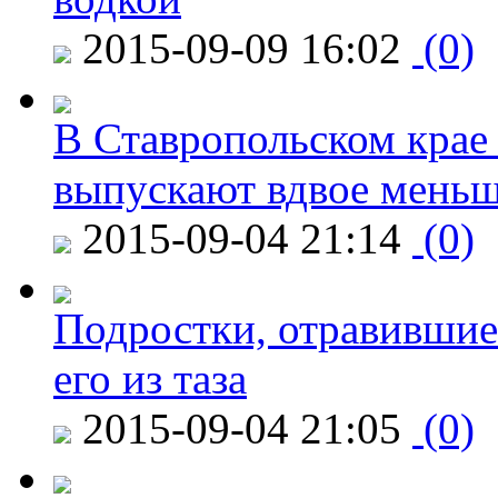
2015-09-09 16:02
(0)
В Ставропольском крае
выпускают вдвое мень
2015-09-04 21:14
(0)
Подростки, отравившие
его из таза
2015-09-04 21:05
(0)