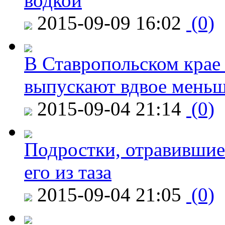
водкой
2015-09-09 16:02
(0)
В Ставропольском крае
выпускают вдвое мень
2015-09-04 21:14
(0)
Подростки, отравившие
его из таза
2015-09-04 21:05
(0)