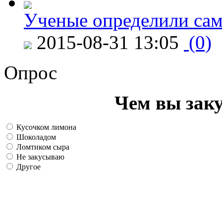
Ученые определили сам
2015-08-31 13:05
(0)
Опрос
Чем вы зак
Кусочком лимона
Шоколадом
Ломтиком сыра
Не закусываю
Другое