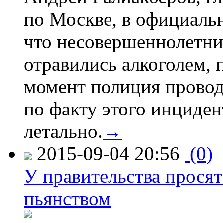
по Москве, в официаль
что несовершеннолетни
отравились алкоголем, п
момент полиция провод
по факту этого инциден
летально.
→
2015-09-04 20:56
(0)
У правительства просят
пьянством