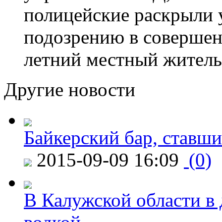
полицейские раскрыли 
подозрению в совершен
летний местный житель
Другие новости
Байкерский бар, ставши
2015-09-09 16:09
(0)
В Калужской области в 