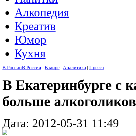
Алкопедия
Креатив
Юмор
Кухня
В России
В России
|
В мире
|
Аналитика
|
Пресса
В Екатеринбурге с 
больше алкоголиков
Дата: 2012-05-31 11:49