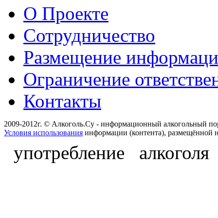
О Проекте
Сотрудничество
Размещение информац
Ограничение ответстве
Контакты
2009-2012г. © Алкоголь.Су - информационный алкогольный по
Условия использования
информации (контента), размещённой н
употребление алкоголя