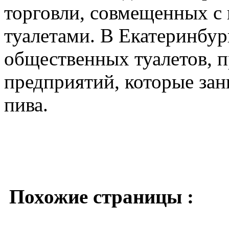
торговли, совмещенных с
туалетами. В Екатеринбур
общественных туалетов, 
предприятий, которые зан
пива.
Похожие страницы :