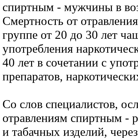
спиртным - мужчины в возр
Смертность от отравления
группе от 20 до 30 лет ча
употребления наркотическ
40 лет в сочетании с упо
препаратов, наркотически
Со слов специалистов, ос
отравлениям спиртным - 
и табачных изделий, чере