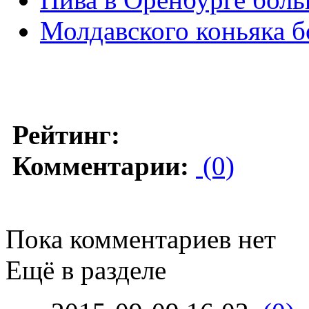
Молдавского коньяка б
Рейтинг:
Комментарии:
(0)
Пока комментариев нет
Ещё в разделе