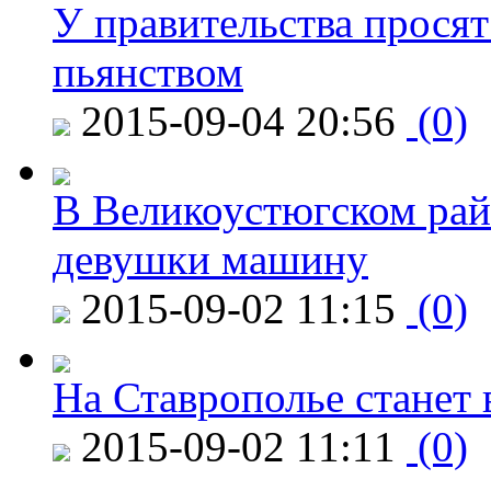
У правительства просят
пьянством
2015-09-04 20:56
(0)
В Великоустюгском райо
девушки машину
2015-09-02 11:15
(0)
На Ставрополье станет 
2015-09-02 11:11
(0)