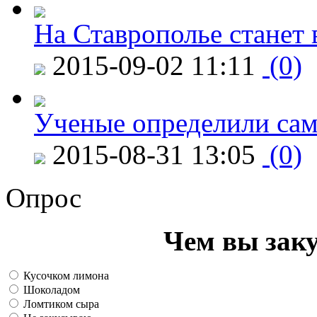
На Ставрополье станет 
2015-09-02 11:11
(0)
Ученые определили сам
2015-08-31 13:05
(0)
Опрос
Чем вы зак
Кусочком лимона
Шоколадом
Ломтиком сыра