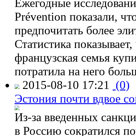
Ежегодные исследования
Prévention показали, ч
предпочитать более эли
Статистика показывает, 
французская семья купи
потратила на него больш
2015-08-10 17:21
(0)
Эстония почти вдвое со
Из-за введенных санкци
в Россию сократился по