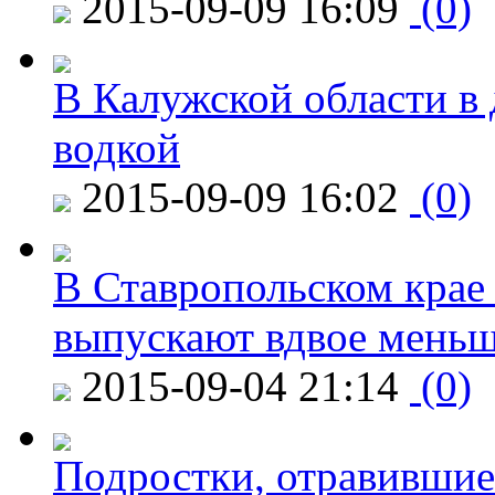
2015-09-09 16:09
(0)
В Калужской области в 
водкой
2015-09-09 16:02
(0)
В Ставропольском крае
выпускают вдвое мень
2015-09-04 21:14
(0)
Подростки, отравившие