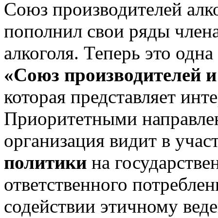
Союз производителей алк
пополнил свои ряды член
алкоголя. Теперь это одн
«Союз производителей и
которая представляет инт
Приоритетными направлен
организация видит в учас
политики
на государстве
ответственного потреблен
содействии этичному веде