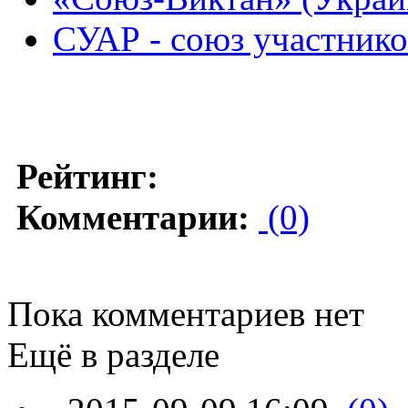
СУАР - союз участнико
Рейтинг:
Комментарии:
(0)
Пока комментариев нет
Ещё в разделе