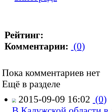
Рейтинг:
Комментарии:
(0)
Пока комментариев нет
Ещё в разделе
2015-09-09 16:02
(0)
В Калужской области в 