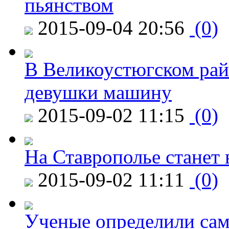
пьянством
2015-09-04 20:56
(0)
В Великоустюгском райо
девушки машину
2015-09-02 11:15
(0)
На Ставрополье станет 
2015-09-02 11:11
(0)
Ученые определили сам