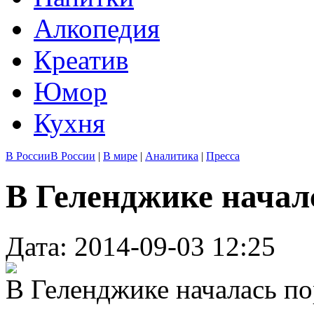
Алкопедия
Креатив
Юмор
Кухня
В России
В России
|
В мире
|
Аналитика
|
Пресса
В Геленджике начал
Дата: 2014-09-03 12:25
В Геленджике началась по