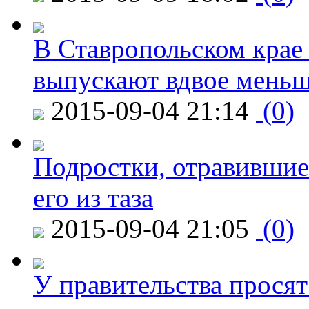
В Ставропольском крае
выпускают вдвое мень
2015-09-04 21:14
(0)
Подростки, отравившие
его из таза
2015-09-04 21:05
(0)
У правительства просят