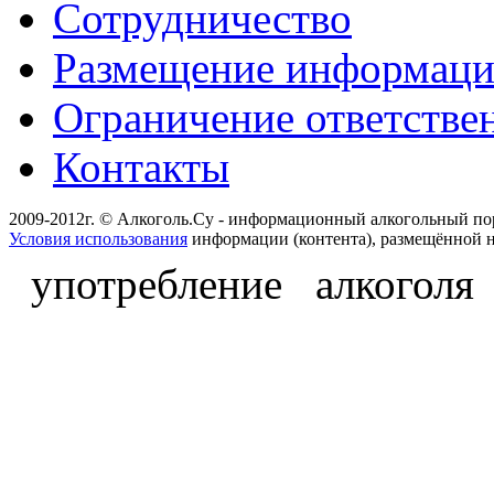
Сотрудничество
Размещение информац
Ограничение ответстве
Контакты
2009-2012г. © Алкоголь.Су - информационный алкогольный по
Условия использования
информации (контента), размещённой н
употребление алкоголя