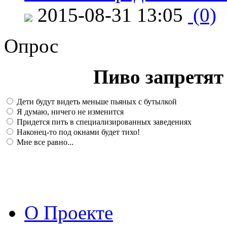
2015-08-31 13:05
(0)
Опрос
Пиво запретят 
Дети будут видеть меньше пьяных с бутылкой
Я думаю, ничего не изменится
Придется пить в специализированных заведениях
Наконец-то под окнами будет тихо!
Мне все равно...
О Проекте