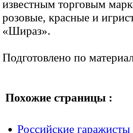
известным торговым марк
розовые, красные и игрис
«Шираз».
Подготовлено по материа
Похожие страницы :
Российские гаражисты 