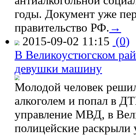
антиалкогольной соци
годы. Документ уже пер
правительство РФ.
→
2015-09-02 11:15
(0)
В Великоустюгском райо
девушки машину
Молодой человек решил 
алкоголем и попал в ДТ
управление МВД, в Вел
полицейские раскрыли 