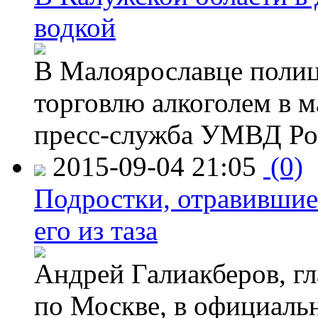
водкой
В Малоярославце полиц
торговлю алкоголем в м
пресс-служба УМВД Рос
2015-09-04 21:05
(0)
Подростки, отравившие
его из таза
Андрей Галиакберов, г
по Москве, в официаль