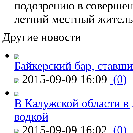
подозрению в совершен
летний местный житель
Другие новости
Байкерский бар, ставши
2015-09-09 16:09
(0)
В Калужской области в 
водкой
2015-09-09 16:02
(0)