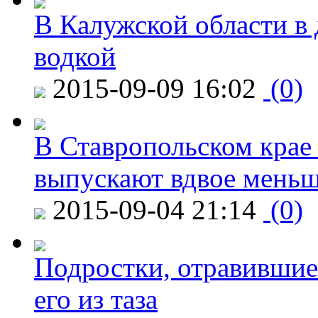
В Калужской области в 
водкой
2015-09-09 16:02
(0)
В Ставропольском крае
выпускают вдвое мень
2015-09-04 21:14
(0)
Подростки, отравившие
его из таза