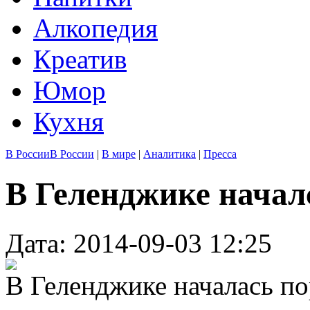
Алкопедия
Креатив
Юмор
Кухня
В России
В России
|
В мире
|
Аналитика
|
Пресса
В Геленджике начал
Дата: 2014-09-03 12:25
В Геленджике началась по