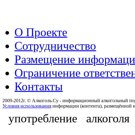
О Проекте
Сотрудничество
Размещение информац
Ограничение ответстве
Контакты
2009-2012г. © Алкоголь.Су - информационный алкогольный по
Условия использования
информации (контента), размещённой н
употребление алкоголя