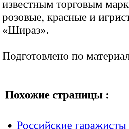
известным торговым марк
розовые, красные и игрис
«Шираз».
Подготовлено по материа
Похожие страницы :
Российские гаражисты 