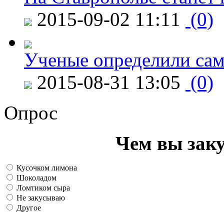
2015-09-02 11:11
(0)
Ученые определили сам
2015-08-31 13:05
(0)
Опрос
Чем вы зак
Кусочком лимона
Шоколадом
Ломтиком сыра
Не закусываю
Другое