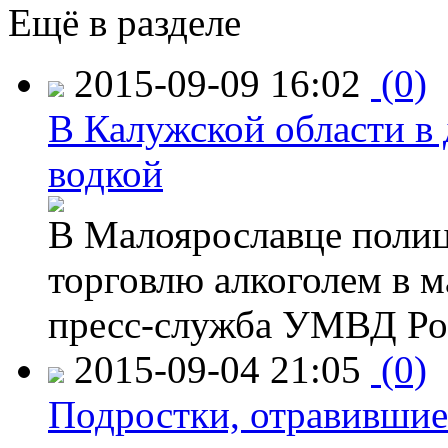
Ещё в разделе
2015-09-09 16:02
(0)
В Калужской области в 
водкой
В Малоярославце полиц
торговлю алкоголем в м
пресс-служба УМВД Рос
2015-09-04 21:05
(0)
Подростки, отравившие