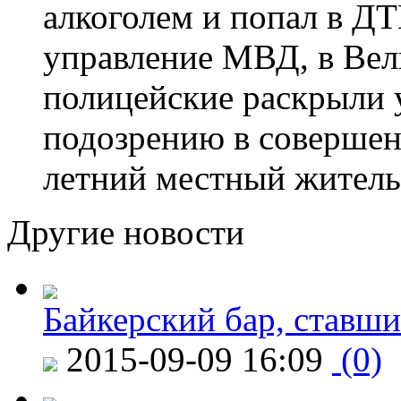
алкоголем и попал в ДТ
управление МВД, в Вел
полицейские раскрыли 
подозрению в совершен
летний местный житель
Другие новости
Байкерский бар, ставши
2015-09-09 16:09
(0)