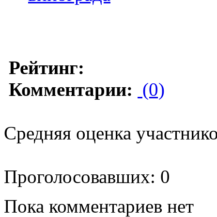
Рейтинг:
Комментарии:
(0)
Средняя оценка участников
Проголосовавших: 0
Пока комментариев нет