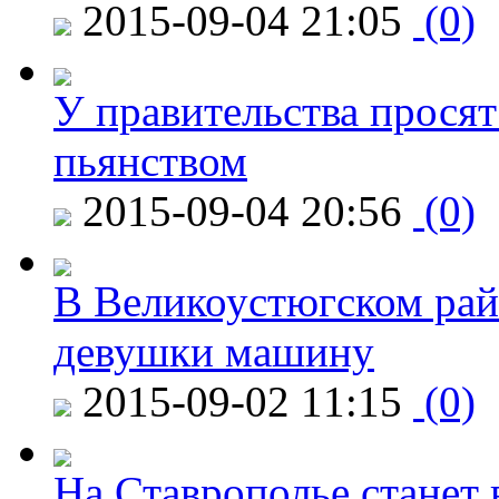
2015-09-04 21:05
(0)
У правительства просят
пьянством
2015-09-04 20:56
(0)
В Великоустюгском райо
девушки машину
2015-09-02 11:15
(0)
На Ставрополье станет 