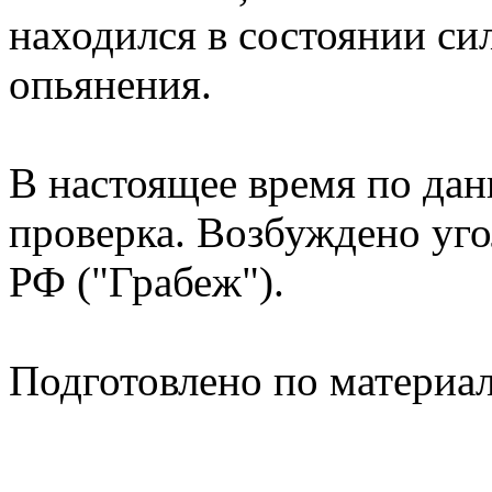
находился в состоянии си
опьянения.
В настоящее время по да
проверка. Возбуждено уго
РФ ("Грабеж").
Подготовлено по материа