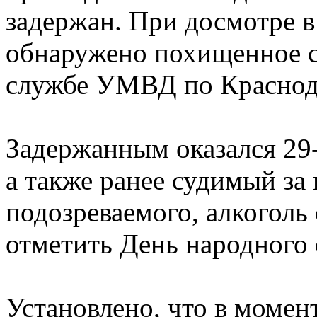
задержан. При досмотре в
обнаружено похищенное сп
службе УМВД по Краснод
Задержанным оказался 29
а также ранее судимый за
подозреваемого, алкоголь 
отметить День народного 
Установлено, что в момен