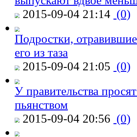
выпускают вдвое мень
2015-09-04 21:14
(0)
Подростки, отравившие
его из таза
2015-09-04 21:05
(0)
У правительства просят
пьянством
2015-09-04 20:56
(0)