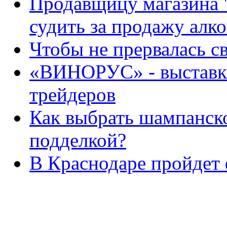
Продавщицу магазина 
судить за продажу алк
Чтобы не прервалась с
«ВИНОРУС» - выставка
трейдеров
Как выбрать шампанско
подделкой?
В Краснодаре пройдет 