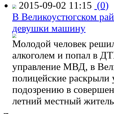
2015-09-02 11:15
(0)
В Великоустюгском райо
девушки машину
Молодой человек решил 
алкоголем и попал в ДТ
управление МВД, в Вел
полицейские раскрыли 
подозрению в совершен
летний местный житель