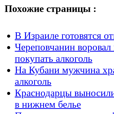
Похожие страницы :
В Израиле готовятся о
Череповчанин воровал 
покупать алкоголь
На Кубани мужчина хр
алкоголь
Краснодарцы выносили 
в нижнем белье