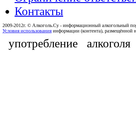
Контакты
2009-2012г. © Алкоголь.Су - информационный алкогольный по
Условия использования
информации (контента), размещённой н
употребление алкоголя