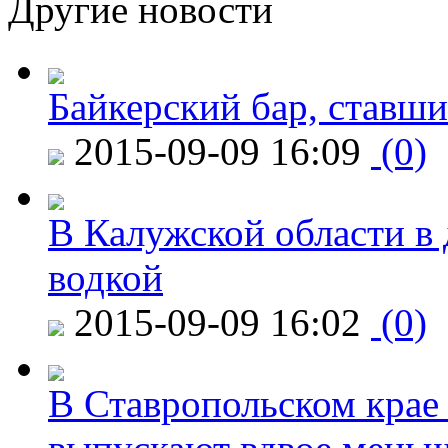
Другие новости
Байкерский бар, ставши
2015-09-09 16:09
(0)
В Калужской области в 
водкой
2015-09-09 16:02
(0)
В Ставропольском крае