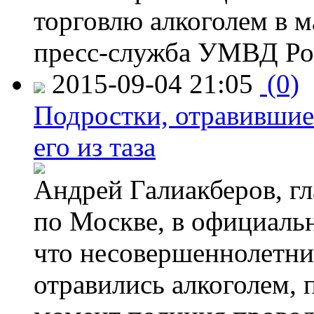
торговлю алкоголем в м
пресс-служба УМВД Рос
2015-09-04 21:05
(0)
Подростки, отравившие
его из таза
Андрей Галиакберов, г
по Москве, в официаль
что несовершеннолетни
отравились алкоголем, п