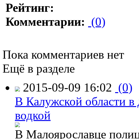
Рейтинг:
Комментарии:
(0)
Пока комментариев нет
Ещё в разделе
2015-09-09 16:02
(0)
В Калужской области в 
водкой
В Малоярославце полиц