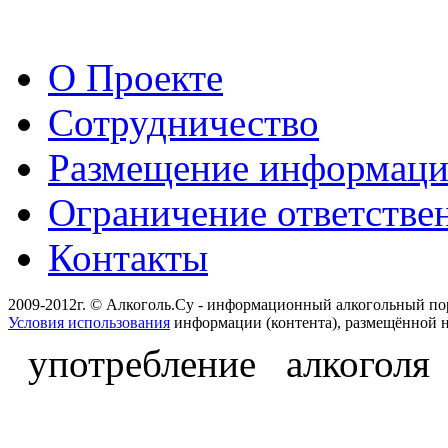
О Проекте
Сотрудничество
Размещение информац
Ограничение ответстве
Контакты
2009-2012г. © Алкоголь.Су - информационный алкогольный по
Условия использования
информации (контента), размещённой н
употребление алкоголя