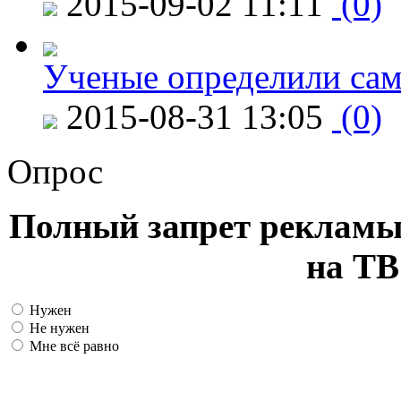
2015-09-02 11:11
(0)
Ученые определили сам
2015-08-31 13:05
(0)
Опрос
Полный запрет рекламы
на ТВ
Нужен
Не нужен
Мне всё равно