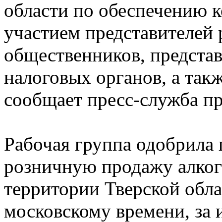
области по обеспечению 
участием представителей 
общественников, предста
налоговых органов, а так
сообщает пресс-служба пр
Рабочая группа одобрила 
розничную продажу алког
территории Тверской облас
московскому времени, за