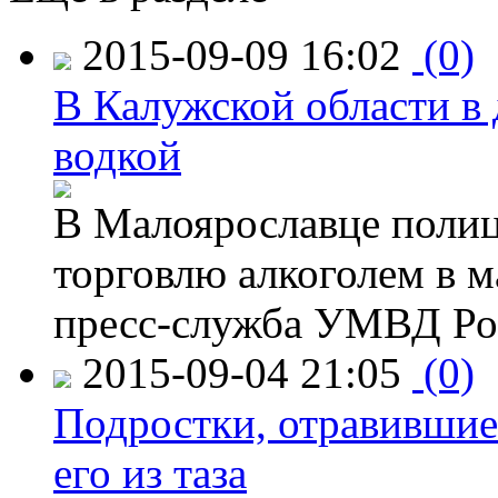
2015-09-09 16:02
(0)
В Калужской области в 
водкой
В Малоярославце полиц
торговлю алкоголем в м
пресс-служба УМВД Рос
2015-09-04 21:05
(0)
Подростки, отравившие
его из таза