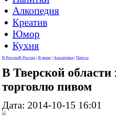
Алкопедия
Креатив
Юмор
Кухня
В России
В России
|
В мире
|
Аналитика
|
Пресса
В Тверской области
торговлю пивом
Дата: 2014-10-15 16:01