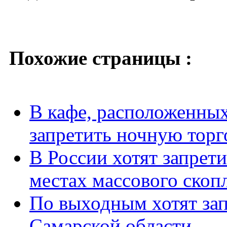
Похожие страницы :
В кафе, расположенны
запретить ночную торг
В России хотят запрети
местах массового скоп
По выходным хотят зап
Самарской области