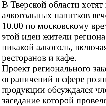
В Тверской области хотят
алкогольных напитков веч
10.00 по московскому вре
этой идеи жители региона
никакой алкоголь, включая
ресторанов и кафе.
Проект регионального зак
ограничений в сфере роз
продукции обсуждался чл
заседание которой прове