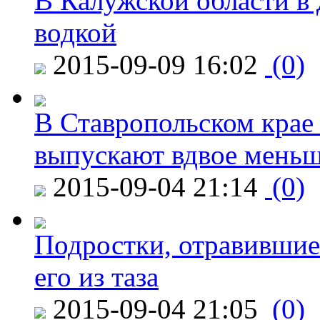
В Калужской области в 
водкой
2015-09-09 16:02
(0)
В Ставропольском крае
выпускают вдвое мень
2015-09-04 21:14
(0)
Подростки, отравившие
его из таза
2015-09-04 21:05
(0)