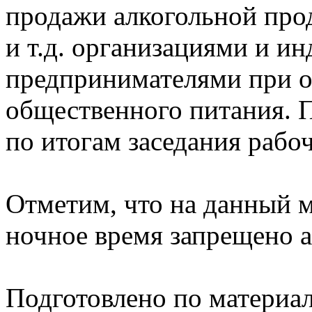
продажи алкогольной про
и т.д. организациями и 
предпринимателями при о
общественного питания. 
по итогам заседания рабо
Отметим, что на данный м
ночное время запрещено а
Подготовлено по материа