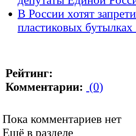
В России хотят запрет
пластиковых бутылках 
Рейтинг:
Комментарии:
(0)
Пока комментариев нет
Ещё в разделе