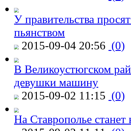
У правительства просят
пьянством
2015-09-04 20:56
(0)
В Великоустюгском райо
девушки машину
2015-09-02 11:15
(0)
На Ставрополье станет 