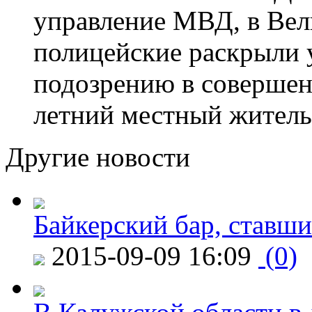
управление МВД, в Вел
полицейские раскрыли 
подозрению в совершен
летний местный житель
Другие новости
Байкерский бар, ставши
2015-09-09 16:09
(0)