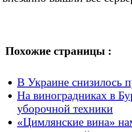
Похожие страницы :
В Украине снизилось п
На виноградниках в Бу
уборочной техники
«Цимлянские вина» на