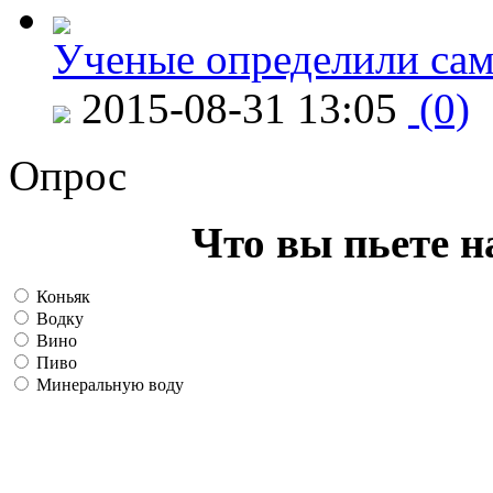
Ученые определили сам
2015-08-31 13:05
(0)
Опрос
Что вы пьете н
Коньяк
Водку
Вино
Пиво
Минеральную воду