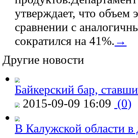
утверждает, что объем 
сравнении с аналогичн
сократился на 41%.
→
Другие новости
Байкерский бар, ставши
2015-09-09 16:09
(0)
В Калужской области в 