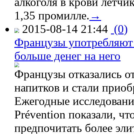
алкоголя в крови летчи
1,35 промилле.
→
2015-08-14 21:44
(0)
Французы употребляют 
больше денег на него
Французы отказались от
напитков и стали приоб
Ежегодные исследования
Prévention показали, ч
предпочитать более эли