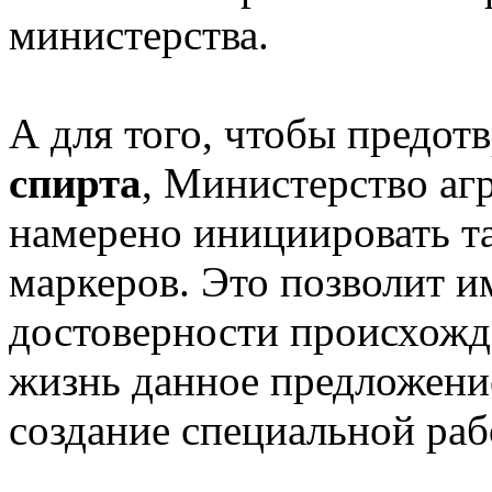
министерства.
А для того, чтобы предот
спирта
, Министерство аг
намерено инициировать т
маркеров. Это позволит и
достоверности происхожд
жизнь данное предложени
создание специальной раб