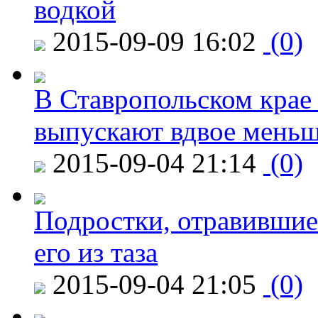
водкой
2015-09-09 16:02
(0)
В Ставропольском крае
выпускают вдвое мень
2015-09-04 21:14
(0)
Подростки, отравившие
его из таза
2015-09-04 21:05
(0)