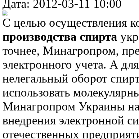
Дата: 2012-03-11 10:00
С целью осуществления к
производства спирта
укр
точнее, Минагропром, пре
электронного учета. А для
нелегальный оборот спирта
использовать молекулярн
Минагропром Украины нас
внедрения электронной си
отечественных предприяти