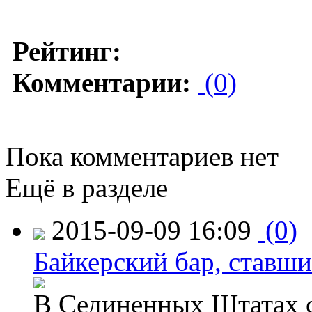
Рейтинг:
Комментарии:
(0)
Пока комментариев нет
Ещё в разделе
2015-09-09 16:09
(0)
Байкерский бар, ставши
В Сединенных Штатах с