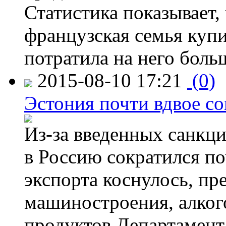
Статистика показывает, 
французская семья купи
потратила на него больш
2015-08-10 17:21
(0)
Эстония почти вдвое со
Из-за введенных санкци
в Россию сократился по
экспорта коснулось, пр
машиностроения, алког
продуктов.Департамент