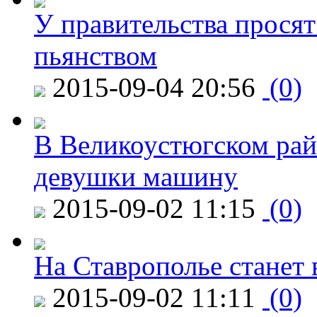
У правительства просят
пьянством
2015-09-04 20:56
(0)
В Великоустюгском райо
девушки машину
2015-09-02 11:15
(0)
На Ставрополье станет 
2015-09-02 11:11
(0)