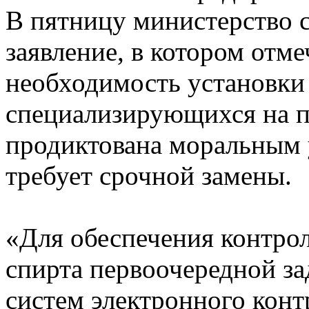
В пятницу министерство 
заявление, в котором отме
необходимость установки
специализирующихся на п
продиктована моральным 
требует срочной замены.
«Для обеспечения контрол
спирта первоочередной за
систем электронного конт