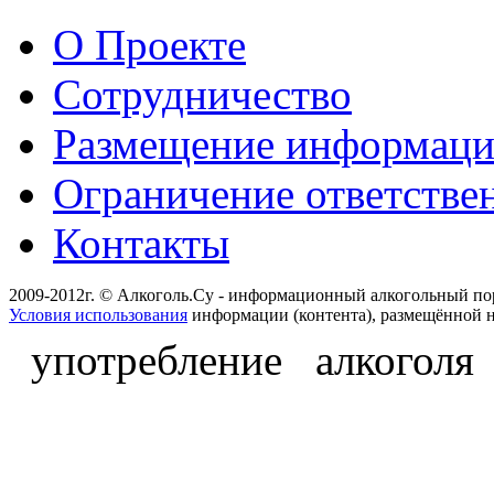
О Проекте
Сотрудничество
Размещение информац
Ограничение ответстве
Контакты
2009-2012г. © Алкоголь.Су - информационный алкогольный по
Условия использования
информации (контента), размещённой н
употребление алкоголя