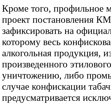
Кроме того, профильное 
проект постановления КМ
зафиксировать на официал
которому весь конфисков
алкогольная продукция, и
произведенного этилового
уничтожению, либо промы
случае конфискации таба
предусматривается исклю