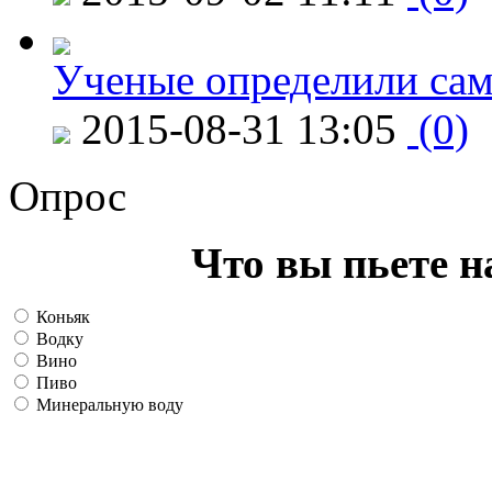
Ученые определили сам
2015-08-31 13:05
(0)
Опрос
Что вы пьете н
Коньяк
Водку
Вино
Пиво
Минеральную воду