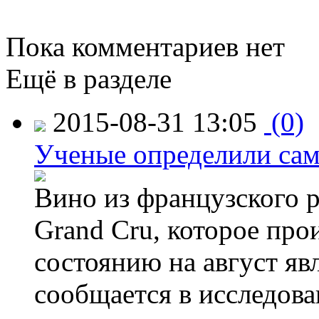
Пока комментариев нет
Ещё в разделе
2015-08-31 13:05
(0)
Ученые определили сам
Вино из французского 
Grand Cru, которое прои
состоянию на август яв
сообщается в исследов