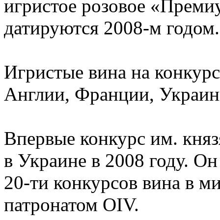
игристое розовое «Премиу
датируются 2008-м годом.
Игристые вина на конкур
Англии, Франции, Украин
Впервые конкурс им. кня
в Украине в 2008 году. Он
20-ти конкурсов вина в м
патронатом OIV.