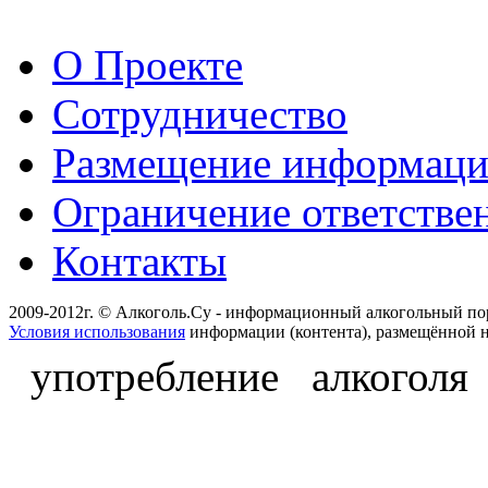
О Проекте
Сотрудничество
Размещение информац
Ограничение ответстве
Контакты
2009-2012г. © Алкоголь.Су - информационный алкогольный по
Условия использования
информации (контента), размещённой н
употребление алкоголя