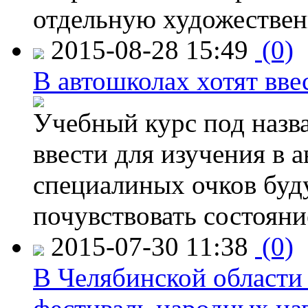
отдельную художествен
2015-08-28 15:49
(0)
В автошколах хотят ввес
Учебный курс под назв
ввести для изучения в
специалиных очков буд
почувствовать состояни
2015-07-30 11:38
(0)
В Челябинской области