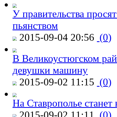
У правительства просят
пьянством
2015-09-04 20:56
(0)
В Великоустюгском райо
девушки машину
2015-09-02 11:15
(0)
На Ставрополье станет 
2015-09-02 11:11
(0)