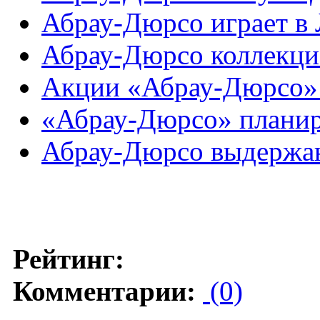
Абрау-Дюрсо играет в
Абрау-Дюрсо коллекци
Акции «Абрау-Дюрсо» 
«Абрау-Дюрсо» планир
Абрау-Дюрсо выдержан
Рейтинг:
Комментарии:
(0)