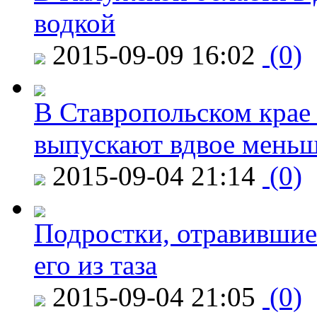
водкой
2015-09-09 16:02
(0)
В Ставропольском крае
выпускают вдвое мень
2015-09-04 21:14
(0)
Подростки, отравившие
его из таза
2015-09-04 21:05
(0)