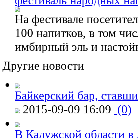
фестиваль народных на
На фестивале посетител
100 напитков, в том чис
имбирный эль и настой
Другие новости
Байкерский бар, ставши
2015-09-09 16:09
(0)
В Калужской области в 