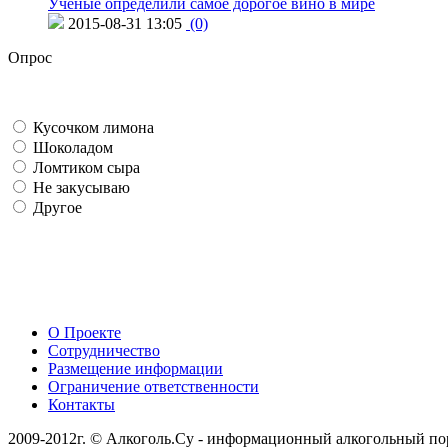
Ученые определили самое дорогое вино в мире
2015-08-31 13:05
(0)
Опрос
Кусочком лимона
Шоколадом
Ломтиком сыра
Не закусываю
Другое
О Проекте
Сотрудничество
Размещение информации
Ограничение ответственности
Контакты
2009-2012г. © Алкоголь.Су - информационный алкогольный по