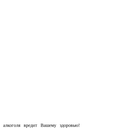
е алкоголя вредит Вашему здоровью!