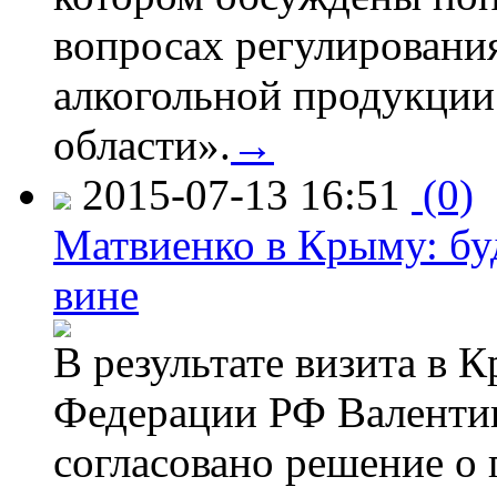
вопросах регулировани
алкогольной продукции
области».
→
2015-07-13 16:51
(0)
Матвиенко в Крыму: буд
вине
В результате визита в 
Федерации РФ Валенти
согласовано решение о 