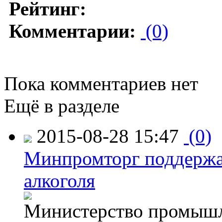
Рейтинг:
Комментарии:
(0)
Пока комментариев нет
Ещё в разделе
2015-08-28 15:47
(0)
Минпромторг поддержа
алкоголя
Министерство промышл