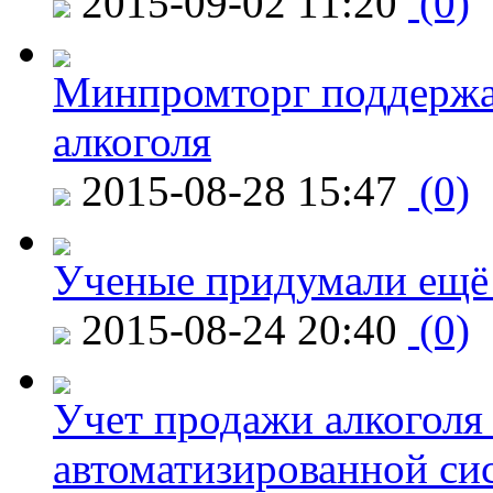
2015-09-02 11:20
(0)
Минпромторг поддержа
алкоголя
2015-08-28 15:47
(0)
Ученые придумали ещё 
2015-08-24 20:40
(0)
Учет продажи алкоголя 
автоматизированной си