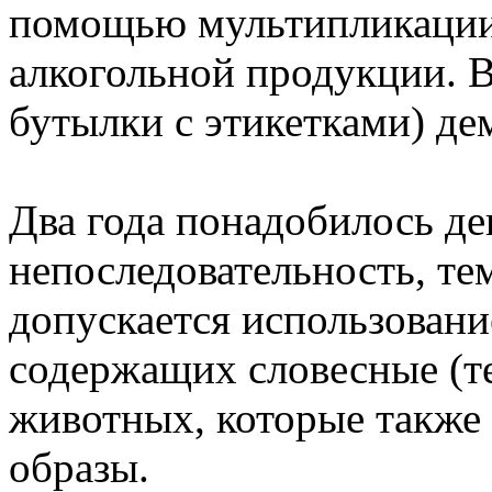
помощью мультипликации 
алкогольной продукции. В
бутылки с этикетками) де
Два года понадобилось де
непоследовательность, тем
допускается использовани
содержащих словесные (т
животных, которые также
образы.