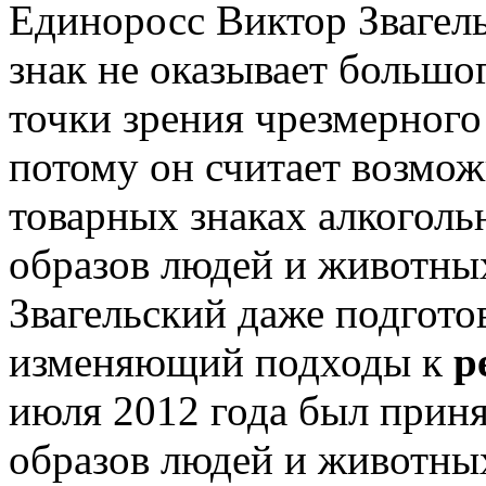
Единоросс Виктор Звагель
знак не оказывает большог
точки зрения чрезмерного
потому он считает возмож
товарных знаках алкогол
образов людей и животны
Звагельский даже подгото
изменяющий подходы к
р
июля 2012 года был приня
образов людей и животных