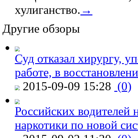
хулиганство.
→
Другие обзоры
Суд отказал хирургу, у
работе, в восстановлен
2015-09-09 15:28
(0)
Российских водителей н
наркотики по новой си