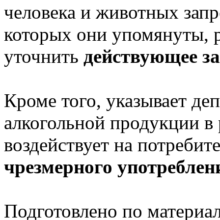
человека и животных запр
которых они упомянуты, 
уточнить
действующее за
Кроме того, указывает де
алкогольной продукции в 
воздействует на потребите
чрезмерного употреблен
Подготовлено по материа