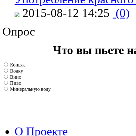
2015-08-12 14:25
(0)
Опрос
Что вы пьете н
Коньяк
Водку
Вино
Пиво
Минеральную воду
О Проекте