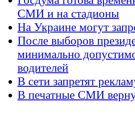
СМИ и на стадионы
На Украине могут запр
После выборов президе
минимально допустимом
водителей
В сети запретят реклам
В печатные СМИ вернут