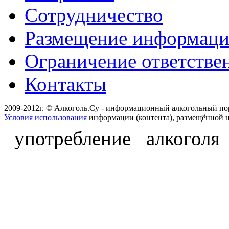
Сотрудничество
Размещение информац
Ограничение ответстве
Контакты
2009-2012г. © Алкоголь.Су - информационный алкогольный по
Условия использования
информации (контента), размещённой н
употребление алкоголя