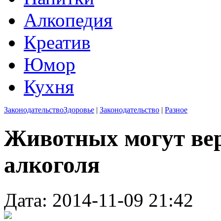
Алкопедия
Креатив
Юмор
Кухня
Законодательство
Здоровье
|
Законодательство
|
Разное
Животных могут вер
алкоголя
Дата: 2014-11-09 21:42