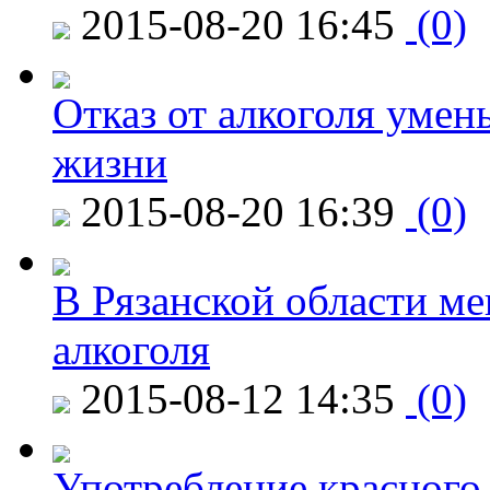
2015-08-20 16:45
(0)
Отказ от алкоголя уме
жизни
2015-08-20 16:39
(0)
В Рязанской области ме
алкоголя
2015-08-12 14:35
(0)
Употребление красного