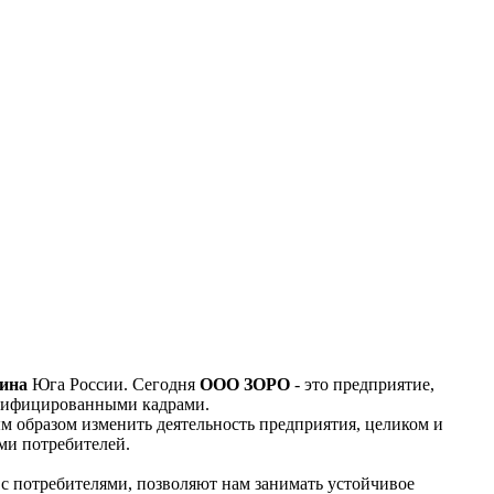
ина
Юга России. Сегодня
ООО ЗОРО
- это предприятие,
алифицированными кадрами.
м образом изменить деятельность предприятия, целиком и
ми потребителей.
с потребителями, позволяют нам занимать устойчивое