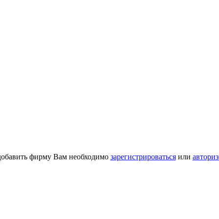
добавить фирму Вам необходимо
зарегистрироваться
или
авториз