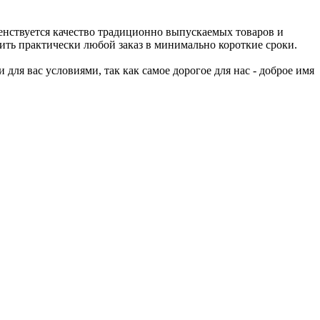
нствуется качество традиционно выпускаемых товаров и
ть практически любой заказ в минимально короткие сроки.
я вас условиями, так как самое дорогое для нас - доброе имя