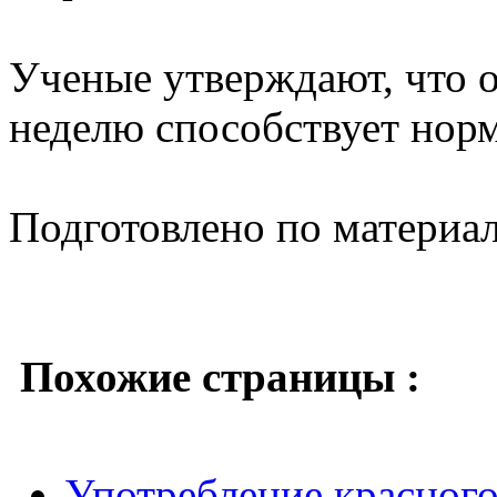
Ученые утверждают, что о
неделю способствует норм
Подготовлено по материа
Похожие страницы :
Употребление красного