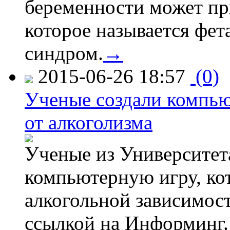
беременности может пр
которое называется фе
синдром.
→
2015-06-26 18:57
(0)
Ученые создали компью
от алкоголизма
Ученые из Университет
компьютерную игру, кот
алкогольной зависимос
ссылкой на Информинг.