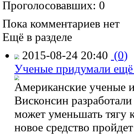
Проголосовавших: 0
Пока комментариев нет
Ещё в разделе
2015-08-24 20:40
(0)
Ученые придумали ещё 
Американские ученые и
Висконсин разработали
может уменьшать тягу к
новое средство пройдет