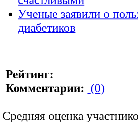
Ученые заявили о поль
диабетиков
Рейтинг:
Комментарии:
(0)
Средняя оценка участников