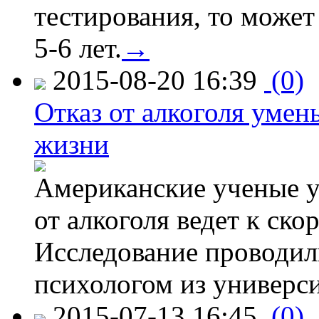
тестирования, то может
5-6 лет.
→
2015-08-20 16:39
(0)
Отказ от алкоголя уме
жизни
Американские ученые у
от алкоголя ведет к ск
Исследование проводил
психологом из универси
2015-07-13 16:45
(0)