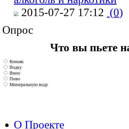
2015-07-27 17:12
(0)
Опрос
Что вы пьете н
Коньяк
Водку
Вино
Пиво
Минеральную воду
О Проекте