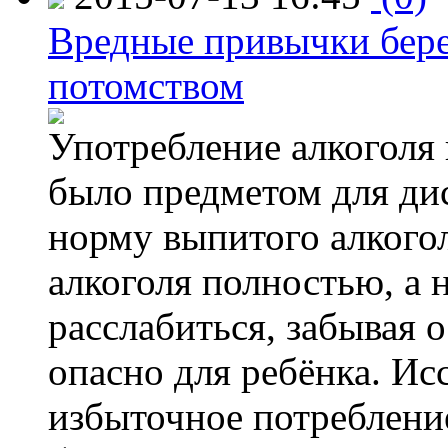
Вредные привычки бер
потомством
Употребление алкоголя 
было предметом для дис
норму выпитого алкогол
алкоголя полностью, а 
расслабиться, забывая о
опасно для ребёнка. Ис
избыточное потребление