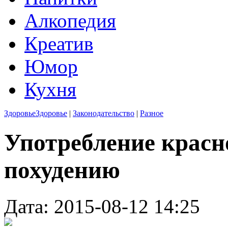
Алкопедия
Креатив
Юмор
Кухня
Здоровье
Здоровье
|
Законодательство
|
Разное
Употребление красн
похудению
Дата: 2015-08-12 14:25