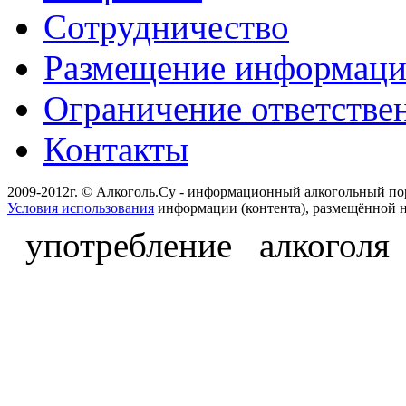
Сотрудничество
Размещение информац
Ограничение ответстве
Контакты
2009-2012г. © Алкоголь.Су - информационный алкогольный по
Условия использования
информации (контента), размещённой н
употребление алкоголя