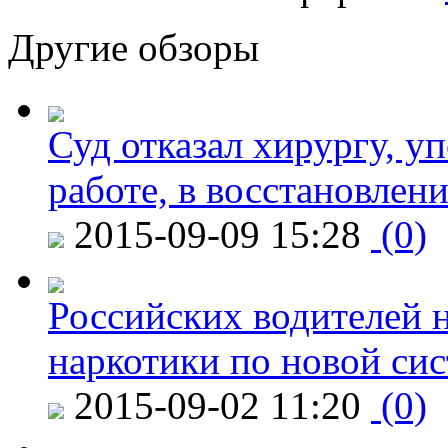
Другие обзоры
Суд отказал хирургу, у
работе, в восстановлен
2015-09-09 15:28
(0)
Российских водителей н
наркотики по новой си
2015-09-02 11:20
(0)