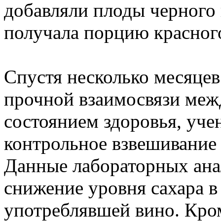
добавляли плоды черного 
получала порцию красного
Спустя несколько месяцев
прочной взаимосвязи ме
состоянием здоровья, уче
контрольное взвешивание 
Данные лабораторных ана
снижение уровня сахара в
употреблявшей вино. Кро