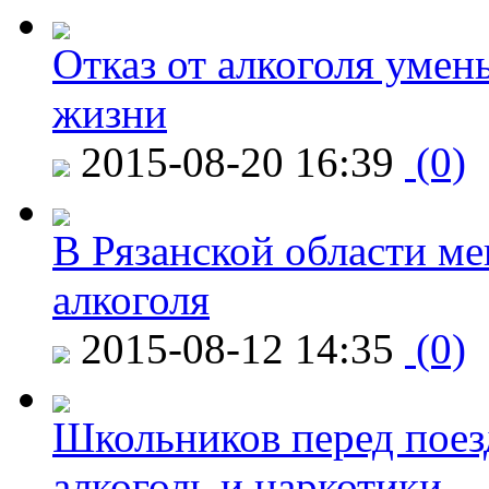
Отказ от алкоголя уме
жизни
2015-08-20 16:39
(0)
В Рязанской области ме
алкоголя
2015-08-12 14:35
(0)
Школьников перед поезд
алкоголь и наркотики