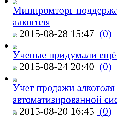
Минпромторг поддержа
алкоголя
2015-08-28 15:47
(0)
Ученые придумали ещё 
2015-08-24 20:40
(0)
Учет продажи алкоголя 
автоматизированной си
2015-08-20 16:45
(0)