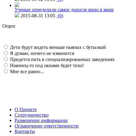
Ученые определили самое дорогое вино в мире
2015-08-31 13:05
(0)
Опрос
Дети будут видеть меньше пьяных с бутылкой
Я думаю, ничего не изменится
Придется пить в специализированных заведениях
Наконец-то под окнами будет тихо!
Мне все равно...
О Проекте
Сотрудничество
Размещение информации
Ограничение ответственности
Контакты