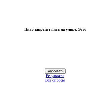
Пиво запретят пить на улице. Это:
Результаты
Все опросы