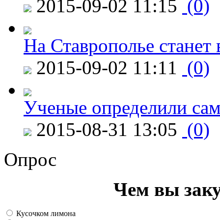
2015-09-02 11:15
(0)
На Ставрополье станет 
2015-09-02 11:11
(0)
Ученые определили сам
2015-08-31 13:05
(0)
Опрос
Чем вы зак
Кусочком лимона