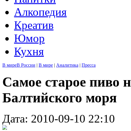
Алкопедия
Креатив
Юмор
Кухня
В мире
В России
|
В мире
|
Аналитика
|
Пресса
Самое старое пиво н
Балтийского моря
Дата: 2010-09-10 22:10