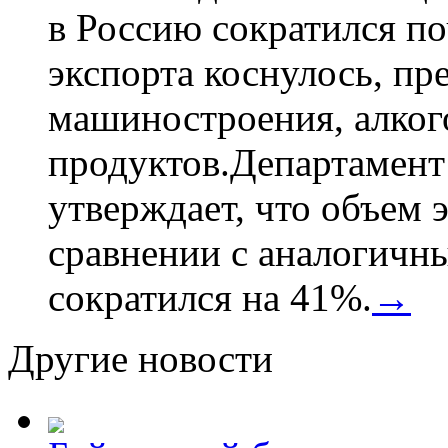
в Россию сократился по
экспорта коснулось, пр
машиностроения, алког
продуктов.Департамент
утверждает, что объем 
сравнении с аналогичн
сократился на 41%.
→
Другие новости