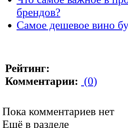
брендов?
Самое дешевое вино бу
Рейтинг:
Комментарии:
(0)
Пока комментариев нет
Ещё в разделе