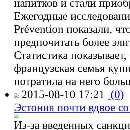
напитков и стали приоб
Ежегодные исследования
Prévention показали, ч
предпочитать более эли
Статистика показывает, 
французская семья купи
потратила на него больш
2015-08-10 17:21
(0)
Эстония почти вдвое со
Из-за введенных санкци