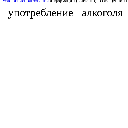
Условия использования
информации (контента), размещённой н
употребление алкоголя