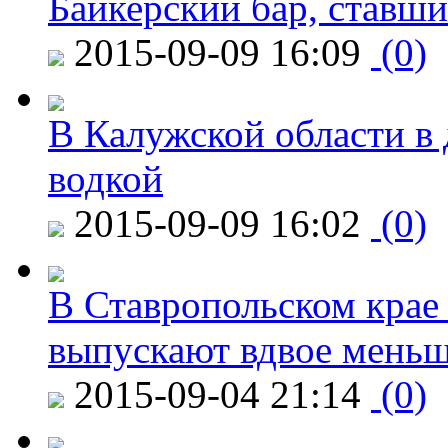
Байкерский бар, ставши
2015-09-09 16:09
(0)
В Калужской области в 
водкой
2015-09-09 16:02
(0)
В Ставропольском крае
выпускают вдвое мень
2015-09-04 21:14
(0)