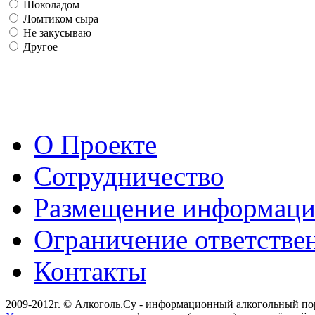
Шоколадом
Ломтиком сыра
Не закусываю
Другое
О Проекте
Сотрудничество
Размещение информац
Ограничение ответстве
Контакты
2009-2012г. © Алкоголь.Су - информационный алкогольный по