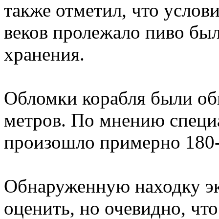
также отметил, что услов
веков пролежало пиво бы
хранения.
Обломки корабля были об
метров. По мнению специ
произошло примерно 180-2
Обнаруженную находку эк
оценить, но очевидно, чт