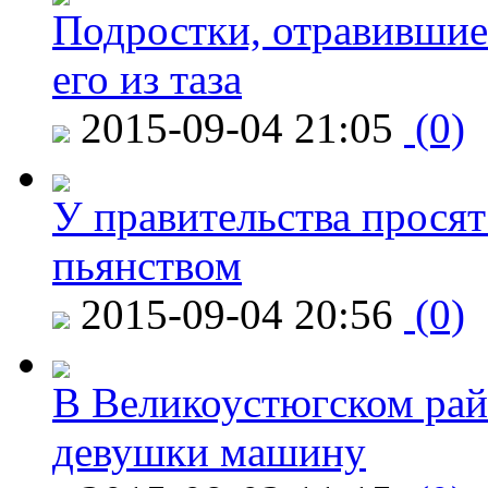
Подростки, отравившие
его из таза
2015-09-04 21:05
(0)
У правительства просят
пьянством
2015-09-04 20:56
(0)
В Великоустюгском райо
девушки машину