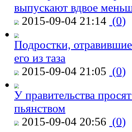
выпускают вдвое мень
2015-09-04 21:14
(0)
Подростки, отравившие
его из таза
2015-09-04 21:05
(0)
У правительства просят
пьянством
2015-09-04 20:56
(0)