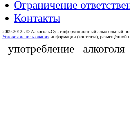
Ограничение ответстве
Контакты
2009-2012г. © Алкоголь.Су - информационный алкогольный по
Условия использования
информации (контента), размещённой н
употребление алкоголя