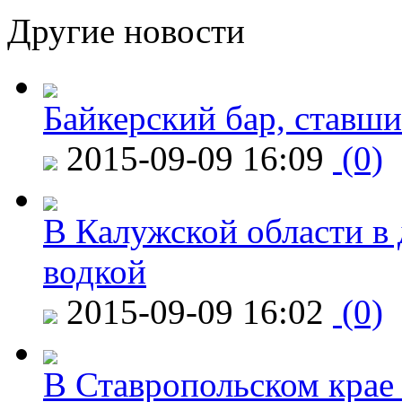
Другие новости
Байкерский бар, ставши
2015-09-09 16:09
(0)
В Калужской области в 
водкой
2015-09-09 16:02
(0)
В Ставропольском крае