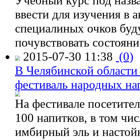
Учебный курс под назв
ввести для изучения в
специалиных очков буд
почувствовать состояни
2015-07-30 11:38
(0)
В Челябинской области
фестиваль народных на
На фестивале посетител
100 напитков, в том чис
имбирный эль и настой