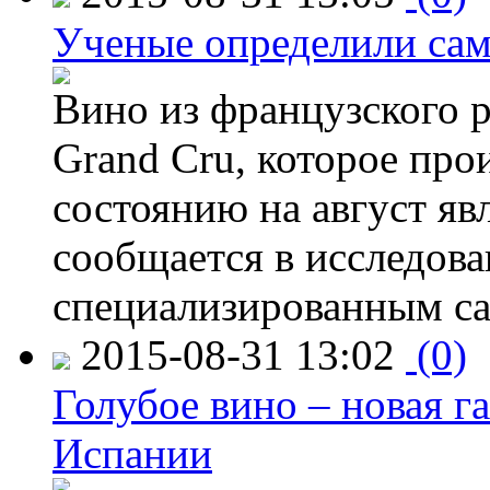
Ученые определили сам
Вино из французского 
Grand Cru, которое прои
состоянию на август яв
сообщается в исследов
специализированным са
2015-08-31 13:02
(0)
Голубое вино – новая г
Испании