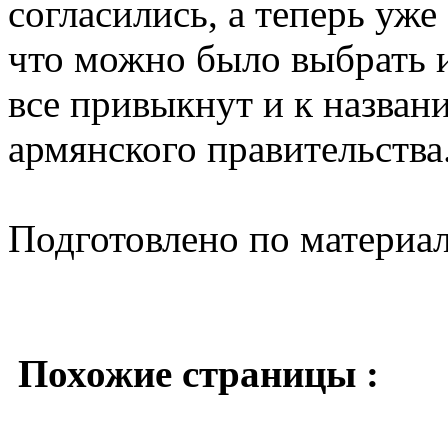
согласились, а теперь уже
что можно было выбрать и
все привыкнут и к назван
армянского правительства
Подготовлено по материа
Похожие страницы :