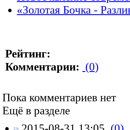
«Золотая Бочка - Разли
Рейтинг:
Комментарии:
(0)
Пока комментариев нет
Ещё в разделе
2015-08-31 13:05
(0)