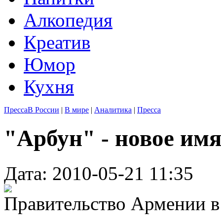
Алкопедия
Креатив
Юмор
Кухня
Пресса
В России
|
В мире
|
Аналитика
|
Пресса
"Арбун" - новое им
Дата: 2010-05-21 11:35
Правительство Армении в 