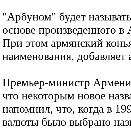
"Арбуном" будет называть
основе произведенного в 
При этом армянский конья
наименования, добавляет 
Премьер-министр Армении
что некоторым новое назв
напомнил, что, когда в 1
валюты было выбрано назв