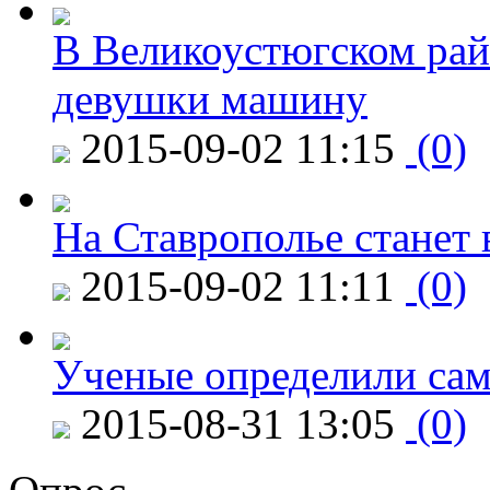
В Великоустюгском райо
девушки машину
2015-09-02 11:15
(0)
На Ставрополье станет 
2015-09-02 11:11
(0)
Ученые определили сам
2015-08-31 13:05
(0)