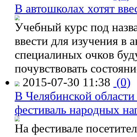
В автошколах хотят ввес
Учебный курс под назв
ввести для изучения в
специалиных очков буд
почувствовать состояни
2015-07-30 11:38
(0)
В Челябинской области
фестиваль народных на
На фестивале посетител