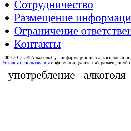
Сотрудничество
Размещение информац
Ограничение ответстве
Контакты
2009-2012г. © Алкоголь.Су - информационный алкогольный по
Условия использования
информации (контента), размещённой н
употребление алкоголя