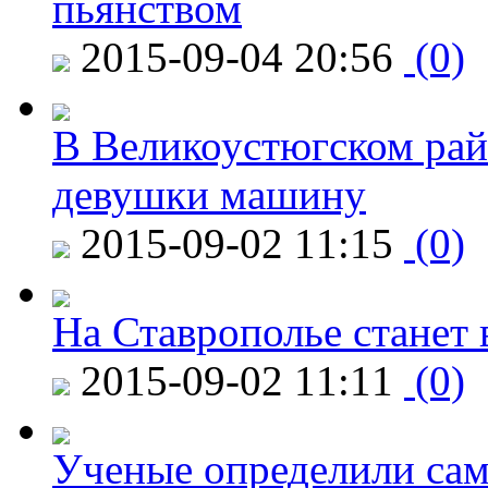
пьянством
2015-09-04 20:56
(0)
В Великоустюгском райо
девушки машину
2015-09-02 11:15
(0)
На Ставрополье станет 
2015-09-02 11:11
(0)
Ученые определили сам