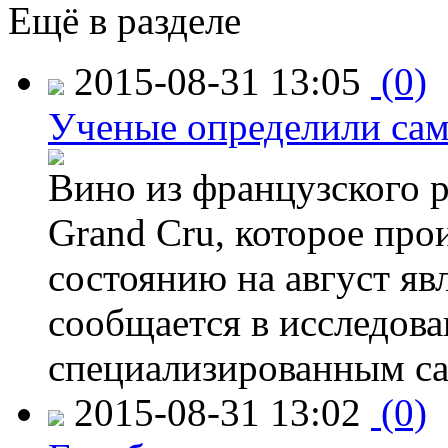
Ещё в разделе
2015-08-31 13:05
(0)
Ученые определили сам
Вино из французского 
Grand Cru, которое прои
состоянию на август яв
сообщается в исследов
специализированным са
2015-08-31 13:02
(0)