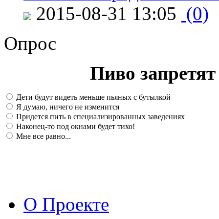
2015-08-31 13:05
(0)
Опрос
Пиво запретят 
Дети будут видеть меньше пьяных с бутылкой
Я думаю, ничего не изменится
Придется пить в специализированных заведениях
Наконец-то под окнами будет тихо!
Мне все равно...
О Проекте