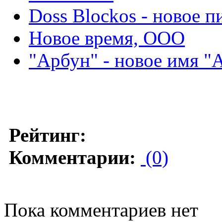
Doss Blockos - новое п
Новое время, ООО
"Арбун" - новое имя "
Рейтинг:
Комментарии:
(0)
Пока комментариев нет