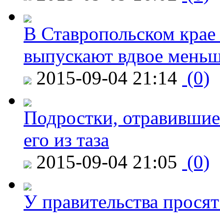
В Ставропольском крае
выпускают вдвое мень
2015-09-04 21:14
(0)
Подростки, отравившие
его из таза
2015-09-04 21:05
(0)
У правительства просят