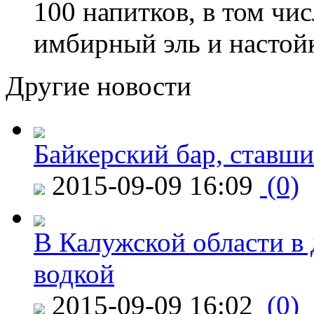
100 напитков, в том чис
имбирный эль и настой
Другие новости
Байкерский бар, ставши
2015-09-09 16:09
(0)
В Калужской области в 
водкой
2015-09-09 16:02
(0)