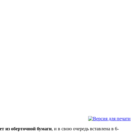
ет из оберточной бумаги
, и в свою очередь вставлена в 6-