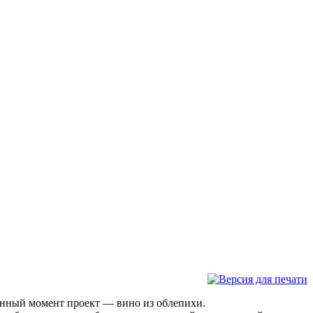
анный момент проект — вино из облепихи.