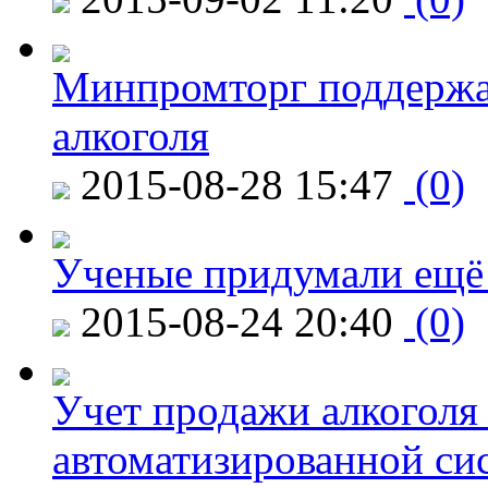
Минпромторг поддержа
алкоголя
2015-08-28 15:47
(0)
Ученые придумали ещё 
2015-08-24 20:40
(0)
Учет продажи алкоголя 
автоматизированной си