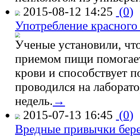
2015-08-12 14:25
(0)
Употребление красного
Ученые установили, что
приемом пищи помогает
крови и способствует 
проводился на лаборат
недель.
→
2015-07-13 16:45
(0)
Вредные привычки бер