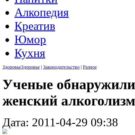
Алкопедия
Креатив
Юмор
Кухня
Здоровье
Здоровье
|
Законодательство
|
Разное
Ученые обнаружили 
женский алкоголиз
Дата: 2011-04-29 09:38