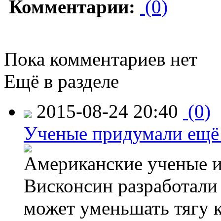
Комментарии:
(0)
Пока комментариев нет
Ещё в разделе
2015-08-24 20:40
(0)
Ученые придумали ещё 
Американские ученые и
Висконсин разработали
может уменьшать тягу к