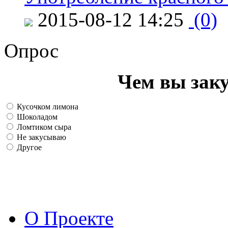
2015-08-12 14:25
(0)
Опрос
Чем вы зак
Кусочком лимона
Шоколадом
Ломтиком сыра
Не закусываю
Другое
О Проекте