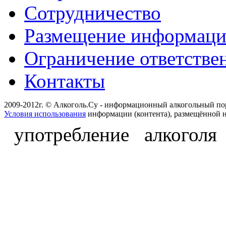
Сотрудничество
Размещение информац
Ограничение ответстве
Контакты
2009-2012г. © Алкоголь.Су - информационный алкогольный по
Условия использования
информации (контента), размещённой н
употребление алкоголя