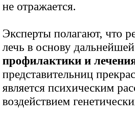
не отражается.
Эксперты полагают, что р
лечь в основу дальнейшей
профилактики и лечения
представительниц прекрас
является психическим ра
воздействием генетически