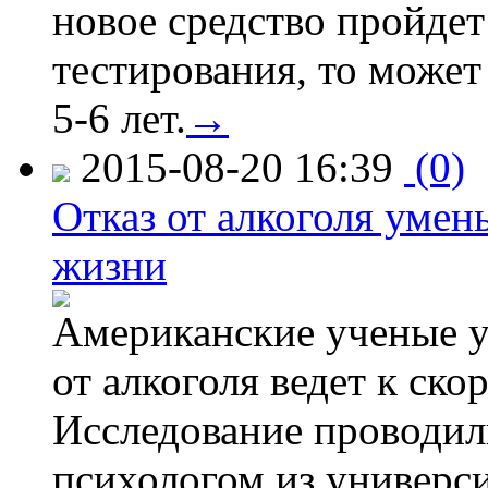
новое средство пройдет
тестирования, то может
5-6 лет.
→
2015-08-20 16:39
(0)
Отказ от алкоголя уме
жизни
Американские ученые у
от алкоголя ведет к ск
Исследование проводил
психологом из универси