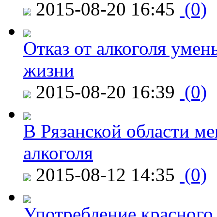
2015-08-20 16:45
(0)
Отказ от алкоголя уме
жизни
2015-08-20 16:39
(0)
В Рязанской области ме
алкоголя
2015-08-12 14:35
(0)
Употребление красного