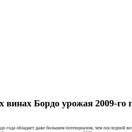
 винах Бордо урожая 2009-го 
до года обладает даже большим потенциалом, чем последний ве