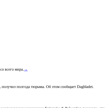
со всего мира.
→
, получил полгода тюрьмы. Об этом сообщает Dagbladet.