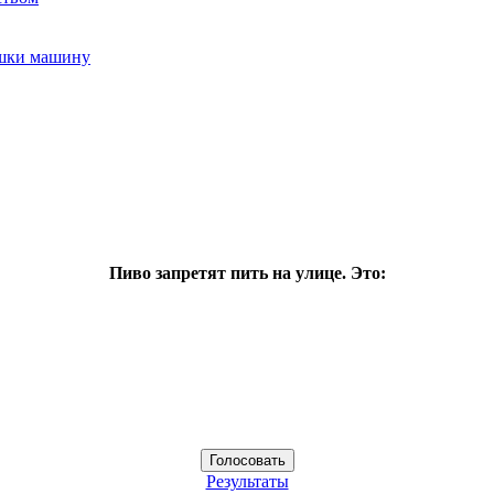
ушки машину
Пиво запретят пить на улице. Это:
Результаты