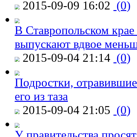
2015-09-09 16:02
(0)
В Ставропольском крае
выпускают вдвое мень
2015-09-04 21:14
(0)
Подростки, отравившие
его из таза
2015-09-04 21:05
(0)
У правительства просят