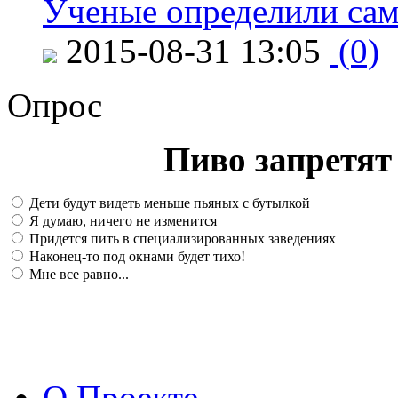
Ученые определили сам
2015-08-31 13:05
(0)
Опрос
Пиво запретят 
Дети будут видеть меньше пьяных с бутылкой
Я думаю, ничего не изменится
Придется пить в специализированных заведениях
Наконец-то под окнами будет тихо!
Мне все равно...
О Проекте