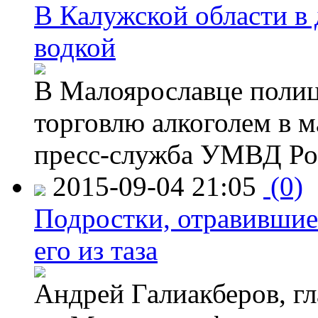
В Калужской области в 
водкой
В Малоярославце полиц
торговлю алкоголем в м
пресс-служба УМВД Рос
2015-09-04 21:05
(0)
Подростки, отравившие
его из таза
Андрей Галиакберов, г