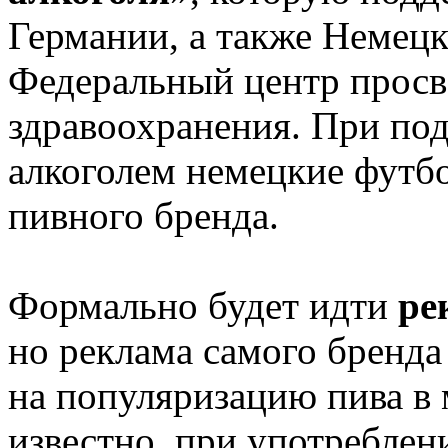
Германии, а также Немец
Федеральный центр просв
здравоохранения. При по
алкоголем немецкие футб
пивного бренда.
Формально будет идти
ре
но реклама самого бренда 
на популяризацию пива в 
известно, при употреблен