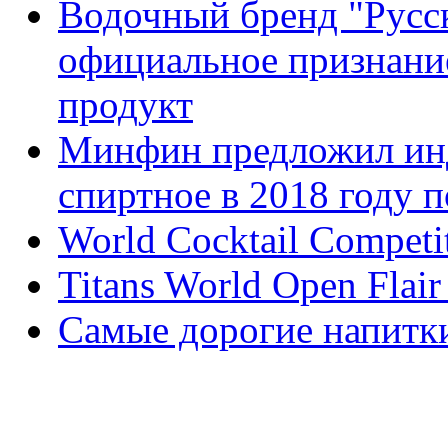
Водочный бренд "Русс
официальное признани
продукт
Минфин предложил инд
спиртное в 2018 году 
World Cocktail Competi
Titans World Open Flai
Самые дорогие напитк