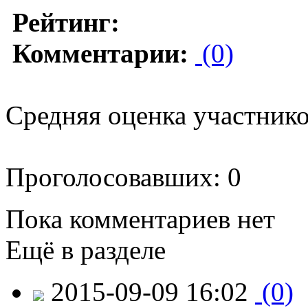
Рейтинг:
Комментарии:
(0)
Средняя оценка участников
Проголосовавших: 0
Пока комментариев нет
Ещё в разделе
2015-09-09 16:02
(0)