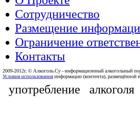
Сотрудничество
Размещение информац
Ограничение ответстве
Контакты
2009-2012г. © Алкоголь.Су - информационный алкогольный по
Условия использования
информации (контента), размещённой н
употребление алкоголя