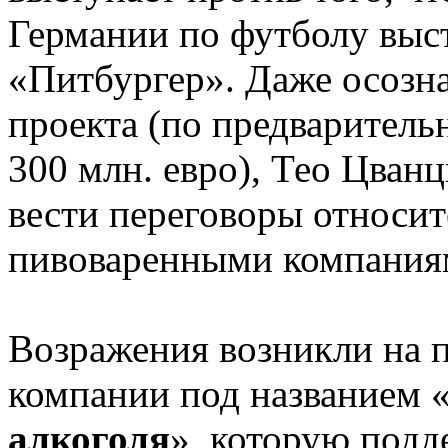
Германии по футболу выс
«Питбургер». Даже осозн
проекта (по предваритель
300 млн. евро), Тео Цванц
вести переговоры относит
пивоваренными компания
Возражения возникли на 
компании под названием 
алкоголя
», которую под