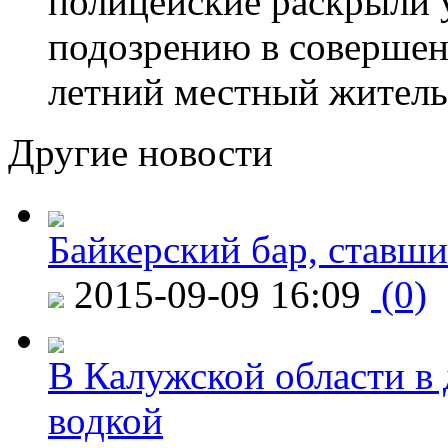
полицейские раскрыли 
подозрению в совершен
летний местный житель
Другие новости
Байкерский бар, ставши
2015-09-09 16:09
(0)
В Калужской области в 
водкой