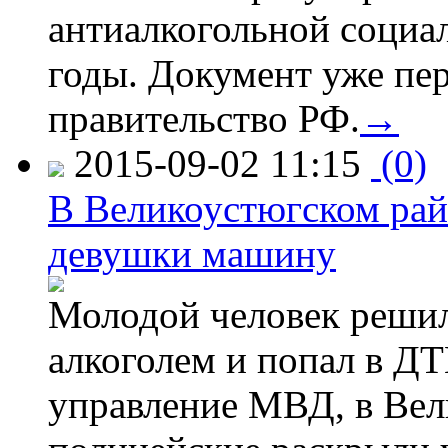
антиалкогольной соци
годы. Документ уже пер
правительство РФ.
→
2015-09-02 11:15
(0)
В Великоустюгском райо
девушки машину
Молодой человек решил 
алкоголем и попал в ДТ
управление МВД, в Вел