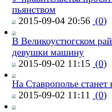
пьянством
2015-09-04 20:56
(0)
В Великоустюгском райо
девушки машину
2015-09-02 11:15
(0)
На Ставрополье станет 
2015-09-02 11:11
(0)