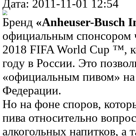
Дата: 2011-11-01 12:54
Бренд
«Anheuser-Busch 
официальным спонсором 
2018 FIFA World Cup ™, к
году в России. Это позво
«официальным пивом» на
Федерации.
Но на фоне споров, котор
пива относительно вопрос
алкогольных напитков, а 