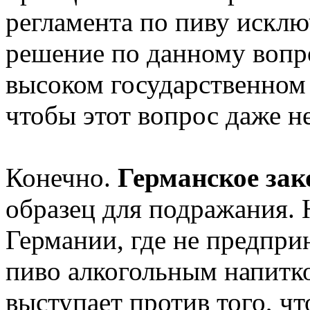
регламента по пиву исклю
решение по данному вопр
высоком государственном 
чтобы этот вопрос даже н
Конечно.
Германское за
образец для подражания. 
Германии, где не предпр
пиво алкогольным напитк
выступает против того, ч