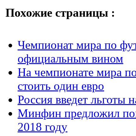
Похожие страницы :
Чемпионат мира по фут
официальным вином
На чемпионате мира по
стоить один евро
Россия введет льготы н
Минфин предложил пов
2018 году