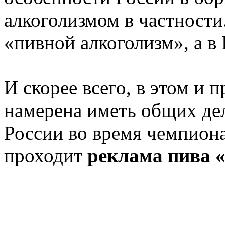
алкоголизмом в частности
«пивной алкоголизм», а в 
И скорее всего, в этом и 
намерена иметь общих дел
России во время чемпиона
проходит
реклама пива 