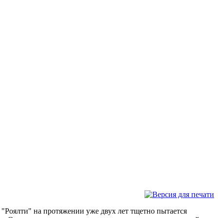
 "Роялти" на протяжении уже двух лет тщетно пытается