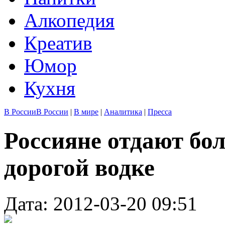
Алкопедия
Креатив
Юмор
Кухня
В России
В России
|
В мире
|
Аналитика
|
Пресса
Россияне отдают бо
дорогой водке
Дата: 2012-03-20 09:51