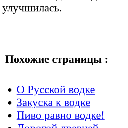
улучшилась.
Похожие страницы :
О Русской водке
Закуска к водке
Пиво равно водке!
Дорогой древней