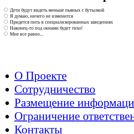
Дети будут видеть меньше пьяных с бутылкой
Я думаю, ничего не изменится
Придется пить в специализированных заведениях
Наконец-то под окнами будет тихо!
Мне все равно...
О Проекте
Сотрудничество
Размещение информац
Ограничение ответстве
Контакты