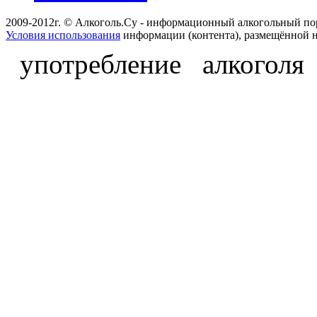
2009-2012г. © Алкоголь.Су - информационный алкогольный по
Условия использования
информации (контента), размещённой н
употребление алкоголя