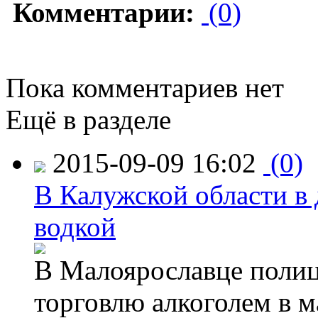
Комментарии:
(0)
Пока комментариев нет
Ещё в разделе
2015-09-09 16:02
(0)
В Калужской области в 
водкой
В Малоярославце полиц
торговлю алкоголем в м