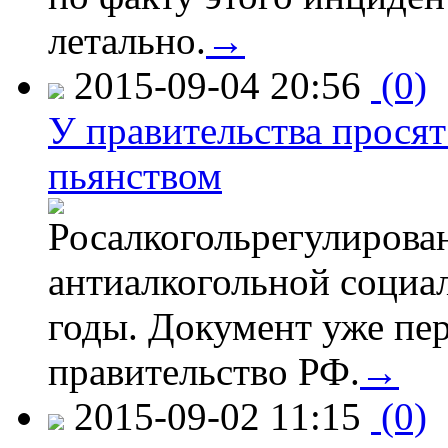
летально.
→
2015-09-04 20:56
(0)
У правительства просят
пьянством
Росалкогольрегулирова
антиалкогольной соци
годы. Документ уже пер
правительство РФ.
→
2015-09-02 11:15
(0)