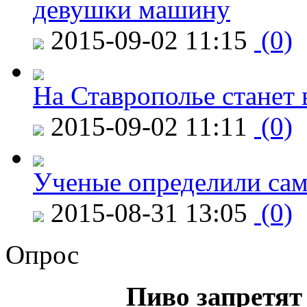
девушки машину
2015-09-02 11:15
(0)
На Ставрополье станет 
2015-09-02 11:11
(0)
Ученые определили сам
2015-08-31 13:05
(0)
Опрос
Пиво запретят 