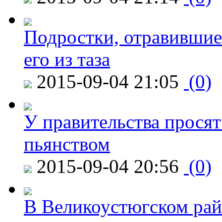
Подростки, отравившие
его из таза
2015-09-04 21:05
(0)
У правительства просят
пьянством
2015-09-04 20:56
(0)
В Великоустюгском райо