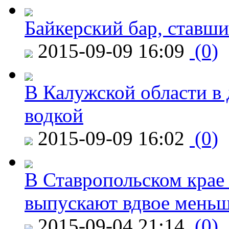
Байкерский бар, ставши
2015-09-09 16:09
(0)
В Калужской области в 
водкой
2015-09-09 16:02
(0)
В Ставропольском крае
выпускают вдвое мень
2015-09-04 21:14
(0)