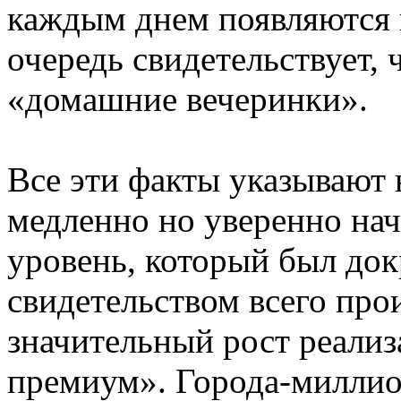
каждым днем появляются н
очередь свидетельствует, 
«домашние вечеринки».
Все эти факты указывают н
медленно но уверенно нач
уровень, который был до
свидетельством всего про
значительный рост реализ
премиум». Города-милли