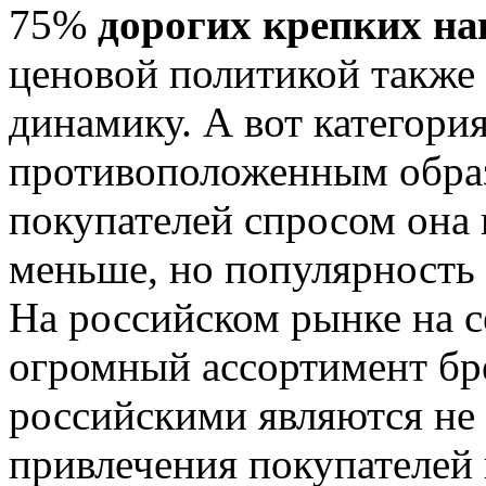
75%
дорогих крепких на
ценовой политикой также
динамику. А вот категори
противоположенным обра
покупателей спросом она 
меньше, но популярность 
На российском рынке на 
огромный ассортимент бр
российскими являются не 
привлечения покупателей