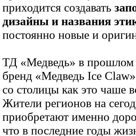
приходится создавать
зап
дизайны и названия эти
постоянно новые и ориги
ТД «Медведь» в прошлом 
бренд «Медведь Ice Claw»
со столицы как это чаше вс
Жители регионов на сего
приобретают именно дорог
что в последние годы жиз