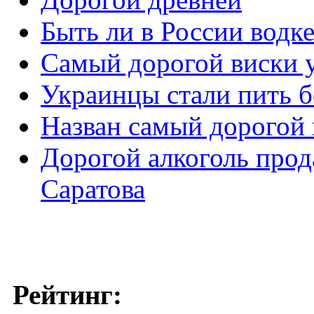
Быть ли в России водк
Самый дорогой виски 
Украинцы стали пить б
Назван самый дорогой 
Дорогой алкоголь прод
Саратова
Рейтинг: