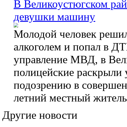
В Великоустюгском райо
девушки машину
Молодой человек решил 
алкоголем и попал в ДТ
управление МВД, в Вел
полицейские раскрыли 
подозрению в совершен
летний местный житель
Другие новости